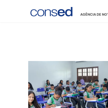
AGÊNCIA DE NO