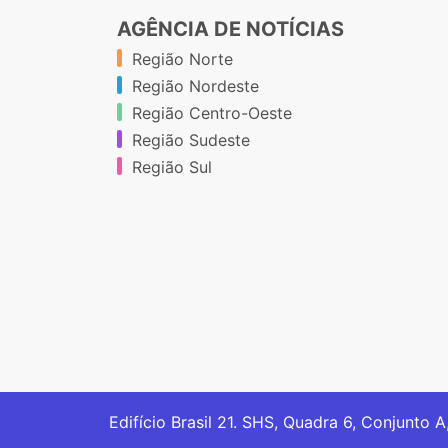
AGÊNCIA DE NOTÍCIAS
Região Norte
Região Nordeste
Região Centro-Oeste
Região Sudeste
Região Sul
Edifício Brasil 21. SHS, Quadra 6, Conjunto A