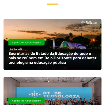
Agenda da Aprendizagem
18.05.2026
Secretarias de Estado da Educação de todo o
país se reúnem em Belo Horizonte para debater
tecnologia na educação pública
Agenda da Aprendizagem