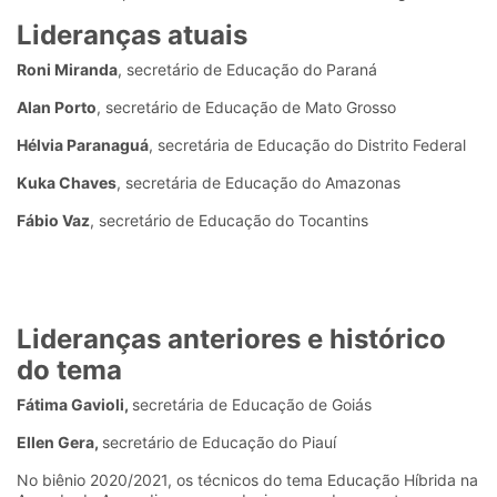
Lideranças atuais
Roni Miranda
, secretário de Educação do Paraná
Alan Porto
, secretário de Educação de Mato Grosso
Hélvia Paranaguá
, secretária de Educação do Distrito Federal
Kuka Chaves
, secretária de Educação do Amazonas
Fábio Vaz
, secretário de Educação do Tocantins
Lideranças anteriores e histórico
do tema
Fátima Gavioli,
secretária de Educação de Goiás
Ellen Gera,
secretário de Educação do Piauí
No biênio 2020/2021, os técnicos do tema Educação Híbrida na