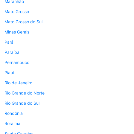
Maranhão
Mato Grosso
Mato Grosso do Sul
Minas Gerais
Pará
Paraíba
Pernambuco
Piauí
Rio de Janeiro
Rio Grande do Norte
Rio Grande do Sul
Rondônia
Roraima
Santa Catarina