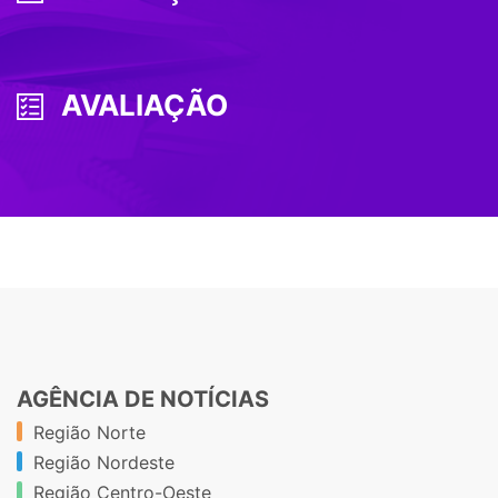
AVALIAÇÃO
AGÊNCIA DE NOTÍCIAS
Região Norte
Região Nordeste
Região Centro-Oeste