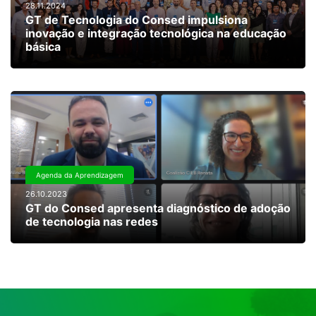
28.11.2024
GT de Tecnologia do Consed impulsiona
inovação e integração tecnológica na educação
básica
Agenda da Aprendizagem
26.10.2023
GT do Consed apresenta diagnóstico de adoção
de tecnologia nas redes