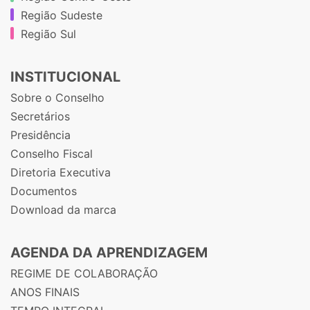
Região Sudeste
Região Sul
INSTITUCIONAL
Sobre o Conselho
Secretários
Presidência
Conselho Fiscal
Diretoria Executiva
Documentos
Download da marca
AGENDA DA APRENDIZAGEM
REGIME DE COLABORAÇÃO
ANOS FINAIS