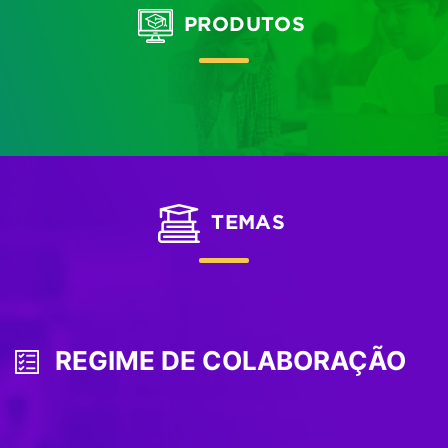
PRODUTOS
TEMAS
REGIME DE COLABORAÇÃO