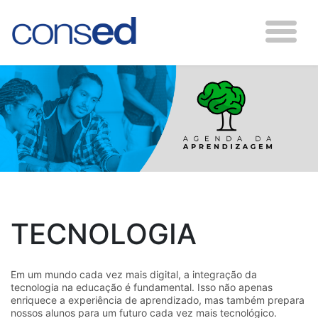
TECNOLOGIA
Em um mundo cada vez mais digital, a integração da
tecnologia na educação é fundamental. Isso não apenas
enriquece a experiência de aprendizado, mas também prepara
nossos alunos para um futuro cada vez mais tecnológico.