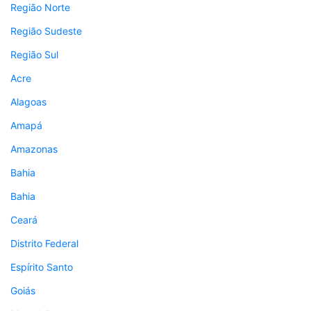
Região Norte
Região Sudeste
Região Sul
Acre
Alagoas
Amapá
Amazonas
Bahia
Bahia
Ceará
Distrito Federal
Espírito Santo
Goiás