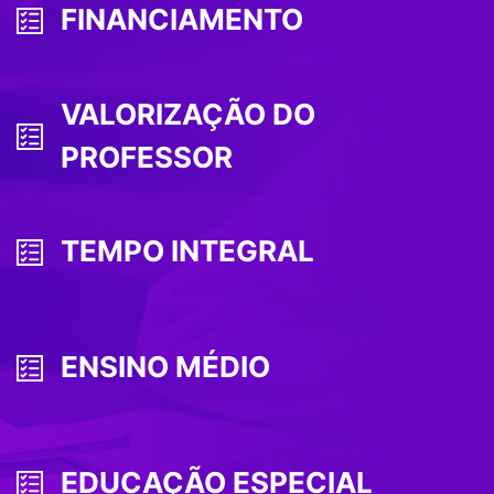
FINANCIAMENTO
VALORIZAÇÃO DO
PROFESSOR
TEMPO INTEGRAL
ENSINO MÉDIO
EDUCAÇÃO ESPECIAL