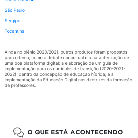
São Paulo
Sergipe
Tocantins
Ainda no biênio 2020/2021, outros produtos foram propostos
para o tema, como o debate conceitual e a caracterização de
uma boa plataforma digital; a elaboração de um guia de
implementação para os currículos de transição (2020-2021-
2022), dentro da concepção de educação híbrida; e a
implementação da Educação Digital nas diretrizes da formação
de professores.
O QUE ESTÁ ACONTECENDO