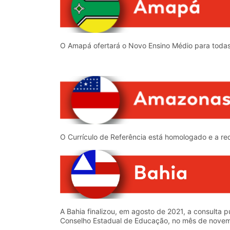
O Amapá ofertará o Novo Ensino Médio para todas 
O Currículo de Referência está homologado e a red
A Bahia finalizou, em agosto de 2021, a consulta
Conselho Estadual de Educação, no mês de nove