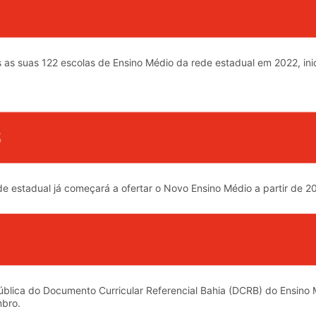
as suas 122 escolas de Ensino Médio da rede estadual em 2022, ini
e estadual já começará a ofertar o Novo Ensino Médio a partir de 20
 pública do Documento Curricular Referencial Bahia (DCRB) do Ensino
mbro.