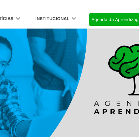
TÍCIAS
INSTITUCIONAL
Agenda da Aprendiza