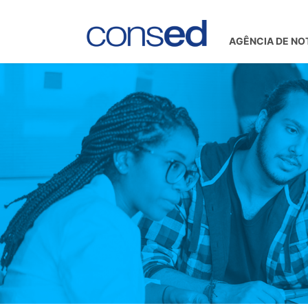
AGÊNCIA DE NO