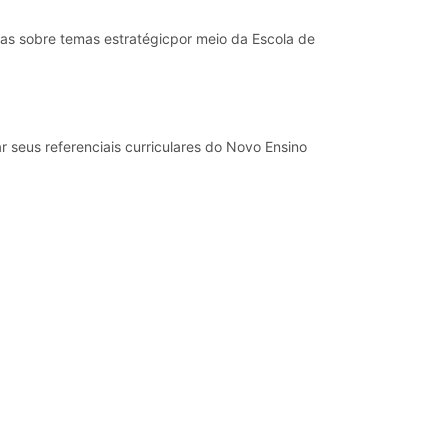
icas sobre temas estratégicpor meio da Escola de
seus referenciais curriculares do Novo Ensino