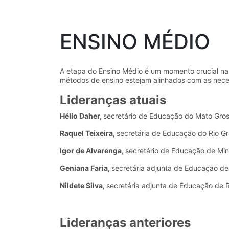
ENSINO MÉDIO
A etapa do Ensino Médio é um momento crucial na 
métodos de ensino estejam alinhados com as neces
Lideranças atuais
Hélio Daher,
secretário de Educação do Mato Gros
Raquel Teixeira,
secretária de Educação do Rio G
Igor de Alvarenga,
secretário de Educação de Min
Geniana Faria,
secretária adjunta de Educação de
Nildete Silva,
secretária adjunta de Educação de 
Lideranças anteriores