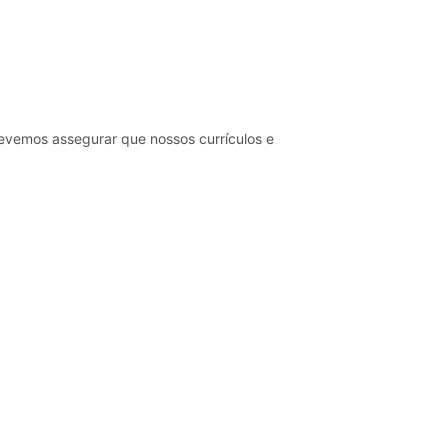
evemos assegurar que nossos currículos e