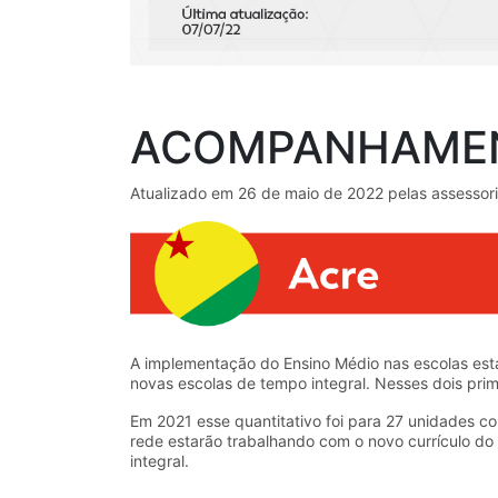
ACOMPANHAMEN
Atualizado em 26 de maio de 2022 pelas assessor
A implementação do Ensino Médio nas escolas est
novas escolas de tempo integral. Nesses dois pri
Em 2021 esse quantitativo foi para 27 unidades c
rede estarão trabalhando com o novo currículo do 
integral.