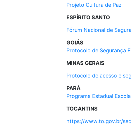
Projeto Cultura de Paz
ESPÍRITO SANTO
Fórum Nacional de Segura
GOIÁS
Protocolo de Segurança E
MINAS GERAIS
Protocolo de acesso e seg
PARÁ
Programa Estadual Escola
TOCANTINS
https://www.to.gov.br/s