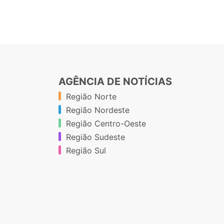
AGÊNCIA DE NOTÍCIAS
Região Norte
Região Nordeste
Região Centro-Oeste
Região Sudeste
Região Sul