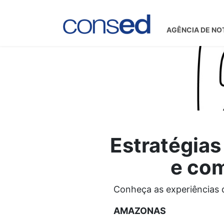
AGÊNCIA DE NO
Estratégias
e com
Conheça as experiências 
AMAZONAS