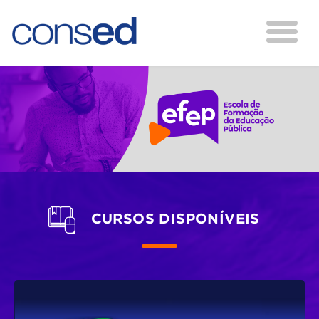
CURSOS DISPONÍVEIS