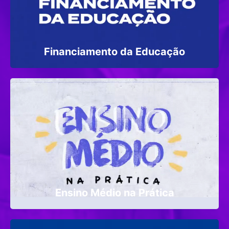
Financiamento da Educação
Ensino Médio na Prática