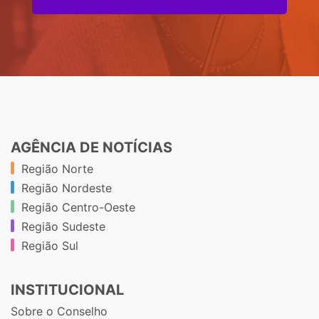
AGÊNCIA DE NOTÍCIAS
Região Norte
Região Nordeste
Região Centro-Oeste
Região Sudeste
Região Sul
INSTITUCIONAL
Sobre o Conselho