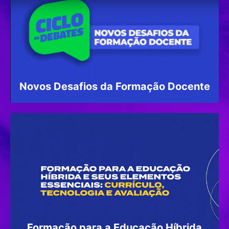
Novos Desafios da Formação Docente
Formação para a Educação Híbrida