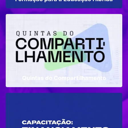
Quintas do Compartilhamento