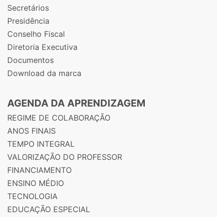
Secretários
Presidência
Conselho Fiscal
Diretoria Executiva
Documentos
Download da marca
AGENDA DA APRENDIZAGEM
REGIME DE COLABORAÇÃO
ANOS FINAIS
TEMPO INTEGRAL
VALORIZAÇÃO DO PROFESSOR
FINANCIAMENTO
ENSINO MÉDIO
TECNOLOGIA
EDUCAÇÃO ESPECIAL