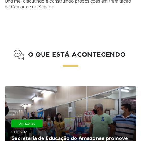
Undime, discutindo e construindo proposições em tramitação
na Câmara e no Senado.
O QUE ESTÁ ACONTECENDO
Amazonas
01.10.2021
Secretaria de Educação do Amazonas promove