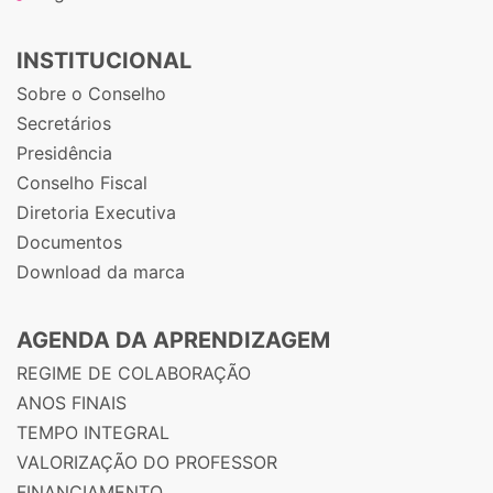
INSTITUCIONAL
Sobre o Conselho
Secretários
Presidência
Conselho Fiscal
Diretoria Executiva
Documentos
Download da marca
AGENDA DA APRENDIZAGEM
REGIME DE COLABORAÇÃO
ANOS FINAIS
TEMPO INTEGRAL
VALORIZAÇÃO DO PROFESSOR
FINANCIAMENTO