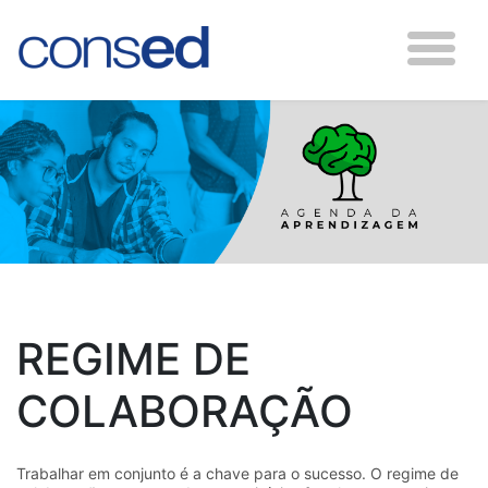
REGIME DE
COLABORAÇÃO
Trabalhar em conjunto é a chave para o sucesso. O regime de