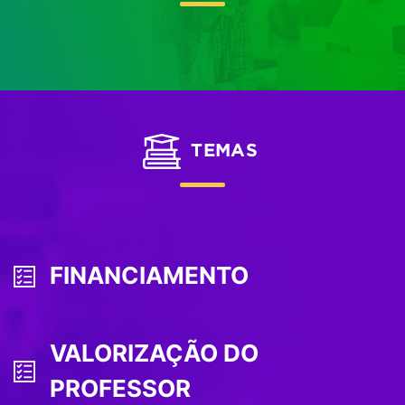
TEMAS
FINANCIAMENTO
VALORIZAÇÃO DO
PROFESSOR