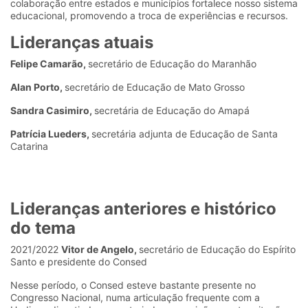
colaboração entre estados e municípios fortalece nosso sistema
educacional, promovendo a troca de experiências e recursos.
Lideranças atuais
Felipe Camarão,
secretário de Educação do Maranhão
Alan Porto,
secretário de Educação de Mato Grosso
Sandra Casimiro,
secretária de Educação do Amapá
Patrícia Lueders,
secretária adjunta de Educação de Santa
Catarina
Lideranças anteriores e histórico
do tema
2021/2022
Vitor de Angelo,
secretário de Educação do Espírito
Santo e presidente do Consed
Nesse período, o Consed esteve bastante presente no
Congresso Nacional, numa articulação frequente com a