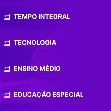
TEMPO INTEGRAL
TECNOLOGIA
ENSINO MÉDIO
EDUCAÇÃO ESPECIAL