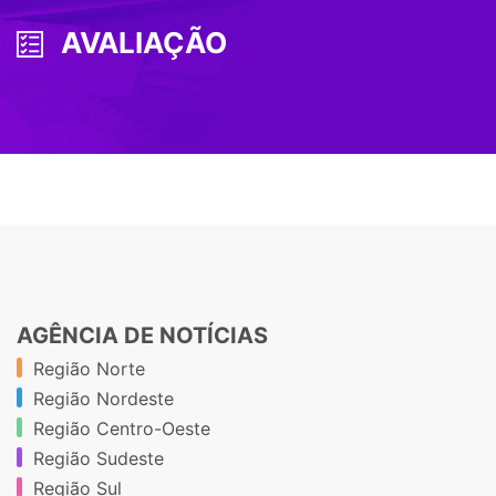
AVALIAÇÃO
AGÊNCIA DE NOTÍCIAS
Região Norte
Região Nordeste
Região Centro-Oeste
Região Sudeste
Região Sul