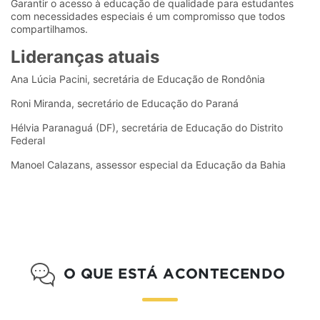
Garantir o acesso à educação de qualidade para estudantes
com necessidades especiais é um compromisso que todos
compartilhamos.
Lideranças atuais
Ana Lúcia Pacini, secretária de Educação de Rondônia
Roni Miranda, secretário de Educação do Paraná
Hélvia Paranaguá (DF), secretária de Educação do Distrito
Federal
Manoel Calazans, assessor especial da Educação da Bahia
O QUE ESTÁ ACONTECENDO