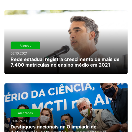
Alagoas
02.10.2021
Rede estadual registra crescimento de mais de
7.400 matrículas no ensino médio em 2021
Amazonas
01.10.2021
Destaques nacionais na Olimpíada de