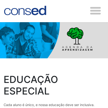
EDUCAÇÃO
ESPECIAL
Cada aluno é único, e nossa educação deve ser inclusiva.