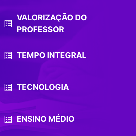
VALORIZAÇÃO DO
PROFESSOR
TEMPO INTEGRAL
TECNOLOGIA
ENSINO MÉDIO