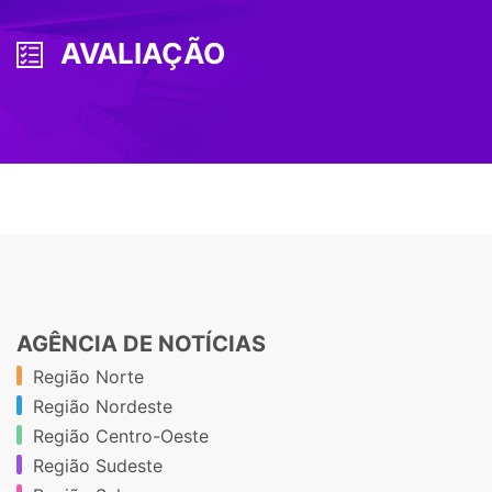
AVALIAÇÃO
AGÊNCIA DE NOTÍCIAS
Região Norte
Região Nordeste
Região Centro-Oeste
Região Sudeste