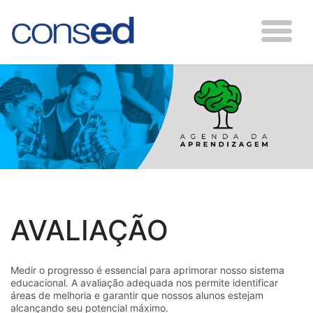
AVALIAÇÃO
Medir o progresso é essencial para aprimorar nosso sistema
educacional. A avaliação adequada nos permite identificar
áreas de melhoria e garantir que nossos alunos estejam
alcançando seu potencial máximo.