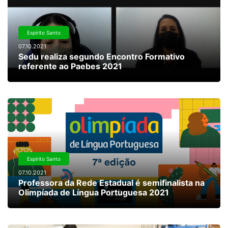
Espirito Santo
07.10.2021
Sedu realiza segundo Encontro Formativo
referente ao Paebes 2021
Espirito Santo
07.10.2021
Professora da Rede Estadual é semifinalista na
Olimpíada de Língua Portuguesa 2021