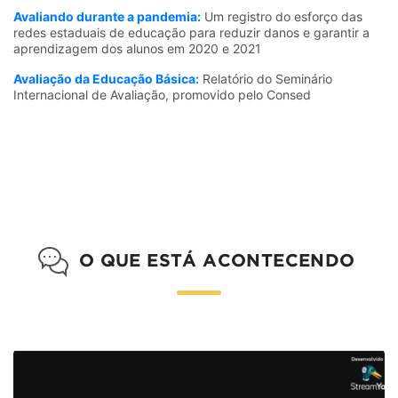
Avaliando durante a pandemia:
Um registro do esforço das
redes estaduais de educação para reduzir danos e garantir a
aprendizagem dos alunos em 2020 e 2021
Avaliação da Educação Básica:
Relatório do Seminário
Internacional de Avaliação, promovido pelo Consed
O QUE ESTÁ ACONTECENDO