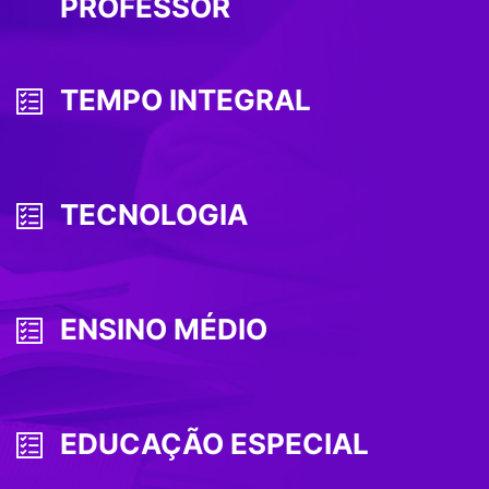
PROFESSOR
TEMPO INTEGRAL
TECNOLOGIA
ENSINO MÉDIO
EDUCAÇÃO ESPECIAL