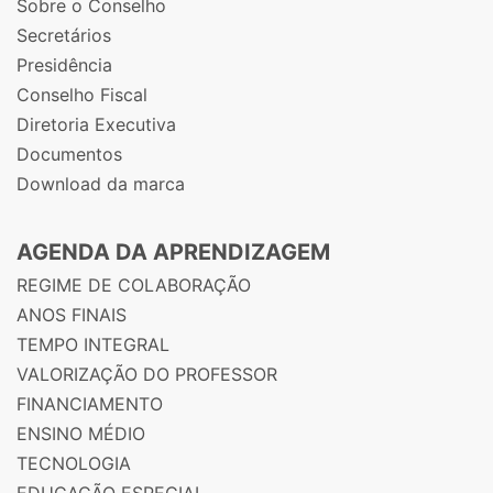
Sobre o Conselho
Secretários
Presidência
Conselho Fiscal
Diretoria Executiva
Documentos
Download da marca
AGENDA DA APRENDIZAGEM
REGIME DE COLABORAÇÃO
ANOS FINAIS
TEMPO INTEGRAL
VALORIZAÇÃO DO PROFESSOR
FINANCIAMENTO
ENSINO MÉDIO
TECNOLOGIA