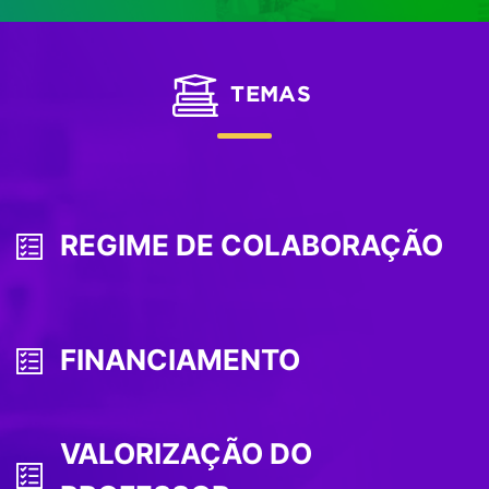
TEMAS
REGIME DE COLABORAÇÃO
FINANCIAMENTO
VALORIZAÇÃO DO