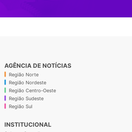
AGÊNCIA DE NOTÍCIAS
Região Norte
Região Nordeste
Região Centro-Oeste
Região Sudeste
Região Sul
INSTITUCIONAL