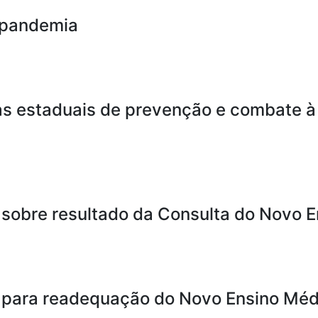
 pandemia
cas estaduais de prevenção e combate à
sobre resultado da Consulta do Novo 
 para readequação do Novo Ensino Méd