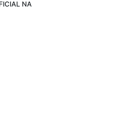
FICIAL NA