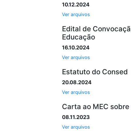
10.12.2024
Ver arquivos
Edital de Convocaçã
Educação
16.10.2024
Ver arquivos
Estatuto do Consed
20.08.2024
Ver arquivos
Carta ao MEC sobre 
08.11.2023
Ver arquivos