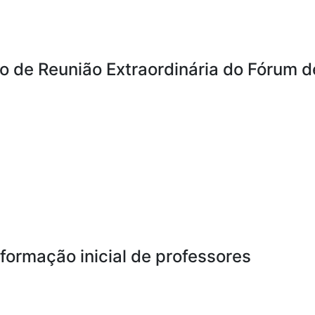
o de Reunião Extraordinária do Fórum d
formação inicial de professores