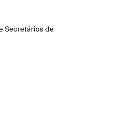
e Secretários de