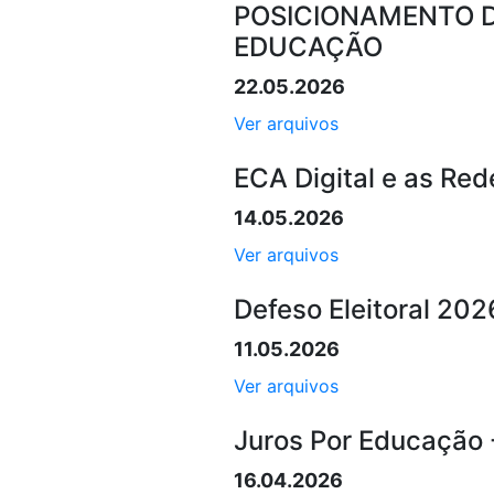
POSICIONAMENTO D
EDUCAÇÃO
22.05.2026
Ver arquivos
ECA Digital e as Red
14.05.2026
Ver arquivos
Defeso Eleitoral 202
11.05.2026
Ver arquivos
Juros Por Educação 
16.04.2026