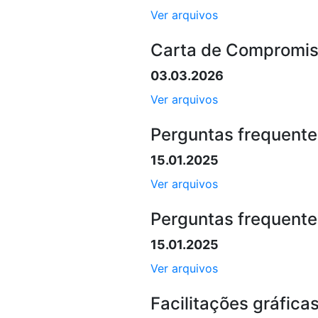
Ver arquivos
Carta de Compromis
03.03.2026
Ver arquivos
Perguntas frequente
15.01.2025
Ver arquivos
Perguntas frequente
15.01.2025
Ver arquivos
Facilitações gráfica