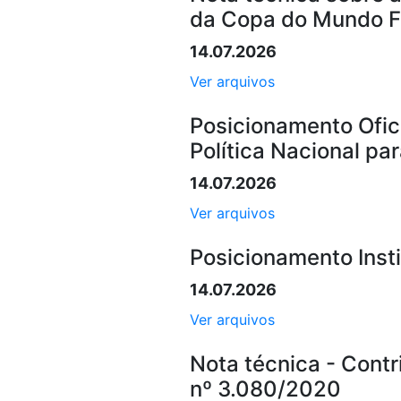
da Copa do Mundo F
14.07.2026
Ver arquivos
Posicionamento Ofici
Política Nacional p
14.07.2026
Ver arquivos
Posicionamento Insti
14.07.2026
Ver arquivos
Nota técnica - Contr
nº 3.080/2020