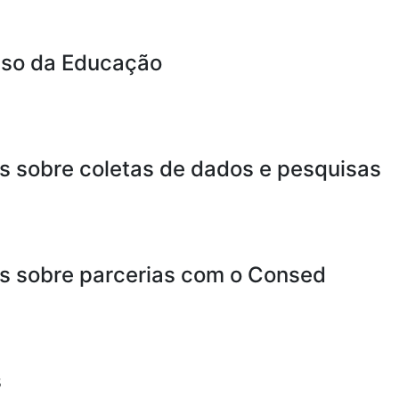
so da Educação
s sobre coletas de dados e pesquisas
s sobre parcerias com o Consed
s