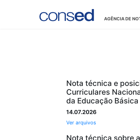
AGÊNCIA DE NO
Nota técnica e posic
Curriculares Naciona
da Educação Básica
14.07.2026
Ver arquivos
Nota técnica sobre 