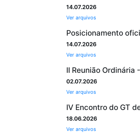
14.07.2026
Ver arquivos
Posicionamento ofic
14.07.2026
Ver arquivos
II Reunião Ordinária 
02.07.2026
Ver arquivos
IV Encontro do GT d
18.06.2026
Ver arquivos