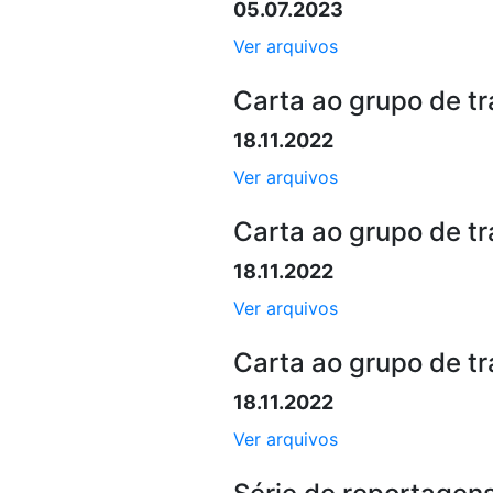
05.07.2023
Ver arquivos
Carta ao grupo de t
18.11.2022
Ver arquivos
Carta ao grupo de t
18.11.2022
Ver arquivos
Carta ao grupo de t
18.11.2022
Ver arquivos