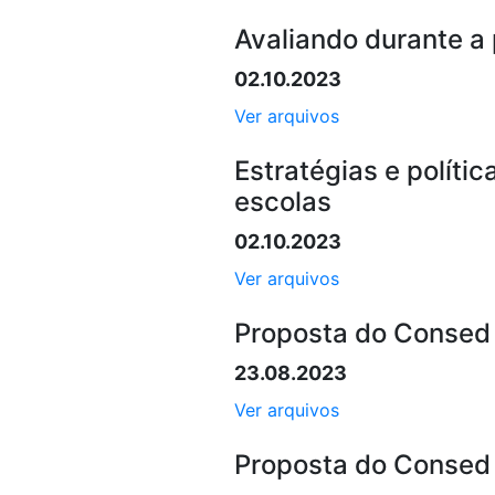
Avaliando durante a
02.10.2023
Ver arquivos
Estratégias e políti
escolas
02.10.2023
Ver arquivos
Proposta do Consed 
23.08.2023
Ver arquivos
Proposta do Consed