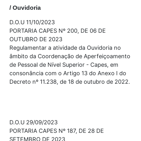
/ Ouvidoria
D.O.U 11/10/2023
PORTARIA CAPES Nº 200, DE 06 DE
OUTUBRO DE 2023
Regulamentar a atividade da Ouvidoria no
âmbito da Coordenação de Aperfeiçoamento
de Pessoal de Nível Superior - Capes, em
consonância com o Artigo 13 do Anexo I do
Decreto nº 11.238, de 18 de outubro de 2022.
D.O.U 29/09/2023
PORTARIA CAPES Nº 187, DE 28 DE
SETEMBRO DE 2023