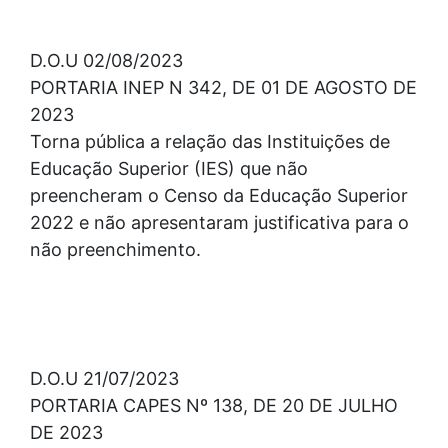
D.O.U 02/08/2023
PORTARIA INEP N 342, DE 01 DE AGOSTO DE
2023
Torna pública a relação das Instituições de
Educação Superior (IES) que não
preencheram o Censo da Educação Superior
2022 e não apresentaram justificativa para o
não preenchimento.
D.O.U 21/07/2023
PORTARIA CAPES Nº 138, DE 20 DE JULHO
DE 2023