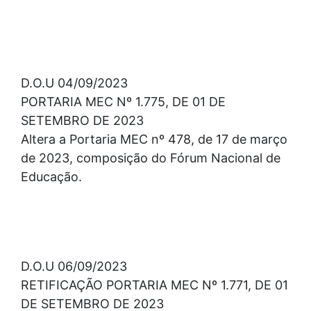
D.O.U 04/09/2023
PORTARIA MEC Nº 1.775, DE 01 DE
SETEMBRO DE 2023
Altera a Portaria MEC nº 478, de 17 de março
de 2023, composição do Fórum Nacional de
Educação.
D.O.U 06/09/2023
RETIFICAÇÃO PORTARIA MEC Nº 1.771, DE 01
DE SETEMBRO DE 2023