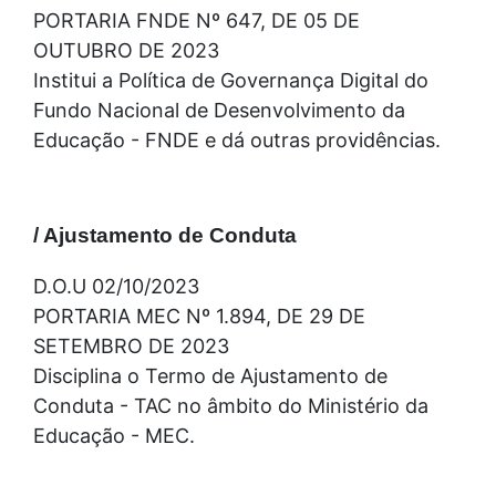
PORTARIA FNDE Nº 647, DE 05 DE
OUTUBRO DE 2023
Institui a Política de Governança Digital do
Fundo Nacional de Desenvolvimento da
Educação - FNDE e dá outras providências.
/ Ajustamento de Conduta
D.O.U 02/10/2023
PORTARIA MEC Nº 1.894, DE 29 DE
SETEMBRO DE 2023
Disciplina o Termo de Ajustamento de
Conduta - TAC no âmbito do Ministério da
Educação - MEC.