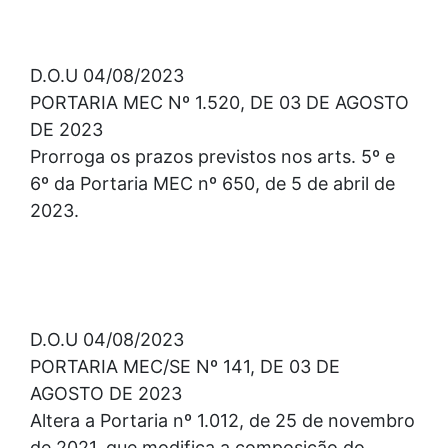
D.O.U 04/08/2023
PORTARIA MEC Nº 1.520, DE 03 DE AGOSTO
DE 2023
Prorroga os prazos previstos nos arts. 5º e
6º da Portaria MEC nº 650, de 5 de abril de
2023.
D.O.U 04/08/2023
PORTARIA MEC/SE Nº 141, DE 03 DE
AGOSTO DE 2023
Altera a Portaria nº 1.012, de 25 de novembro
de 2021, que modifica a composição do