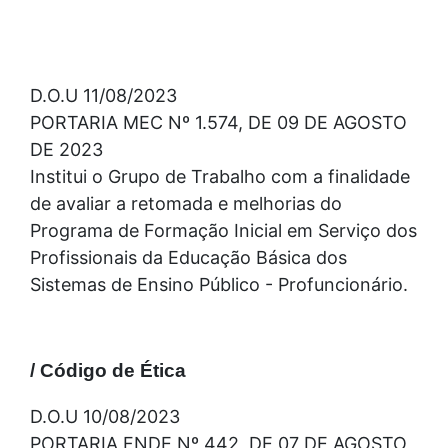
D.O.U 11/08/2023
PORTARIA MEC Nº 1.574, DE 09 DE AGOSTO
DE 2023
Institui o Grupo de Trabalho com a finalidade
de avaliar a retomada e melhorias do
Programa de Formação Inicial em Serviço dos
Profissionais da Educação Básica dos
Sistemas de Ensino Público - Profuncionário.
/ Código de Ética
D.O.U 10/08/2023
PORTARIA FNDE Nº 442, DE 07 DE AGOSTO