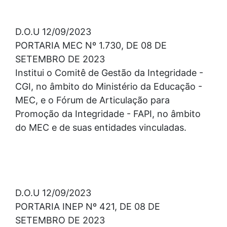
D.O.U 12/09/2023
PORTARIA MEC Nº 1.730, DE 08 DE
SETEMBRO DE 2023
Institui o Comitê de Gestão da Integridade -
CGI, no âmbito do Ministério da Educação -
MEC, e o Fórum de Articulação para
Promoção da Integridade - FAPI, no âmbito
do MEC e de suas entidades vinculadas.
D.O.U 12/09/2023
PORTARIA INEP Nº 421, DE 08 DE
SETEMBRO DE 2023