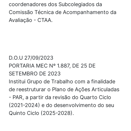
coordenadores dos Subcolegiados da
Comissão Técnica de Acompanhamento da
Avaliação - CTAA.
D.O.U 27/09/2023
PORTARIA MEC Nº 1.887, DE 25 DE
SETEMBRO DE 2023
Institui Grupo de Trabalho com a finalidade
de reestruturar o Plano de Ações Articuladas
- PAR, a partir da revisão do Quarto Ciclo
(2021-2024) e do desenvolvimento do seu
Quinto Ciclo (2025-2028).