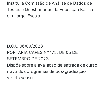
Institui a Comissão de Análise de Dados de
Testes e Questionários da Educação Básica
em Larga-Escala.
D.O.U 06/09/2023
PORTARIA CAPES Nº 173, DE 05 DE
SETEMBRO DE 2023
Dispõe sobre a avaliação de entrada de curso
novo dos programas de pós-graduação
stricto sensu.