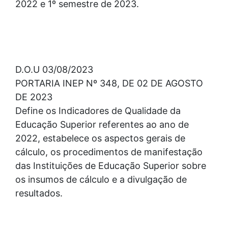
2022 e 1º semestre de 2023.
D.O.U 03/08/2023
PORTARIA INEP Nº 348, DE 02 DE AGOSTO
DE 2023
Define os Indicadores de Qualidade da
Educação Superior referentes ao ano de
2022, estabelece os aspectos gerais de
cálculo, os procedimentos de manifestação
das Instituições de Educação Superior sobre
os insumos de cálculo e a divulgação de
resultados.