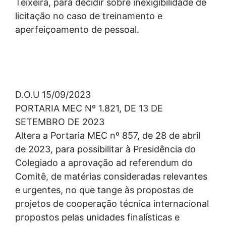
Teixeira, para decidir sobre inexigibilidade de
licitação no caso de treinamento e
aperfeiçoamento de pessoal.
D.O.U 15/09/2023
PORTARIA MEC Nº 1.821, DE 13 DE
SETEMBRO DE 2023
Altera a Portaria MEC nº 857, de 28 de abril
de 2023, para possibilitar à Presidência do
Colegiado a aprovação ad referendum do
Comitê, de matérias consideradas relevantes
e urgentes, no que tange às propostas de
projetos de cooperação técnica internacional
propostos pelas unidades finalísticas e