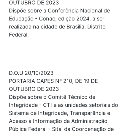
OUTUBRO DE 2023
Dispõe sobre a Conferência Nacional de
Educação - Conae, edição 2024, a ser
realizada na cidade de Brasília, Distrito
Federal.
D.O.U 20/10/2023
PORTARIA CAPES Nº 210, DE 19 DE
OUTUBRO DE 2023
Dispõe sobre o Comitê Técnico de
Integridade - CTI e as unidades setoriais do
Sistema de Integridade, Transparência e
Acesso à Informação da Administração
Pública Federal - Sitai da Coordenação de