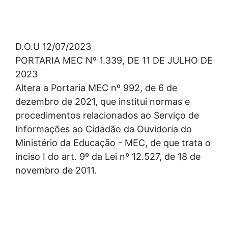
D.O.U 12/07/2023
PORTARIA MEC Nº 1.339, DE 11 DE JULHO DE
2023
Altera a Portaria MEC nº 992, de 6 de
dezembro de 2021, que institui normas e
procedimentos relacionados ao Serviço de
Informações ao Cidadão da Ouvidoria do
Ministério da Educação - MEC, de que trata o
inciso I do art. 9º da Lei nº 12.527, de 18 de
novembro de 2011.