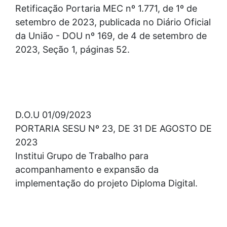
Retificação Portaria MEC nº 1.771, de 1º de
setembro de 2023, publicada no Diário Oficial
da União - DOU nº 169, de 4 de setembro de
2023, Seção 1, páginas 52.
D.O.U 01/09/2023
PORTARIA SESU Nº 23, DE 31 DE AGOSTO DE
2023
Institui Grupo de Trabalho para
acompanhamento e expansão da
implementação do projeto Diploma Digital.