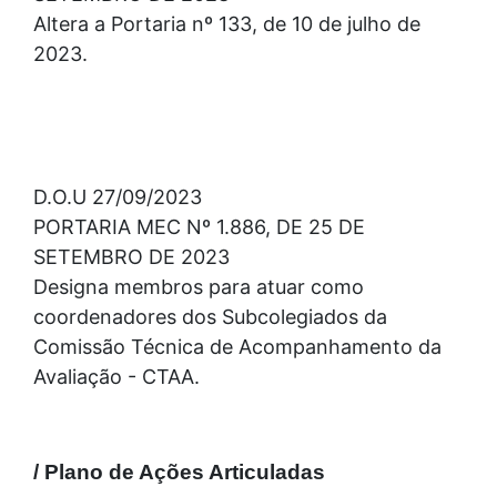
Altera a Portaria nº 133, de 10 de julho de
2023.
D.O.U 27/09/2023
PORTARIA MEC Nº 1.886, DE 25 DE
SETEMBRO DE 2023
Designa membros para atuar como
coordenadores dos Subcolegiados da
Comissão Técnica de Acompanhamento da
Avaliação - CTAA.
/ Plano de Ações Articuladas