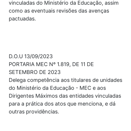
vinculadas do Ministério da Educação, assim
como as eventuais revisões das avenças
pactuadas.
D.O.U 13/09/2023
PORTARIA MEC Nº 1.819, DE 11 DE
SETEMBRO DE 2023
Delega competência aos titulares de unidades
do Ministério da Educação - MEC e aos
Dirigentes Máximos das entidades vinculadas
para a prática dos atos que menciona, e dá
outras providências.