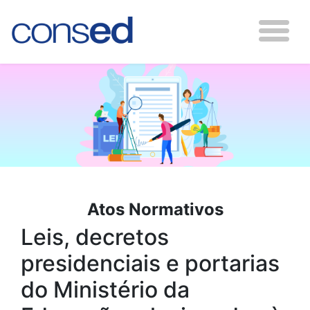
Atos Normativos
Leis, decretos
presidenciais e portarias
do Ministério da