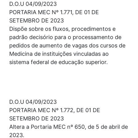
D.O.U 04/09/2023
PORTARIA MEC Nº 1.771, DE 01 DE
SETEMBRO DE 2023
Dispõe sobre os fluxos, procedimentos e
padrão decisório para o processamento de
pedidos de aumento de vagas dos cursos de
Medicina de instituições vinculadas ao
sistema federal de educação superior.
D.O.U 04/09/2023
PORTARIA MEC Nº 1.772, DE 01 DE
SETEMBRO DE 2023
Altera a Portaria MEC nº 650, de 5 de abril de
2023.