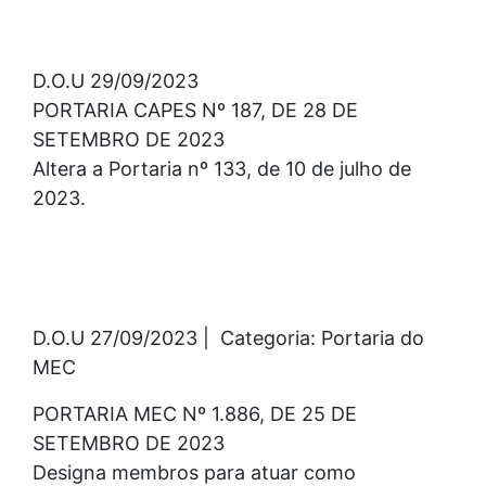
D.O.U 29/09/2023
PORTARIA CAPES Nº 187, DE 28 DE
SETEMBRO DE 2023
Altera a Portaria nº 133, de 10 de julho de
2023.
D.O.U 27/09/2023 | Categoria: Portaria do
MEC
PORTARIA MEC Nº 1.886, DE 25 DE
SETEMBRO DE 2023
Designa membros para atuar como