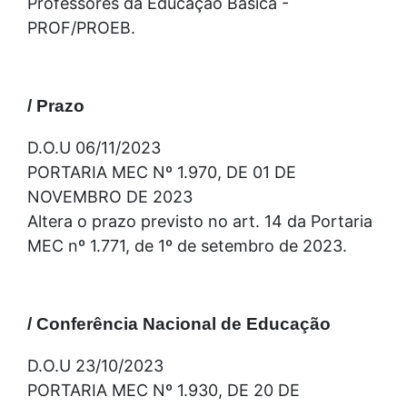
Professores da Educação Básica -
PROF/PROEB.
/ Prazo
D.O.U 06/11/2023
PORTARIA MEC Nº 1.970, DE 01 DE
NOVEMBRO DE 2023
Altera o prazo previsto no art. 14 da Portaria
MEC nº 1.771, de 1º de setembro de 2023.
/ Conferência Nacional de Educação
D.O.U 23/10/2023
PORTARIA MEC Nº 1.930, DE 20 DE