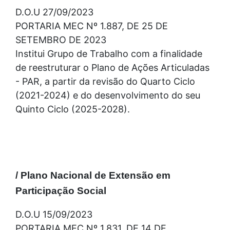
D.O.U 27/09/2023
PORTARIA MEC Nº 1.887, DE 25 DE
SETEMBRO DE 2023
Institui Grupo de Trabalho com a finalidade
de reestruturar o Plano de Ações Articuladas
- PAR, a partir da revisão do Quarto Ciclo
(2021-2024) e do desenvolvimento do seu
Quinto Ciclo (2025-2028).
/ Plano Nacional de Extensão em
Participação Social
D.O.U 15/09/2023
PORTARIA MEC Nº 1.831, DE 14 DE