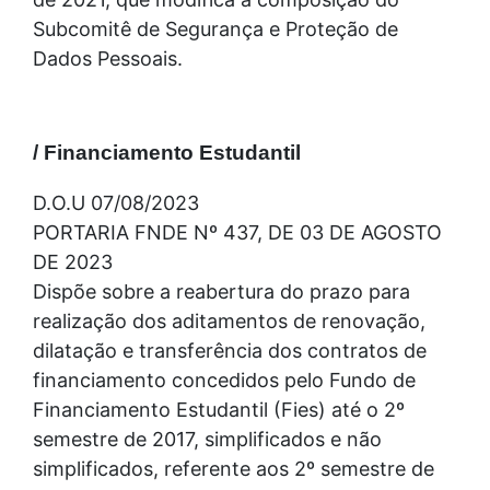
Subcomitê de Segurança e Proteção de
Dados Pessoais.
/ Financiamento Estudantil
D.O.U 07/08/2023
PORTARIA FNDE Nº 437, DE 03 DE AGOSTO
DE 2023
Dispõe sobre a reabertura do prazo para
realização dos aditamentos de renovação,
dilatação e transferência dos contratos de
financiamento concedidos pelo Fundo de
Financiamento Estudantil (Fies) até o 2º
semestre de 2017, simplificados e não
simplificados, referente aos 2º semestre de