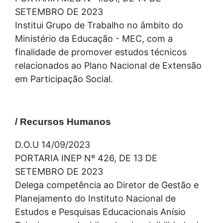
SETEMBRO DE 2023
Institui Grupo de Trabalho no âmbito do
Ministério da Educação - MEC, com a
finalidade de promover estudos técnicos
relacionados ao Plano Nacional de Extensão
em Participação Social.
/ Recursos Humanos
D.O.U 14/09/2023
PORTARIA INEP Nº 426, DE 13 DE
SETEMBRO DE 2023
Delega competência ao Diretor de Gestão e
Planejamento do Instituto Nacional de
Estudos e Pesquisas Educacionais Anísio