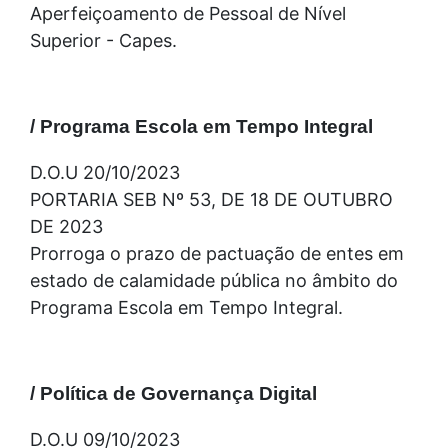
Aperfeiçoamento de Pessoal de Nível
Superior - Capes.
/ Programa Escola em Tempo Integral
D.O.U 20/10/2023
PORTARIA SEB Nº 53, DE 18 DE OUTUBRO
DE 2023
Prorroga o prazo de pactuação de entes em
estado de calamidade pública no âmbito do
Programa Escola em Tempo Integral.
/ Política de Governança Digital
D.O.U 09/10/2023