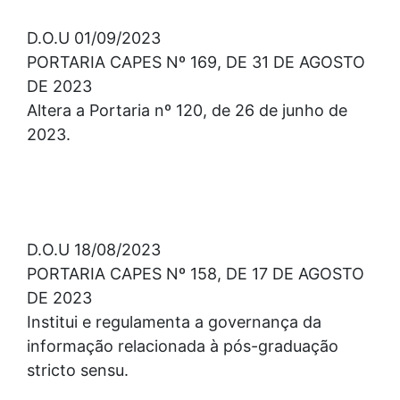
D.O.U 01/09/2023
PORTARIA CAPES Nº 169, DE 31 DE AGOSTO
DE 2023
Altera a Portaria nº 120, de 26 de junho de
2023.
D.O.U 18/08/2023
PORTARIA CAPES Nº 158, DE 17 DE AGOSTO
DE 2023
Institui e regulamenta a governança da
informação relacionada à pós-graduação
stricto sensu.