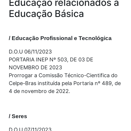
Educação relacionados à
Educação Básica
/ Educação Profissional e Tecnológica
D.O.U 06/11/2023
PORTARIA INEP Nº 503, DE 03 DE
NOVEMBRO DE 2023
Prorrogar a Comissão Técnico-Cientifica do
Celpe-Bras instituída pela Portaria nº 489, de
4 de novembro de 2022.
/ Seres
D.O.U 07/11/2023