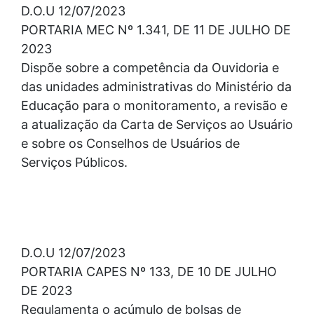
D.O.U 12/07/2023
PORTARIA MEC Nº 1.341, DE 11 DE JULHO DE
2023
Dispõe sobre a competência da Ouvidoria e
das unidades administrativas do Ministério da
Educação para o monitoramento, a revisão e
a atualização da Carta de Serviços ao Usuário
e sobre os Conselhos de Usuários de
Serviços Públicos.
D.O.U 12/07/2023
PORTARIA CAPES Nº 133, DE 10 DE JULHO
DE 2023
Regulamenta o acúmulo de bolsas de