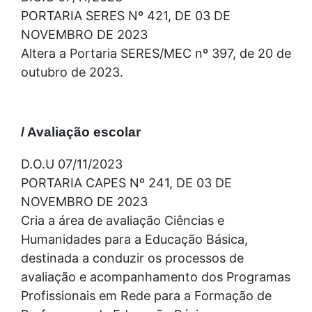
PORTARIA SERES Nº 421, DE 03 DE
NOVEMBRO DE 2023
Altera a Portaria SERES/MEC nº 397, de 20 de
outubro de 2023.
/ Avaliação escolar
D.O.U 07/11/2023
PORTARIA CAPES Nº 241, DE 03 DE
NOVEMBRO DE 2023
Cria a área de avaliação Ciências e
Humanidades para a Educação Básica,
destinada a conduzir os processos de
avaliação e acompanhamento dos Programas
Profissionais em Rede para a Formação de