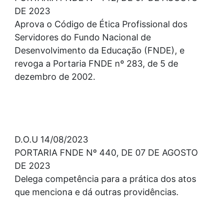
DE 2023
Aprova o Código de Ética Profissional dos
Servidores do Fundo Nacional de
Desenvolvimento da Educação (FNDE), e
revoga a Portaria FNDE nº 283, de 5 de
dezembro de 2002.
D.O.U 14/08/2023
PORTARIA FNDE Nº 440, DE 07 DE AGOSTO
DE 2023
Delega competência para a prática dos atos
que menciona e dá outras providências.