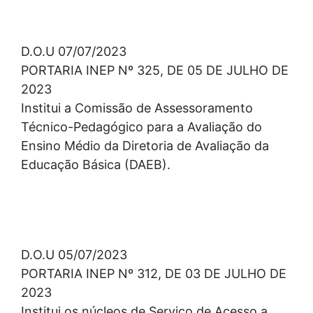
D.O.U 07/07/2023
PORTARIA INEP Nº 325, DE 05 DE JULHO DE
2023
Institui a Comissão de Assessoramento
Técnico-Pedagógico para a Avaliação do
Ensino Médio da Diretoria de Avaliação da
Educação Básica (DAEB).
D.O.U 05/07/2023
PORTARIA INEP Nº 312, DE 03 DE JULHO DE
2023
Institui os núcleos de Serviço de Acesso a