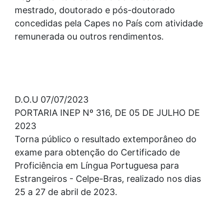
mestrado, doutorado e pós-doutorado
concedidas pela Capes no País com atividade
remunerada ou outros rendimentos.
D.O.U 07/07/2023
PORTARIA INEP Nº 316, DE 05 DE JULHO DE
2023
Torna público o resultado extemporâneo do
exame para obtenção do Certificado de
Proficiência em Língua Portuguesa para
Estrangeiros - Celpe-Bras, realizado nos dias
25 a 27 de abril de 2023.