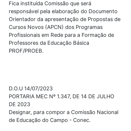
Fica instituída Comissão que será
responsável pela elaboração do Documento
Orientador da apresentação de Propostas de
Cursos Novos (APCN) dos Programas
Profissionais em Rede para a Formação de
Professores da Educação Básica
PROF/PROEB.
D.O.U 14/07/2023
PORTARIA MEC Nº 1.347, DE 14 DE JULHO
DE 2023
Designar, para compor a Comissão Nacional
de Educação do Campo - Conec.