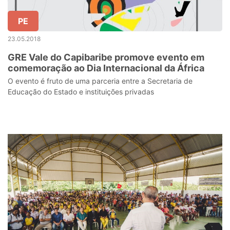
PE
23.05.2018
GRE Vale do Capibaribe promove evento em
comemoração ao Dia Internacional da África
O evento é fruto de uma parceria entre a Secretaria de
Educação do Estado e instituições privadas