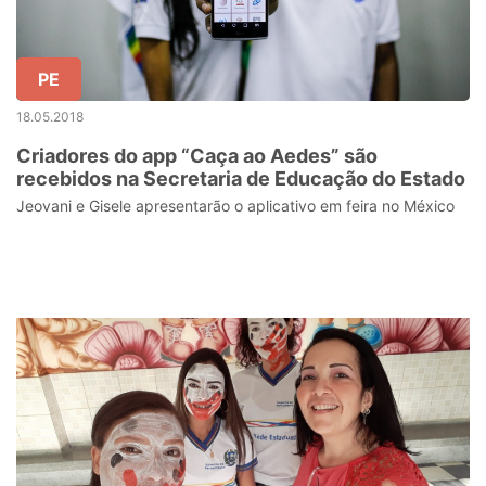
PE
18.05.2018
Criadores do app “Caça ao Aedes” são
recebidos na Secretaria de Educação do Estado
Jeovani e Gisele apresentarão o aplicativo em feira no México