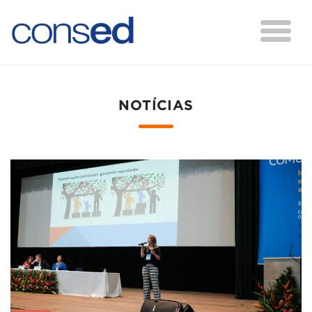
NOTÍCIAS