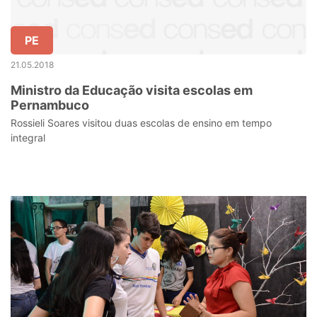
PE
21.05.2018
Ministro da Educação visita escolas em
Pernambuco
Rossieli Soares visitou duas escolas de ensino em tempo
integral