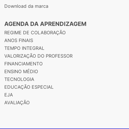
Download da marca
AGENDA DA APRENDIZAGEM
REGIME DE COLABORAÇÃO
ANOS FINAIS
TEMPO INTEGRAL
VALORIZAÇÃO DO PROFESSOR
FINANCIAMENTO
ENSINO MÉDIO
TECNOLOGIA
EDUCAÇÃO ESPECIAL
EJA
AVALIAÇÃO