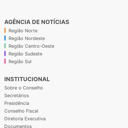
AGÊNCIA DE NOTÍCIAS
Região Norte
Região Nordeste
Região Centro-Oeste
Região Sudeste
Região Sul
INSTITUCIONAL
Sobre o Conselho
Secretários
Presidência
Conselho Fiscal
Diretoria Executiva
Documentos