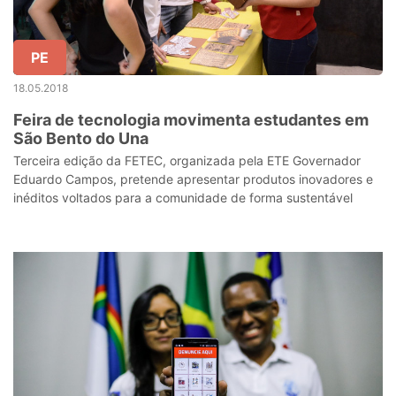
PE
18.05.2018
Feira de tecnologia movimenta estudantes em
São Bento do Una
Terceira edição da FETEC, organizada pela ETE Governador
Eduardo Campos, pretende apresentar produtos inovadores e
inéditos voltados para a comunidade de forma sustentável