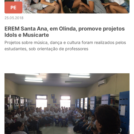
PE
25.05.2018
EREM Santa Ana, em Olinda, promove projetos
Idols e Musicarte
Projetos sobre música, dança e cultura foram realizados pelos
estudantes, sob orientação de professores