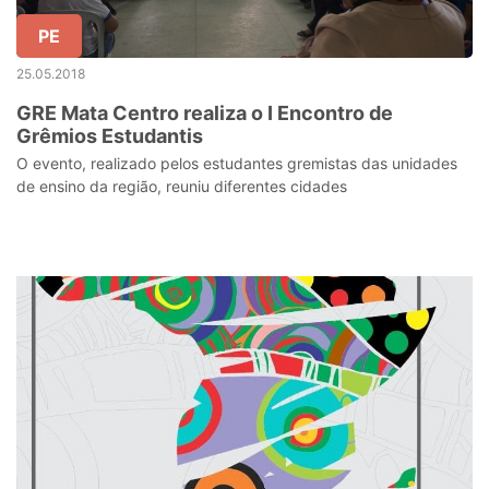
PE
25.05.2018
GRE Mata Centro realiza o I Encontro de
Grêmios Estudantis
O evento, realizado pelos estudantes gremistas das unidades
de ensino da região, reuniu diferentes cidades