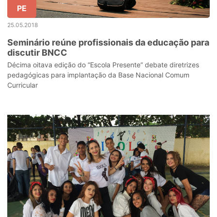
PE
25.05.2018
Seminário reúne profissionais da educação para
discutir BNCC
Décima oitava edição do “Escola Presente” debate diretrizes
pedagógicas para implantação da Base Nacional Comum
Curricular