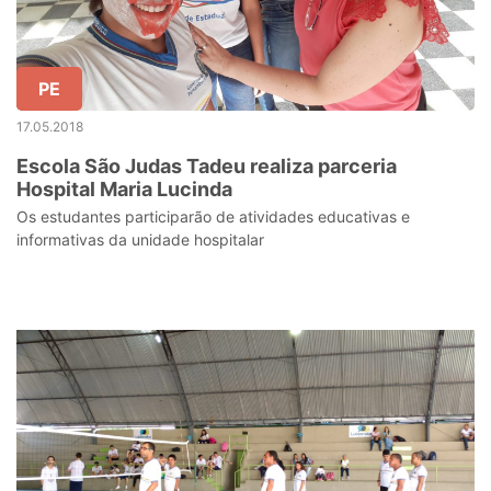
PE
17.05.2018
Escola São Judas Tadeu realiza parceria
Hospital Maria Lucinda
Os estudantes participarão de atividades educativas e
informativas da unidade hospitalar