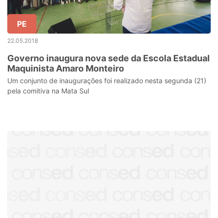
PE
22.05.2018
Governo inaugura nova sede da Escola Estadual
Maquinista Amaro Monteiro
Um conjunto de inaugurações foi realizado nesta segunda (21)
pela comitiva na Mata Sul