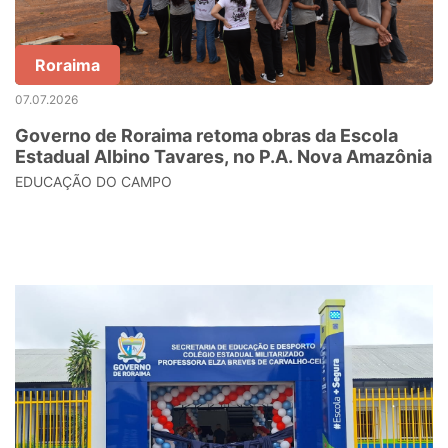
Roraima
07.07.2026
Governo de Roraima retoma obras da Escola
Estadual Albino Tavares, no P.A. Nova Amazônia
EDUCAÇÃO DO CAMPO