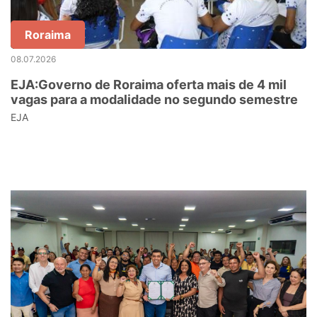
Roraima
08.07.2026
EJA:Governo de Roraima oferta mais de 4 mil
vagas para a modalidade no segundo semestre
EJA