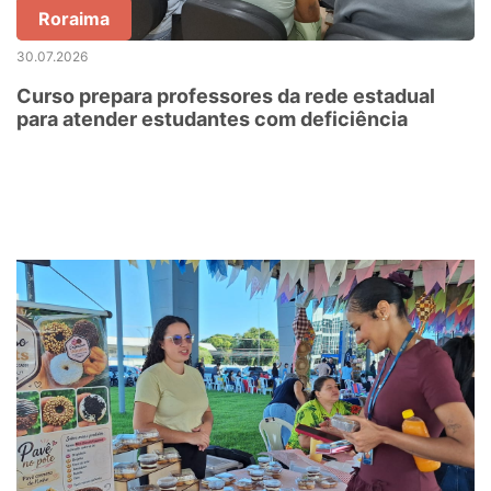
Roraima
30.07.2026
Curso prepara professores da rede estadual
para atender estudantes com deficiência