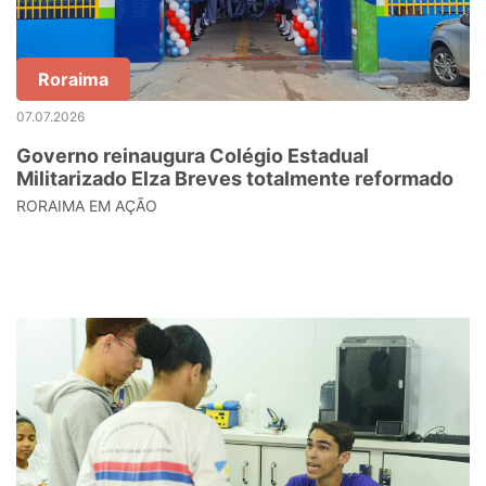
Roraima
07.07.2026
Governo reinaugura Colégio Estadual
Militarizado Elza Breves totalmente reformado
RORAIMA EM AÇÃO