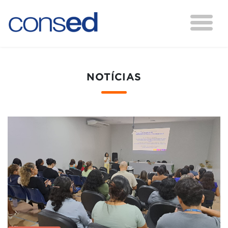
NOTÍCIAS