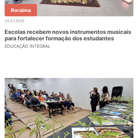
Roraima
24.07.2026
Escolas recebem novos instrumentos musicais
para fortalecer formação dos estudantes
EDUCAÇÃO INTEGRAL