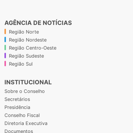
AGÊNCIA DE NOTÍCIAS
Região Norte
Região Nordeste
Região Centro-Oeste
Região Sudeste
Região Sul
INSTITUCIONAL
Sobre o Conselho
Secretários
Presidência
Conselho Fiscal
Diretoria Executiva
Documentos