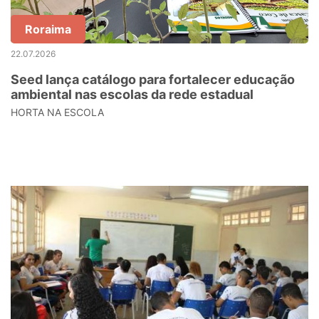
Roraima
22.07.2026
Seed lança catálogo para fortalecer educação
ambiental nas escolas da rede estadual
HORTA NA ESCOLA