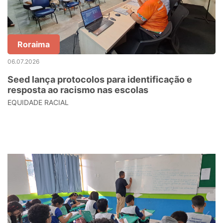
Roraima
06.07.2026
Seed lança protocolos para identificação e
resposta ao racismo nas escolas
EQUIDADE RACIAL