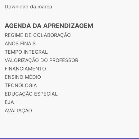
Download da marca
AGENDA DA APRENDIZAGEM
REGIME DE COLABORAÇÃO
ANOS FINAIS
TEMPO INTEGRAL
VALORIZAÇÃO DO PROFESSOR
FINANCIAMENTO
ENSINO MÉDIO
TECNOLOGIA
EDUCAÇÃO ESPECIAL
EJA
AVALIAÇÃO