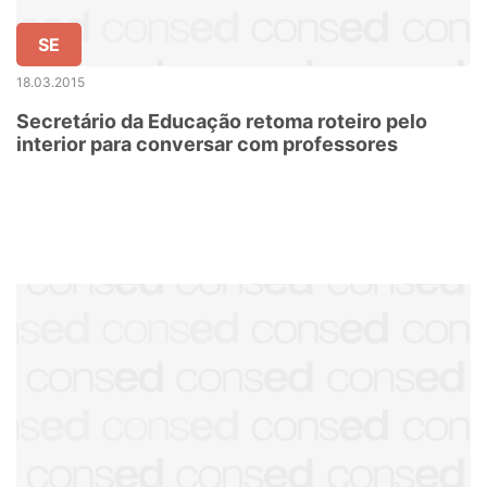
SE
18.03.2015
Secretário da Educação retoma roteiro pelo
interior para conversar com professores