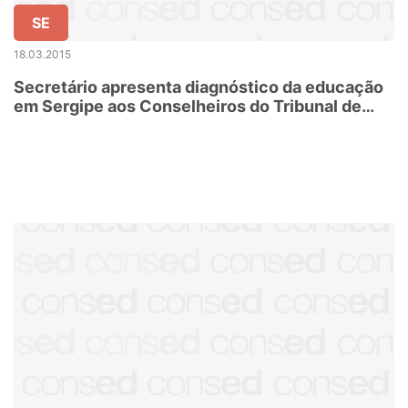
SE
18.03.2015
Secretário apresenta diagnóstico da educação
em Sergipe aos Conselheiros do Tribunal de
Contas