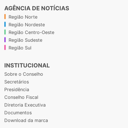
AGÊNCIA DE NOTÍCIAS
Região Norte
Região Nordeste
Região Centro-Oeste
Região Sudeste
Região Sul
INSTITUCIONAL
Sobre o Conselho
Secretários
Presidência
Conselho Fiscal
Diretoria Executiva
Documentos
Download da marca