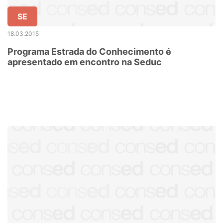
SE
18.03.2015
Programa Estrada do Conhecimento é
apresentado em encontro na Seduc