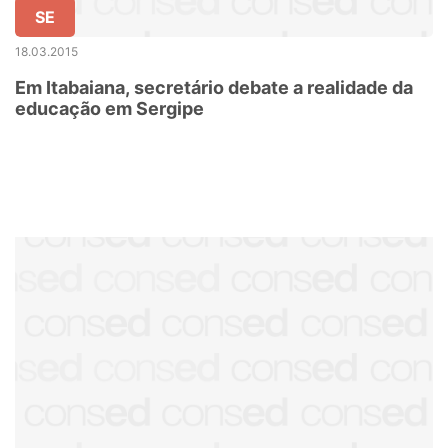
SE
18.03.2015
Em Itabaiana, secretário debate a realidade da
educação em Sergipe