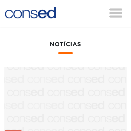
NOTÍCIAS