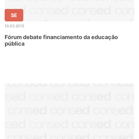
SE
10.02.2015
Fórum debate financiamento da educação
pública