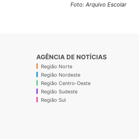
Foto: Arquivo Escolar
AGÊNCIA DE NOTÍCIAS
Região Norte
Região Nordeste
Região Centro-Oeste
Região Sudeste
Região Sul