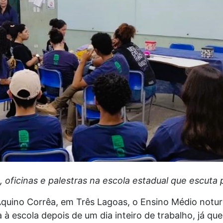
 oficinas e palestras na escola estadual que escuta 
quino Corrêa, em Três Lagoas, o Ensino Médio notu
 escola depois de um dia inteiro de trabalho, já qu