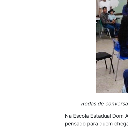
Rodas de conversa,
Na Escola Estadual Dom A
pensado para quem chega à