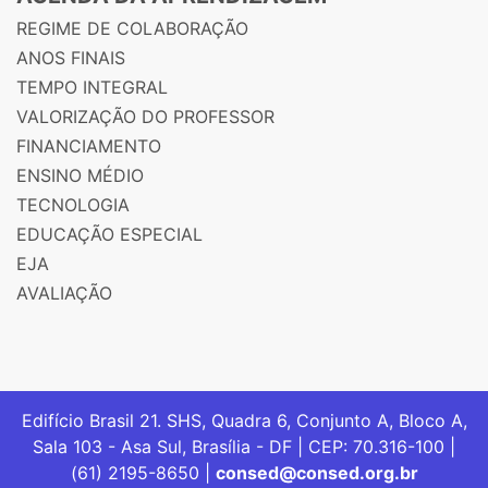
REGIME DE COLABORAÇÃO
ANOS FINAIS
TEMPO INTEGRAL
VALORIZAÇÃO DO PROFESSOR
FINANCIAMENTO
ENSINO MÉDIO
TECNOLOGIA
EDUCAÇÃO ESPECIAL
EJA
AVALIAÇÃO
Edifício Brasil 21. SHS, Quadra 6, Conjunto A, Bloco A,
Sala 103 - Asa Sul, Brasília - DF | CEP: 70.316-100 |
(61) 2195-8650 |
consed@consed.org.br