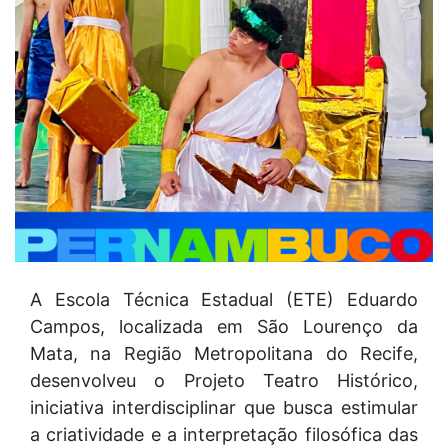
A Escola Técnica Estadual (ETE) Eduardo
Campos, localizada em São Lourenço da
Mata, na Região Metropolitana do Recife,
desenvolveu o Projeto Teatro Histórico,
iniciativa interdisciplinar que busca estimular
a criatividade e a interpretação filosófica das