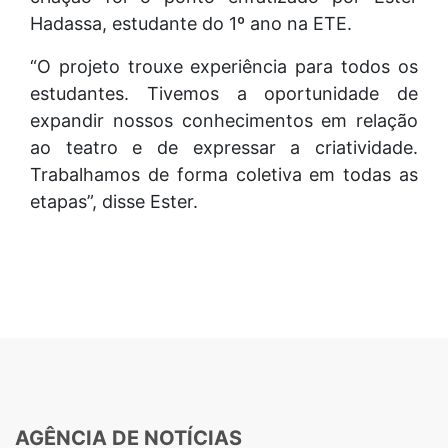
Hadassa, estudante do 1º ano na ETE.
“O projeto trouxe experiência para todos os
estudantes. Tivemos a oportunidade de
expandir nossos conhecimentos em relação
ao teatro e de expressar a criatividade.
Trabalhamos de forma coletiva em todas as
etapas”, disse Ester.
AGÊNCIA DE NOTÍCIAS