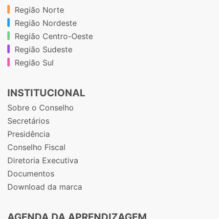
Região Norte
Região Nordeste
Região Centro-Oeste
Região Sudeste
Região Sul
INSTITUCIONAL
Sobre o Conselho
Secretários
Presidência
Conselho Fiscal
Diretoria Executiva
Documentos
Download da marca
AGENDA DA APRENDIZAGEM