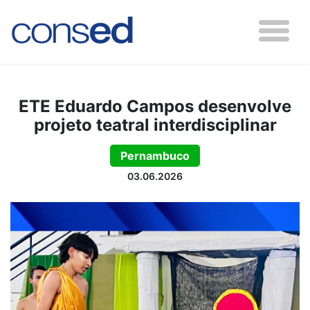
ETE Eduardo Campos desenvolve
projeto teatral interdisciplinar
Pernambuco
03.06.2026