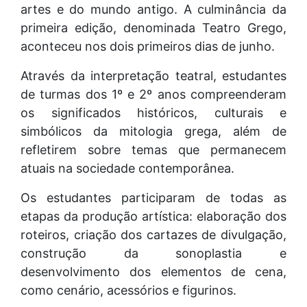
artes e do mundo antigo. A culminância da
primeira edição, denominada Teatro Grego,
aconteceu nos dois primeiros dias de junho.
Através da interpretação teatral, estudantes
de turmas dos 1º e 2º anos compreenderam
os significados históricos, culturais e
simbólicos da mitologia grega, além de
refletirem sobre temas que permanecem
atuais na sociedade contemporânea.
Os estudantes participaram de todas as
etapas da produção artística: elaboração dos
roteiros, criação dos cartazes de divulgação,
construção da sonoplastia e
desenvolvimento dos elementos de cena,
como cenário, acessórios e figurinos.