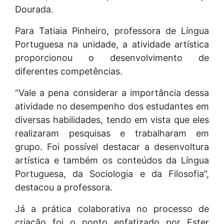
Dourada.
Para Tatiaia Pinheiro, professora de Língua
Portuguesa na unidade, a atividade artística
proporcionou o desenvolvimento de
diferentes competências.
“Vale a pena considerar a importância dessa
atividade no desempenho dos estudantes em
diversas habilidades, tendo em vista que eles
realizaram pesquisas e trabalharam em
grupo. Foi possível destacar a desenvoltura
artística e também os conteúdos da Língua
Portuguesa, da Sociologia e da Filosofia”,
destacou a professora.
Já a prática colaborativa no processo de
criação foi o ponto enfatizado por Ester