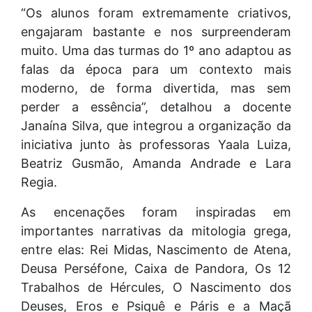
“Os alunos foram extremamente criativos,
engajaram bastante e nos surpreenderam
muito. Uma das turmas do 1º ano adaptou as
falas da época para um contexto mais
moderno, de forma divertida, mas sem
perder a essência”, detalhou a docente
Janaína Silva, que integrou a organização da
iniciativa junto às professoras Yaala Luiza,
Beatriz Gusmão, Amanda Andrade e Lara
Regia.
As encenações foram inspiradas em
importantes narrativas da mitologia grega,
entre elas: Rei Midas, Nascimento de Atena,
Deusa Perséfone, Caixa de Pandora, Os 12
Trabalhos de Hércules, O Nascimento dos
Deuses, Eros e Psiquê e Páris e a Maçã