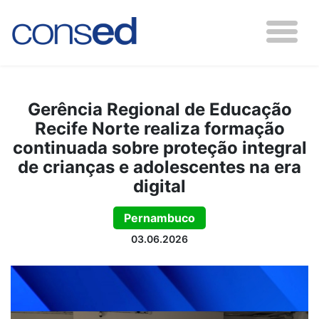
Gerência Regional de Educação
Recife Norte realiza formação
continuada sobre proteção integral
de crianças e adolescentes na era
digital
Pernambuco
03.06.2026