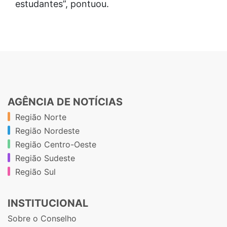
estudantes”, pontuou.
AGÊNCIA DE NOTÍCIAS
Região Norte
Região Nordeste
Região Centro-Oeste
Região Sudeste
Região Sul
INSTITUCIONAL
Sobre o Conselho