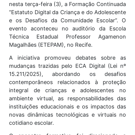
nesta terça-feira (3), a Formação Continuada
“Estatuto Digital da Criança e do Adolescente
e os Desafios da Comunidade Escolar”. O
evento aconteceu no auditório da Escola
Técnica Estadual Professor Agamenon
Magalhães (ETEPAM), no Recife.
A iniciativa promoveu debates sobre as
mudanças trazidas pelo ECA Digital (Lei nº
15.211/2025), abordando os desafios
contemporâneos relacionados à proteção
integral de crianças e adolescentes no
ambiente virtual, as responsabilidades das
instituições educacionais e os impactos das
novas dinâmicas tecnológicas e virtuais no
cotidiano escolar.