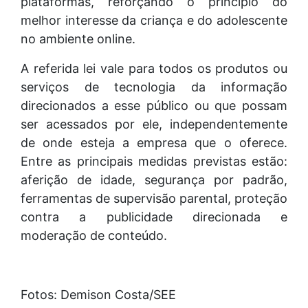
plataformas, reforçando o princípio do
melhor interesse da criança e do adolescente
no ambiente online.
A referida lei vale para todos os produtos ou
serviços de tecnologia da informação
direcionados a esse público ou que possam
ser acessados por ele, independentemente
de onde esteja a empresa que o oferece.
Entre as principais medidas previstas estão:
aferição de idade, segurança por padrão,
ferramentas de supervisão parental, proteção
contra a publicidade direcionada e
moderação de conteúdo.
Fotos: Demison Costa/SEE