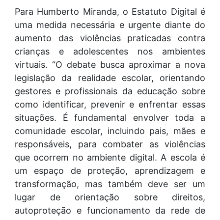
Para Humberto Miranda, o Estatuto Digital é
uma medida necessária e urgente diante do
aumento das violências praticadas contra
crianças e adolescentes nos ambientes
virtuais. “O debate busca aproximar a nova
legislação da realidade escolar, orientando
gestores e profissionais da educação sobre
como identificar, prevenir e enfrentar essas
situações. É fundamental envolver toda a
comunidade escolar, incluindo pais, mães e
responsáveis, para combater as violências
que ocorrem no ambiente digital. A escola é
um espaço de proteção, aprendizagem e
transformação, mas também deve ser um
lugar de orientação sobre direitos,
autoproteção e funcionamento da rede de