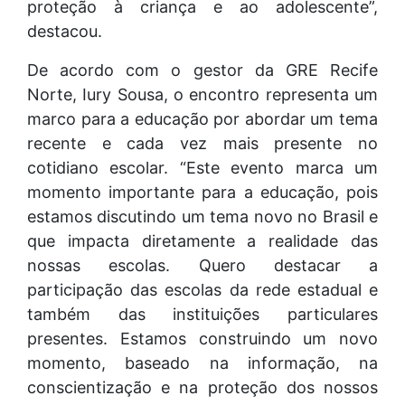
proteção à criança e ao adolescente”,
destacou.
De acordo com o gestor da GRE Recife
Norte, Iury Sousa, o encontro representa um
marco para a educação por abordar um tema
recente e cada vez mais presente no
cotidiano escolar. “Este evento marca um
momento importante para a educação, pois
estamos discutindo um tema novo no Brasil e
que impacta diretamente a realidade das
nossas escolas. Quero destacar a
participação das escolas da rede estadual e
também das instituições particulares
presentes. Estamos construindo um novo
momento, baseado na informação, na
conscientização e na proteção dos nossos