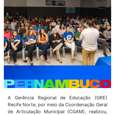
A Gerência Regional de Educação (GRE)
Recife Norte, por meio da Coordenação Geral
de Articulação Municipal (CGAM), realizou,