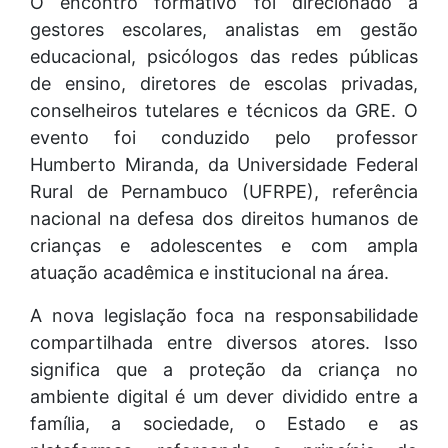
O encontro formativo foi direcionado a
gestores escolares, analistas em gestão
educacional, psicólogos das redes públicas
de ensino, diretores de escolas privadas,
conselheiros tutelares e técnicos da GRE. O
evento foi conduzido pelo professor
Humberto Miranda, da Universidade Federal
Rural de Pernambuco (UFRPE), referência
nacional na defesa dos direitos humanos de
crianças e adolescentes e com ampla
atuação acadêmica e institucional na área.
A nova legislação foca na responsabilidade
compartilhada entre diversos atores. Isso
significa que a proteção da criança no
ambiente digital é um dever dividido entre a
família, a sociedade, o Estado e as