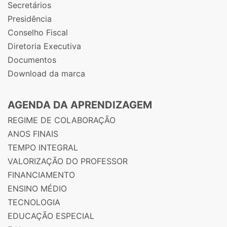
Secretários
Presidência
Conselho Fiscal
Diretoria Executiva
Documentos
Download da marca
AGENDA DA APRENDIZAGEM
REGIME DE COLABORAÇÃO
ANOS FINAIS
TEMPO INTEGRAL
VALORIZAÇÃO DO PROFESSOR
FINANCIAMENTO
ENSINO MÉDIO
TECNOLOGIA
EDUCAÇÃO ESPECIAL