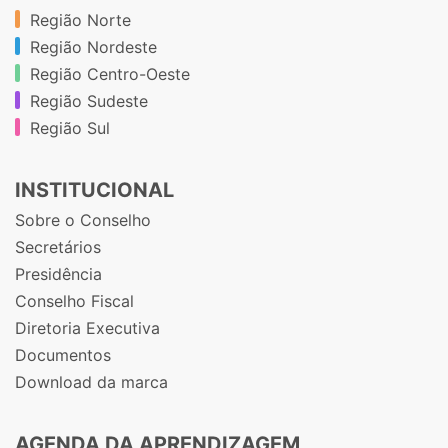
Região Norte
Região Nordeste
Região Centro-Oeste
Região Sudeste
Região Sul
INSTITUCIONAL
Sobre o Conselho
Secretários
Presidência
Conselho Fiscal
Diretoria Executiva
Documentos
Download da marca
AGENDA DA APRENDIZAGEM