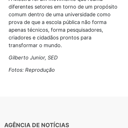
diferentes setores em torno de um propósito
comum dentro de uma universidade como
prova de que a escola pública não forma
apenas técnicos, forma pesquisadores,
criadores e cidadãos prontos para
transformar o mundo.
Gilberto Junior, SED
Fotos: Reprodução
AGÊNCIA DE NOTÍCIAS