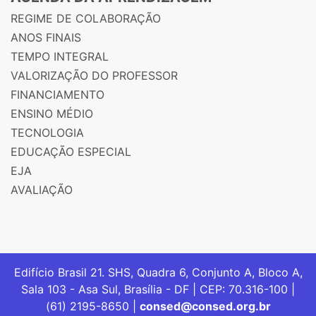
REGIME DE COLABORAÇÃO
ANOS FINAIS
TEMPO INTEGRAL
VALORIZAÇÃO DO PROFESSOR
FINANCIAMENTO
ENSINO MÉDIO
TECNOLOGIA
EDUCAÇÃO ESPECIAL
EJA
AVALIAÇÃO
Edifício Brasil 21. SHS, Quadra 6, Conjunto A, Bloco A,
Sala 103 - Asa Sul, Brasília - DF | CEP: 70.316-100 |
(61) 2195-8650 |
consed@consed.org.br