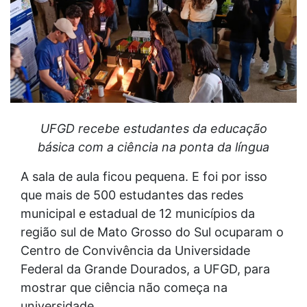
UFGD recebe estudantes da educação
básica com a ciência na ponta da língua
A sala de aula ficou pequena. E foi por isso
que mais de 500 estudantes das redes
municipal e estadual de 12 municípios da
região sul de Mato Grosso do Sul ocuparam o
Centro de Convivência da Universidade
Federal da Grande Dourados, a UFGD, para
mostrar que ciência não começa na
universidade.