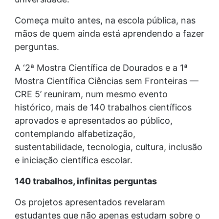
Começa muito antes, na escola pública, nas
mãos de quem ainda está aprendendo a fazer
perguntas.
A ‘2ª Mostra Científica de Dourados e a 1ª
Mostra Científica Ciências sem Fronteiras —
CRE 5’ reuniram, num mesmo evento
histórico, mais de 140 trabalhos científicos
aprovados e apresentados ao público,
contemplando alfabetização,
sustentabilidade, tecnologia, cultura, inclusão
e iniciação científica escolar.
140 trabalhos, infinitas perguntas
Os projetos apresentados revelaram
estudantes que não apenas estudam sobre o