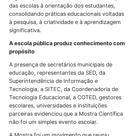
das escolas à orientação dos estudantes,
consolidando práticas educacionais voltadas
à pesquisa, à criatividade e à aprendizagem
significativa.
A escola pública produz conhecimento com
propósito
A presença de secretários municipais de
educação, representantes da SED, da
Superintendência de Informação e
Tecnologia, a SITEC, da Coordenadoria de
Tecnologia Educacional, a COTED, gestores
escolares, universidades e instituições
parceiras evidenciou que a Mostra Científica
não foi um simples evento escolar.
A Mostra foi um movimento que reuniu