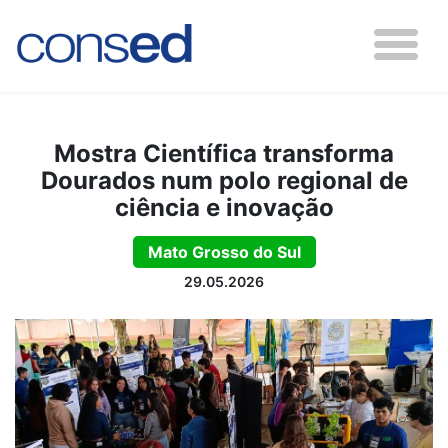
Mostra Científica transforma
Dourados num polo regional de
ciência e inovação
Mato Grosso do Sul
29.05.2026