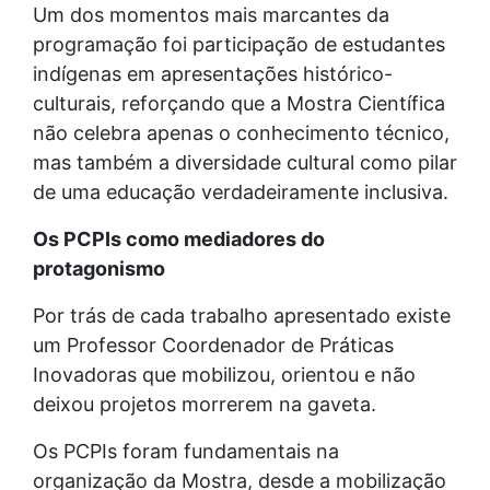
Um dos momentos mais marcantes da
programação foi participação de estudantes
indígenas em apresentações histórico-
culturais, reforçando que a Mostra Científica
não celebra apenas o conhecimento técnico,
mas também a diversidade cultural como pilar
de uma educação verdadeiramente inclusiva.
Os PCPIs como mediadores do
protagonismo
Por trás de cada trabalho apresentado existe
um Professor Coordenador de Práticas
Inovadoras que mobilizou, orientou e não
deixou projetos morrerem na gaveta.
Os PCPIs foram fundamentais na
organização da Mostra, desde a mobilização