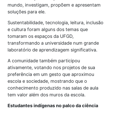
mundo, investigam, propõem e apresentam
soluções para ele.
Sustentabilidade, tecnologia, leitura, inclusão
e cultura foram alguns dos temas que
tomaram os espaços da UFGD,
transformando a universidade num grande
laboratório de aprendizagem significativa.
A comunidade também participou
ativamente, votando nos projetos de sua
preferência em um gesto que aproximou
escola e sociedade, mostrando que o
conhecimento produzido nas salas de aula
tem valor além dos muros da escola.
Estudantes indígenas no palco da ciência