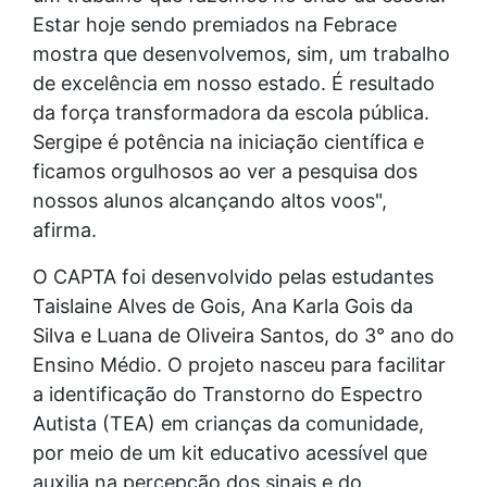
Estar hoje sendo premiados na Febrace
mostra que desenvolvemos, sim, um trabalho
de excelência em nosso estado. É resultado
da força transformadora da escola pública.
Sergipe é potência na iniciação científica e
ficamos orgulhosos ao ver a pesquisa dos
nossos alunos alcançando altos voos",
afirma.
O CAPTA foi desenvolvido pelas estudantes
Taislaine Alves de Gois, Ana Karla Gois da
Silva e Luana de Oliveira Santos, do 3° ano do
Ensino Médio. O projeto nasceu para facilitar
a identificação do Transtorno do Espectro
Autista (TEA) em crianças da comunidade,
por meio de um kit educativo acessível que
auxilia na percepção dos sinais e do