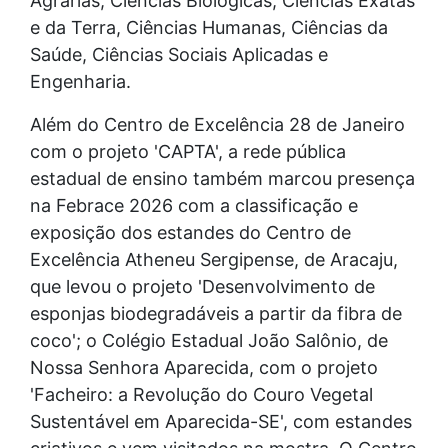
Agrárias, Ciências Biológicas, Ciências Exatas
e da Terra, Ciências Humanas, Ciências da
Saúde, Ciências Sociais Aplicadas e
Engenharia.
Além do Centro de Excelência 28 de Janeiro
com o projeto 'CAPTA', a rede pública
estadual de ensino também marcou presença
na Febrace 2026 com a classificação e
exposição dos estandes do Centro de
Excelência Atheneu Sergipense, de Aracaju,
que levou o projeto 'Desenvolvimento de
esponjas biodegradáveis a partir da fibra de
coco'; o Colégio Estadual João Salônio, de
Nossa Senhora Aparecida, com o projeto
'Facheiro: a Revolução do Couro Vegetal
Sustentável em Aparecida-SE', com estandes