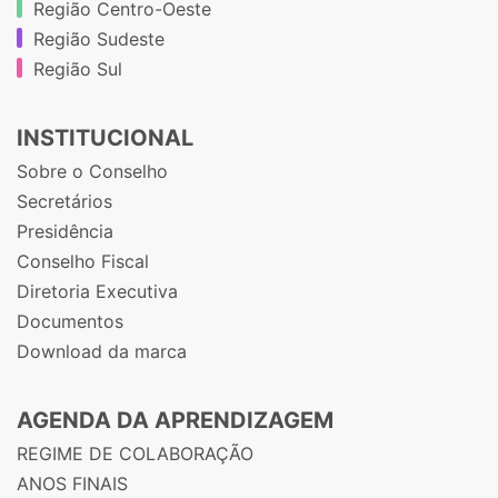
Região Centro-Oeste
Região Sudeste
Região Sul
INSTITUCIONAL
Sobre o Conselho
Secretários
Presidência
Conselho Fiscal
Diretoria Executiva
Documentos
Download da marca
AGENDA DA APRENDIZAGEM
REGIME DE COLABORAÇÃO
ANOS FINAIS