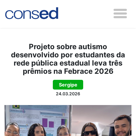
Projeto sobre autismo
desenvolvido por estudantes da
rede pública estadual leva três
prêmios na Febrace 2026
Sergipe
24.03.2026