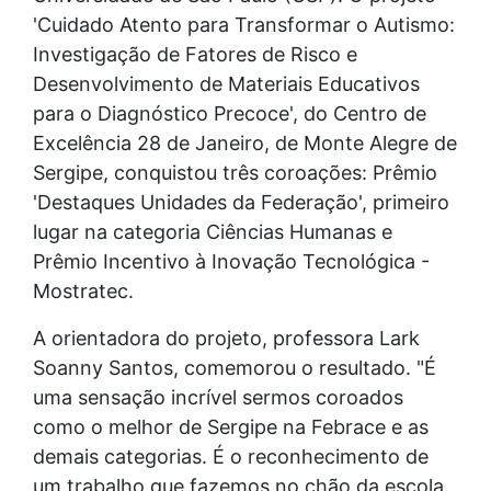
'Cuidado Atento para Transformar o Autismo:
Investigação de Fatores de Risco e
Desenvolvimento de Materiais Educativos
para o Diagnóstico Precoce', do Centro de
Excelência 28 de Janeiro, de Monte Alegre de
Sergipe, conquistou três coroações: Prêmio
'Destaques Unidades da Federação', primeiro
lugar na categoria Ciências Humanas e
Prêmio Incentivo à Inovação Tecnológica -
Mostratec.
A orientadora do projeto, professora Lark
Soanny Santos, comemorou o resultado. "É
uma sensação incrível sermos coroados
como o melhor de Sergipe na Febrace e as
demais categorias. É o reconhecimento de
um trabalho que fazemos no chão da escola.