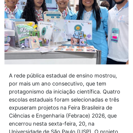
A rede pública estadual de ensino mostrou,
por mais um ano consecutivo, que tem
protagonismo da iniciação científica. Quatro
escolas estaduais foram selecionadas e três
expuseram projetos na Feira Brasileira de
Ciências e Engenharia (Febrace) 2026, que
encerrou nesta sexta-feira, 20, na
Universidade de São Paulo (USP). O projeto