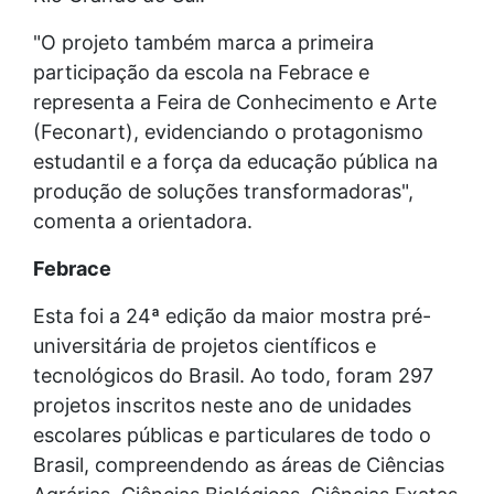
"O projeto também marca a primeira
participação da escola na Febrace e
representa a Feira de Conhecimento e Arte
(Feconart), evidenciando o protagonismo
estudantil e a força da educação pública na
produção de soluções transformadoras",
comenta a orientadora.
Febrace
Esta foi a 24ª edição da maior mostra pré-
universitária de projetos científicos e
tecnológicos do Brasil. Ao todo, foram 297
projetos inscritos neste ano de unidades
escolares públicas e particulares de todo o
Brasil, compreendendo as áreas de Ciências