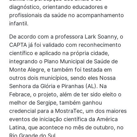
diagnóstico, orientando educadores e
profissionais da saúde no acompanhamento
infantil.
De acordo com a professora Lark Soanny, o
CAPTA já foi validado com reconhecimento
científico e aplicado na própria cidade,
integrando o Plano Municipal de Saúde de
Monte Alegre, e também foi testada em
outros dois municípios, sendo eles Nossa
Senhora da Glória e Piranhas (AL). Na
Febrace, o projeto, além de ter sido eleito o
melhor de Sergipe, também ganhou
credencial para a MostraTec, um dos maiores
eventos de iniciação científica da América
Latina, que acontece no mês de outubro, no
Rio Grande do Sul.