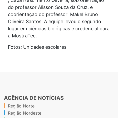
, Cauã Nascimento Oliveira, sob orientação
do professor Alisson Souza da Cruz, e
coorientação do professor Makel Bruno
Oliveira Santos. A equipe levou o segundo
lugar em ciências biológicas e credencial para
a MostraTec.
Fotos; Unidades escolares
AGÊNCIA DE NOTÍCIAS
Região Norte
Região Nordeste