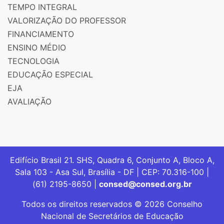
TEMPO INTEGRAL
VALORIZAÇÃO DO PROFESSOR
FINANCIAMENTO
ENSINO MÉDIO
TECNOLOGIA
EDUCAÇÃO ESPECIAL
EJA
AVALIAÇÃO
Edifício Brasil 21. SHS, Quadra 6, Conjunto A, Bloco A,
Sala 103 - Asa Sul, Brasília - DF | CEP: 70.316-100 |
(61) 2195-8650 |
consed@consed.org.br
Todos os direitos reservados © 2026 Conselho
Nacional de Secretários de Educação