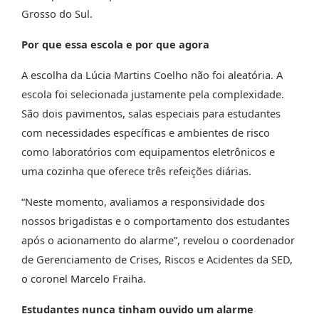
Grosso do Sul.
Por que essa escola e por que agora
A escolha da Lúcia Martins Coelho não foi aleatória. A
escola foi selecionada justamente pela complexidade.
São dois pavimentos, salas especiais para estudantes
com necessidades específicas e ambientes de risco
como laboratórios com equipamentos eletrônicos e
uma cozinha que oferece três refeições diárias.
“Neste momento, avaliamos a responsividade dos
nossos brigadistas e o comportamento dos estudantes
após o acionamento do alarme”, revelou o coordenador
de Gerenciamento de Crises, Riscos e Acidentes da SED,
o coronel Marcelo Fraiha.
Estudantes nunca tinham ouvido um alarme