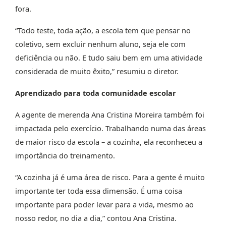
fora.
“Todo teste, toda ação, a escola tem que pensar no
coletivo, sem excluir nenhum aluno, seja ele com
deficiência ou não. E tudo saiu bem em uma atividade
considerada de muito êxito,” resumiu o diretor.
Aprendizado para toda comunidade escolar
A agente de merenda Ana Cristina Moreira também foi
impactada pelo exercício. Trabalhando numa das áreas
de maior risco da escola – a cozinha, ela reconheceu a
importância do treinamento.
“A cozinha já é uma área de risco. Para a gente é muito
importante ter toda essa dimensão. É uma coisa
importante para poder levar para a vida, mesmo ao
nosso redor, no dia a dia,” contou Ana Cristina.