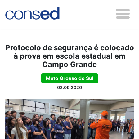
Protocolo de segurança é colocado
à prova em escola estadual em
Campo Grande
Mato Grosso do Sul
02.06.2026