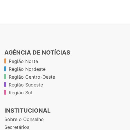
AGÊNCIA DE NOTÍCIAS
Região Norte
Região Nordeste
Região Centro-Oeste
Região Sudeste
Região Sul
INSTITUCIONAL
Sobre o Conselho
Secretários