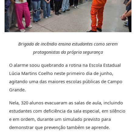
Brigada de incêndio ensina estudantes como serem
protagonistas da própria segurança
O alarme soou quebrando a rotina na Escola Estadual
Lúcia Martins Coelho neste primeiro dia de junho,
agitando uma das maiores escolas públicas de Campo
Grande.
Nela, 320 alunos evacuaram as salas de aula, incluindo
estudantes com deficiência da sala especial, em silêncio
e em ordem, durante um simulado previsto para
demonstrar que prevenção também se aprende.