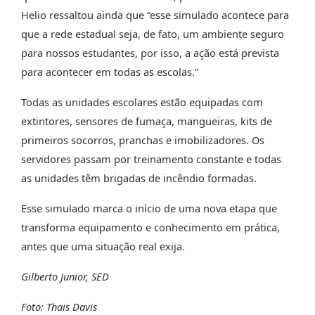
Helio ressaltou ainda que “esse simulado acontece para
que a rede estadual seja, de fato, um ambiente seguro
para nossos estudantes, por isso, a ação está prevista
para acontecer em todas as escolas.”
Todas as unidades escolares estão equipadas com
extintores, sensores de fumaça, mangueiras, kits de
primeiros socorros, pranchas e imobilizadores. Os
servidores passam por treinamento constante e todas
as unidades têm brigadas de incêndio formadas.
Esse simulado marca o início de uma nova etapa que
transforma equipamento e conhecimento em prática,
antes que uma situação real exija.
Gilberto Junior, SED
Foto: Thais Davis