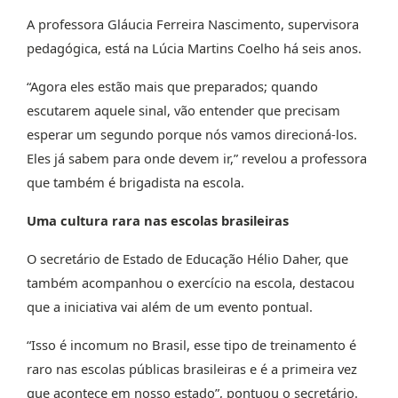
A professora Gláucia Ferreira Nascimento, supervisora
pedagógica, está na Lúcia Martins Coelho há seis anos.
“Agora eles estão mais que preparados; quando
escutarem aquele sinal, vão entender que precisam
esperar um segundo porque nós vamos direcioná-los.
Eles já sabem para onde devem ir,” revelou a professora
que também é brigadista na escola.
Uma cultura rara nas escolas brasileiras
O secretário de Estado de Educação Hélio Daher, que
também
acompanhou o exercício na escola, destacou
que a iniciativa vai além de um evento pontual.
“Isso é incomum no Brasil, esse tipo de treinamento é
raro nas escolas públicas brasileiras e é a primeira vez
que acontece em nosso estado”, pontuou o secretário.