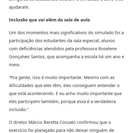
ajudaram.
Inclusão que vai além da sala de aula
Um dos momentos mais significativos do simulado foi a
participação dos estudantes da sala especial, alunos
com deficiências atendidos pela professora Roselene
Gonçalves Santos, que acompanha a escola há um ano e
meio.
“Pra gente, isso é muito importante. Mesmo com as
dificuldades que eles têm, eles conseguem entender o
que está acontecendo. E eu acho muito importante que
eles participem também, porque essa é a verdadeira
inclusão.”
O diretor Márcio Beretta Cossato confirmou que o
exercício foi planejado para não deixar ninguém de