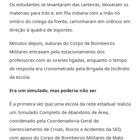
Os estudantes se levantaram das carteiras, deixaram os
materiais para trás e, em fila indiana com a mão no
ombro do colega da frente, caminharam em silêncio em
direção à quadra de esportes.
Minutos depois, viaturas do Corpo de Bombeiros
Militares entravam pelo estacionamento dos
professores com as sirenes ligadas, enquanto o tempo
de resposta era cronometrado pela Brigada de Incêndio
da escola.
Era um simulado, mas poderia não ser
É a primeira vez que uma escola da rede estadual realiza
um Simulado Completo de Abandono de Área,
coordenado pela Coordenadoria-Geral de
Gerenciamento de Crises, Riscos e Acidentes da SED,
com apoio do Corpo de Bombeiros Militares de Mato