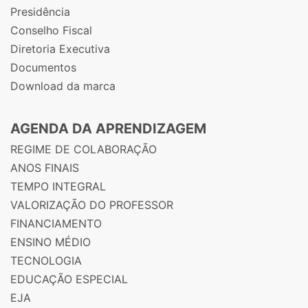
Presidência
Conselho Fiscal
Diretoria Executiva
Documentos
Download da marca
AGENDA DA APRENDIZAGEM
REGIME DE COLABORAÇÃO
ANOS FINAIS
TEMPO INTEGRAL
VALORIZAÇÃO DO PROFESSOR
FINANCIAMENTO
ENSINO MÉDIO
TECNOLOGIA
EDUCAÇÃO ESPECIAL
EJA