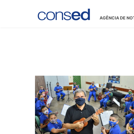
AGÊNCIA DE NO