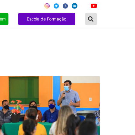
gem
Escola de Formação