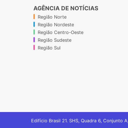
AGÊNCIA DE NOTÍCIAS
Região Norte
Região Nordeste
Região Centro-Oeste
Região Sudeste
Região Sul
Edifício Brasil 21. SHS, Quadra 6, Conjunto A