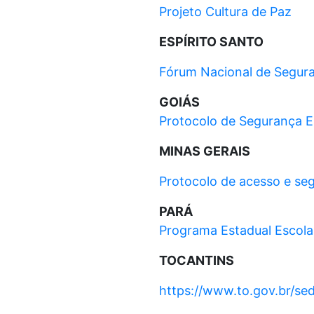
Projeto Cultura de Paz
ESPÍRITO SANTO
Fórum Nacional de Segura
GOIÁS
Protocolo de Segurança E
MINAS GERAIS
Protocolo de acesso e seg
PARÁ
Programa Estadual Escola
TOCANTINS
https://www.to.gov.br/s