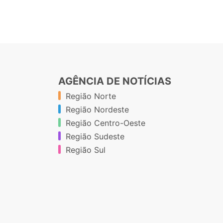
AGÊNCIA DE NOTÍCIAS
Região Norte
Região Nordeste
Região Centro-Oeste
Região Sudeste
Região Sul