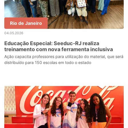
Rio de Janeiro
04.05.2026
Educação Especial: Seeduc-RJ realiza
treinamento com nova ferramenta inclusiva
Ação capacita professores para utilização do material, que será
distribuído para 150 escolas em todo o estado