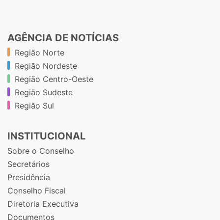
AGÊNCIA DE NOTÍCIAS
Região Norte
Região Nordeste
Região Centro-Oeste
Região Sudeste
Região Sul
INSTITUCIONAL
Sobre o Conselho
Secretários
Presidência
Conselho Fiscal
Diretoria Executiva
Documentos