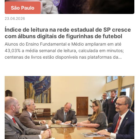
São Paulo
23.06.2026
Índice de leitura na rede estadual de SP cresce
com álbuns digitais de figurinhas de futebol
Alunos do Ensino Fundamental e Médio ampliaram em até
43,03% a média semanal de leitura, calculada em minutos;
centenas de livros estão disponíveis nas plataformas da
Educação