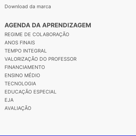
Download da marca
AGENDA DA APRENDIZAGEM
REGIME DE COLABORAÇÃO
ANOS FINAIS
TEMPO INTEGRAL
VALORIZAÇÃO DO PROFESSOR
FINANCIAMENTO
ENSINO MÉDIO
TECNOLOGIA
EDUCAÇÃO ESPECIAL
EJA
AVALIAÇÃO