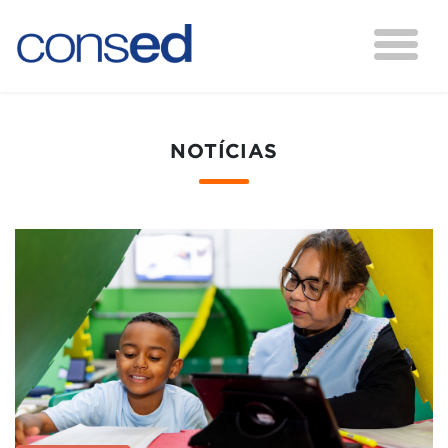
NOTÍCIAS