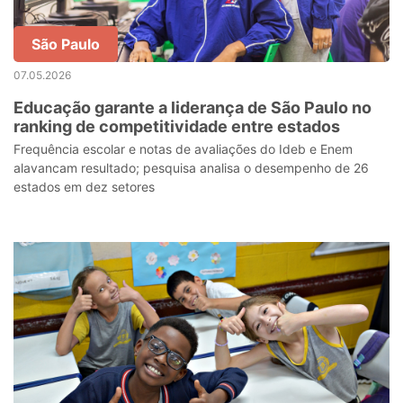
São Paulo
07.05.2026
Educação garante a liderança de São Paulo no
ranking de competitividade entre estados
Frequência escolar e notas de avaliações do Ideb e Enem
alavancam resultado; pesquisa analisa o desempenho de 26
estados em dez setores