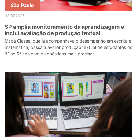
São Paulo
03.07.2026
SP amplia monitoramento da aprendizagem e
inclui avaliação de produção textual
Mapa Classe, que já acompanhava o desempenho em escrita e
matemática, passa a avaliar produção textual de estudantes do
3º ao 5º ano com diagnósticos mais precisos