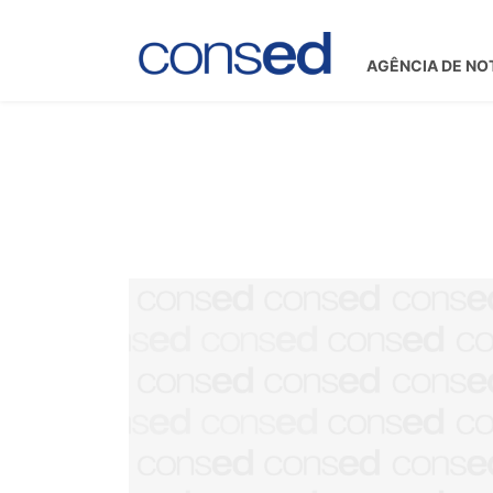
AGÊNCIA DE NO