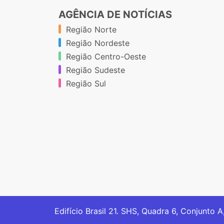
AGÊNCIA DE NOTÍCIAS
Região Norte
Região Nordeste
Região Centro-Oeste
Região Sudeste
Região Sul
Edifício Brasil 21. SHS, Quadra 6, Conjunto A