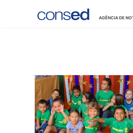
AGÊNCIA DE NO