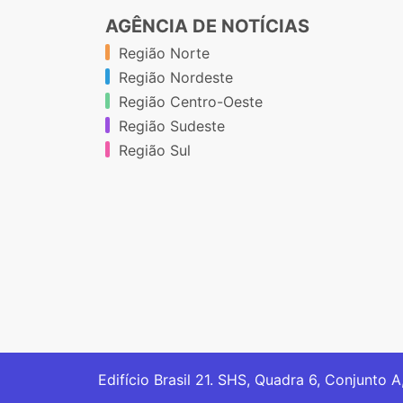
AGÊNCIA DE NOTÍCIAS
Região Norte
Região Nordeste
Região Centro-Oeste
Região Sudeste
Região Sul
Edifício Brasil 21. SHS, Quadra 6, Conjunto A