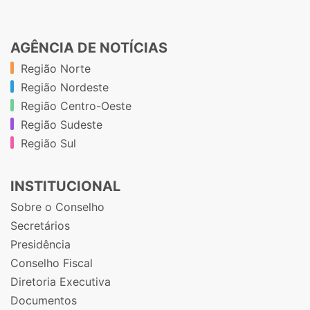
AGÊNCIA DE NOTÍCIAS
Região Norte
Região Nordeste
Região Centro-Oeste
Região Sudeste
Região Sul
INSTITUCIONAL
Sobre o Conselho
Secretários
Presidência
Conselho Fiscal
Diretoria Executiva
Documentos