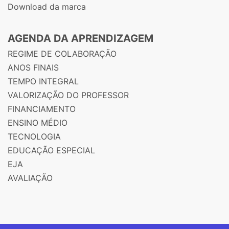
Download da marca
AGENDA DA APRENDIZAGEM
REGIME DE COLABORAÇÃO
ANOS FINAIS
TEMPO INTEGRAL
VALORIZAÇÃO DO PROFESSOR
FINANCIAMENTO
ENSINO MÉDIO
TECNOLOGIA
EDUCAÇÃO ESPECIAL
EJA
AVALIAÇÃO