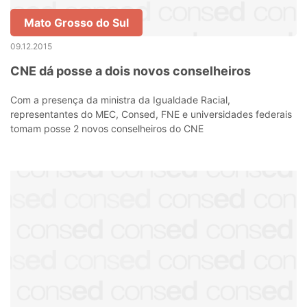
Mato Grosso do Sul
09.12.2015
CNE dá posse a dois novos conselheiros
Com a presença da ministra da Igualdade Racial,
representantes do MEC, Consed, FNE e universidades federais
tomam posse 2 novos conselheiros do CNE