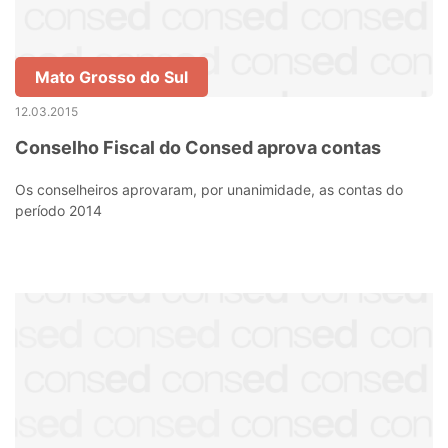
Mato Grosso do Sul
12.03.2015
Conselho Fiscal do Consed aprova contas
Os conselheiros aprovaram, por unanimidade, as contas do
período 2014