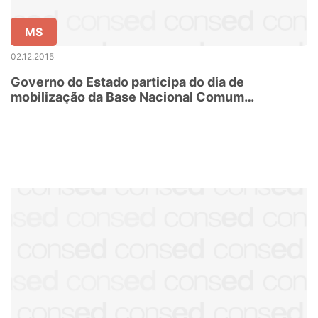
MS
02.12.2015
Governo do Estado participa do dia de
mobilização da Base Nacional Comum
Curricular