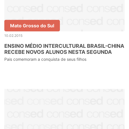
Mato Grosso do Sul
10.02.2015
ENSINO MÉDIO INTERCULTURAL BRASIL-CHINA
RECEBE NOVOS ALUNOS NESTA SEGUNDA
Pais comemoram a conquista de seus filhos