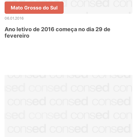
Mato Grosso do Sul
06.01.2016
Ano letivo de 2016 começa no dia 29 de
fevereiro