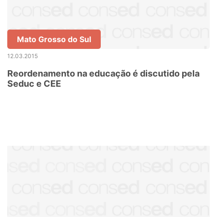
Mato Grosso do Sul
12.03.2015
Reordenamento na educação é discutido pela
Seduc e CEE