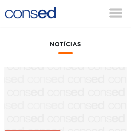
NOTÍCIAS