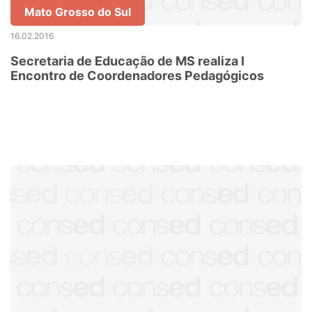
Mato Grosso do Sul
16.02.2016
Secretaria de Educação de MS realiza I
Encontro de Coordenadores Pedagógicos