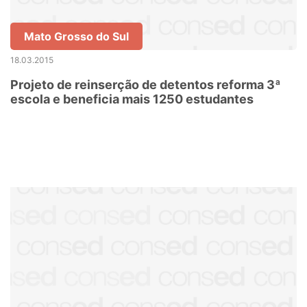
Mato Grosso do Sul
18.03.2015
Projeto de reinserção de detentos reforma 3ª
escola e beneficia mais 1250 estudantes