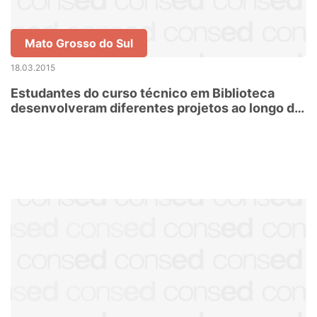
Mato Grosso do Sul
18.03.2015
Estudantes do curso técnico em Biblioteca
desenvolveram diferentes projetos ao longo de
2014