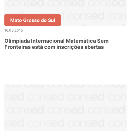
Mato Grosso do Sul
16.03.2015
Olimpíada Internacional Matemática Sem
Fronteiras está com inscrições abertas