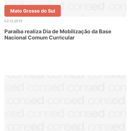
Mato Grosso do Sul
02.12.2015
Paraíba realiza Dia de Mobilização da Base
Nacional Comum Curricular