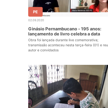
PE
02.09.2020
Ginásio Pernambucano - 195 anos:
lançamento de livro celebra a data
Obra foi lançada durante live comemorativa;
transmissão aconteceu nesta terça-feira (01) e reu
autor e convidados