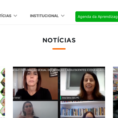
TÍCIAS
INSTITUCIONAL
Agenda da Aprendiza
NOTÍCIAS