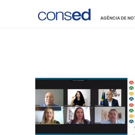
AGÊNCIA DE NO