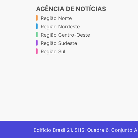
AGÊNCIA DE NOTÍCIAS
Região Norte
Região Nordeste
Região Centro-Oeste
Região Sudeste
Região Sul
Edifício Brasil 21. SHS, Quadra 6, Conjunto A