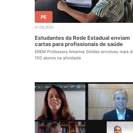
PE
01.09.2020
Estudantes da Rede Estadual enviam
cartas para profissionais de saúde
EREM Professora Amarina Simões envolveu mais d
100 alunos na atividade