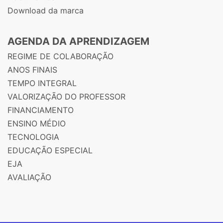
Download da marca
AGENDA DA APRENDIZAGEM
REGIME DE COLABORAÇÃO
ANOS FINAIS
TEMPO INTEGRAL
VALORIZAÇÃO DO PROFESSOR
FINANCIAMENTO
ENSINO MÉDIO
TECNOLOGIA
EDUCAÇÃO ESPECIAL
EJA
AVALIAÇÃO