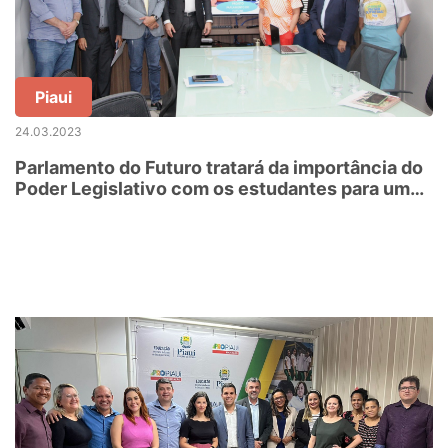
Piaui
24.03.2023
Parlamento do Futuro tratará da importância do
Poder Legislativo com os estudantes para uma
sociedade democrática