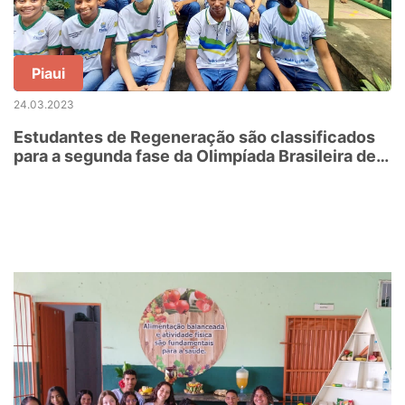
Piaui
24.03.2023
Estudantes de Regeneração são classificados
para a segunda fase da Olimpíada Brasileira de
Biologia