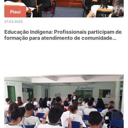
Piaui
27.03.2023
Educação Indígena: Profissionais participam de
formação para atendimento de comunidade
Warao no Piauí