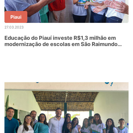
Piaui
27.03.2023
Educação do Piauí investe R$1,3 milhão em
modernização de escolas em São Raimundo
Nonato