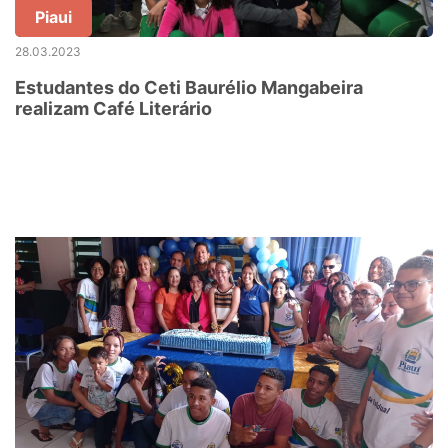
Piaui
28.03.2023
Estudantes do Ceti Baurélio Mangabeira
realizam Café Literário