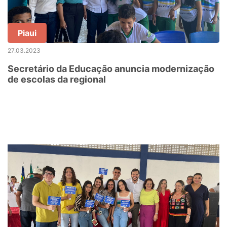
Piaui
27.03.2023
Secretário da Educação anuncia modernização
de escolas da regional