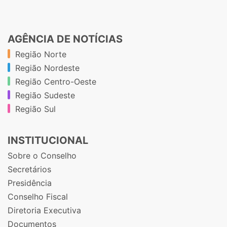
AGÊNCIA DE NOTÍCIAS
Região Norte
Região Nordeste
Região Centro-Oeste
Região Sudeste
Região Sul
INSTITUCIONAL
Sobre o Conselho
Secretários
Presidência
Conselho Fiscal
Diretoria Executiva
Documentos