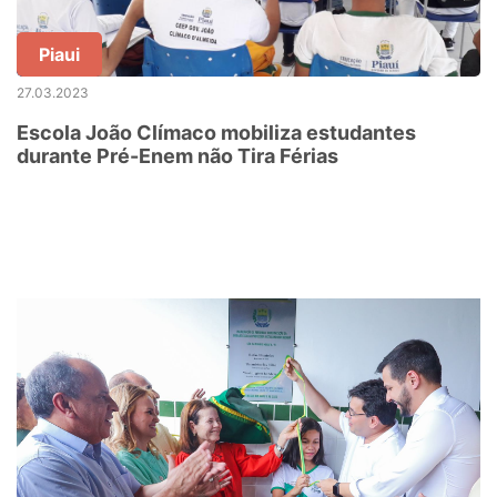
Piaui
27.03.2023
Escola João Clímaco mobiliza estudantes
durante Pré-Enem não Tira Férias