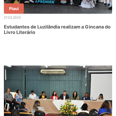
Piaui
27.03.2023
Estudantes de Luzilândia realizam a Gincana do
Livro Literário