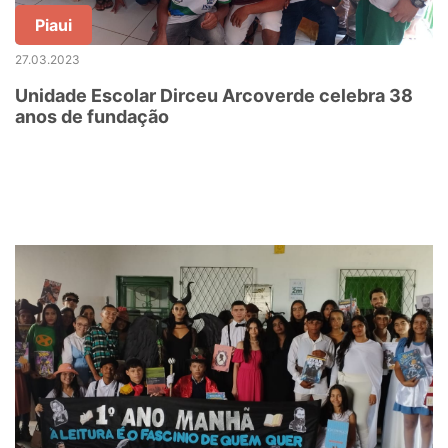
Piaui
27.03.2023
Unidade Escolar Dirceu Arcoverde celebra 38
anos de fundação