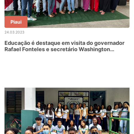
Piaui
24.03.2023
Educação é destaque em visita do governador
Rafael Fonteles e secretário Washington
Bandeira a Castelo do Piauí