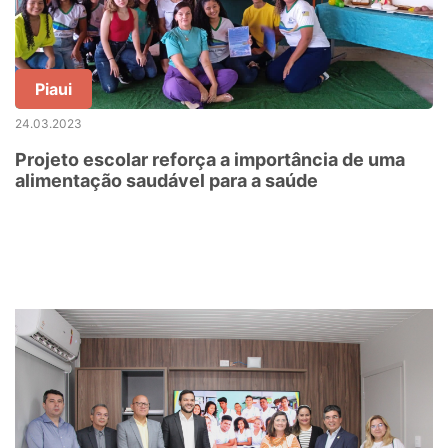
Piaui
24.03.2023
Projeto escolar reforça a importância de uma
alimentação saudável para a saúde