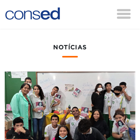
NOTÍCIAS