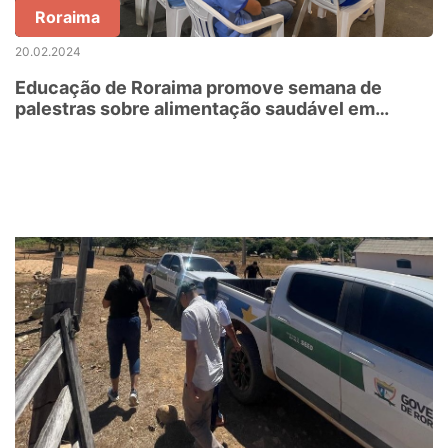
Roraima
20.02.2024
Educação de Roraima promove semana de
palestras sobre alimentação saudável em
ambiente escolar