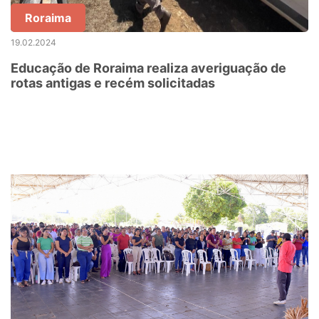
Roraima
19.02.2024
Educação de Roraima realiza averiguação de
rotas antigas e recém solicitadas