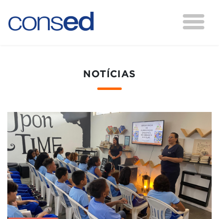
NOTÍCIAS