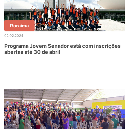
Roraima
02.02.2024
Programa Jovem Senador está com inscrições
abertas até 30 de abril