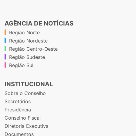
AGÊNCIA DE NOTÍCIAS
Região Norte
Região Nordeste
Região Centro-Oeste
Região Sudeste
Região Sul
INSTITUCIONAL
Sobre o Conselho
Secretários
Presidência
Conselho Fiscal
Diretoria Executiva
Documentos