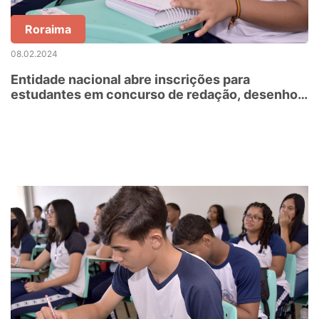
Roraima
08.02.2024
Entidade nacional abre inscrições para
estudantes em concurso de redação, desenho e
vídeo sobre perigos da eletricidade