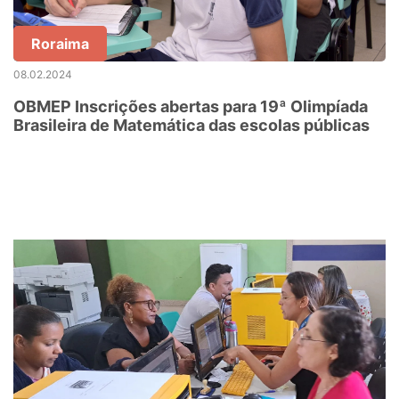
Roraima
08.02.2024
OBMEP Inscrições abertas para 19ª Olimpíada
Brasileira de Matemática das escolas públicas