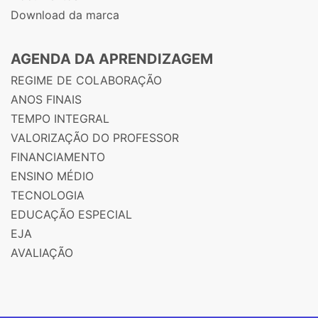
Download da marca
AGENDA DA APRENDIZAGEM
REGIME DE COLABORAÇÃO
ANOS FINAIS
TEMPO INTEGRAL
VALORIZAÇÃO DO PROFESSOR
FINANCIAMENTO
ENSINO MÉDIO
TECNOLOGIA
EDUCAÇÃO ESPECIAL
EJA
AVALIAÇÃO