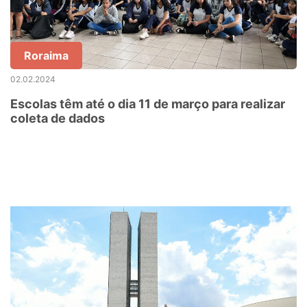
Roraima
02.02.2024
Escolas têm até o dia 11 de março para realizar
coleta de dados