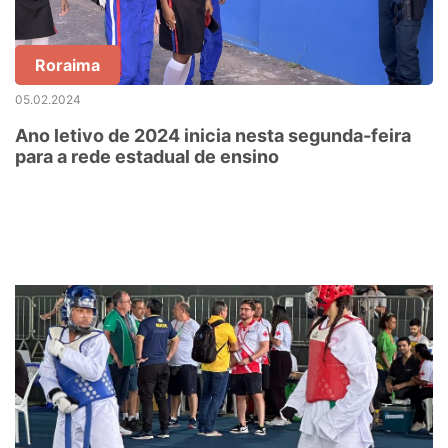
Roraima
05.02.2024
Ano letivo de 2024 inicia nesta segunda-feira
para a rede estadual de ensino