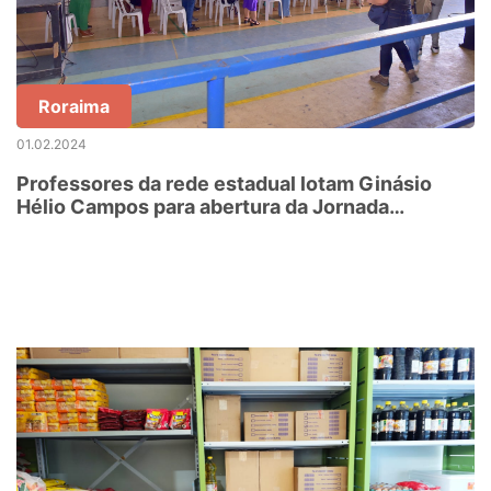
Roraima
01.02.2024
Professores da rede estadual lotam Ginásio
Hélio Campos para abertura da Jornada
Pedagógica 2024