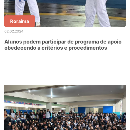
Roraima
02.02.2024
Alunos podem participar de programa de apoio
obedecendo a critérios e procedimentos