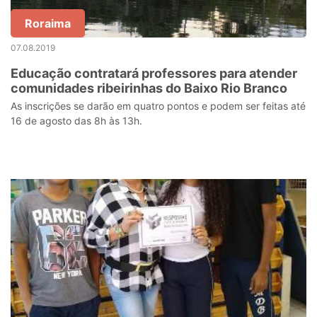
Roraima
07.08.2019
Educação contratará professores para atender
comunidades ribeirinhas do Baixo Rio Branco
As inscrições se darão em quatro pontos e podem ser feitas até
16 de agosto das 8h às 13h.