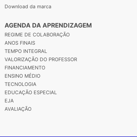
Download da marca
AGENDA DA APRENDIZAGEM
REGIME DE COLABORAÇÃO
ANOS FINAIS
TEMPO INTEGRAL
VALORIZAÇÃO DO PROFESSOR
FINANCIAMENTO
ENSINO MÉDIO
TECNOLOGIA
EDUCAÇÃO ESPECIAL
EJA
AVALIAÇÃO