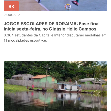
RR
08.08.2019
JOGOS ESCOLARES DE RORAIMA: Fase final
inicia sexta-feira, no Ginásio Hélio Campos
3.304 estudantes da Capital e Interior disputarão medalhas em
11 modalidades esportivas