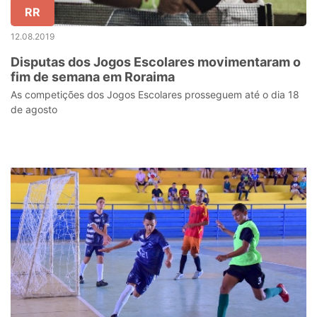
RR
12.08.2019
Disputas dos Jogos Escolares movimentaram o
fim de semana em Roraima
As competições dos Jogos Escolares prosseguem até o dia 18
de agosto