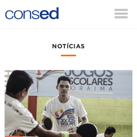
NOTÍCIAS