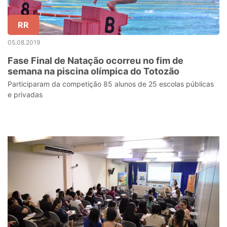
RR
05.08.2019
Fase Final de Natação ocorreu no fim de
semana na piscina olímpica do Totozão
Participaram da competição 85 alunos de 25 escolas públicas
e privadas