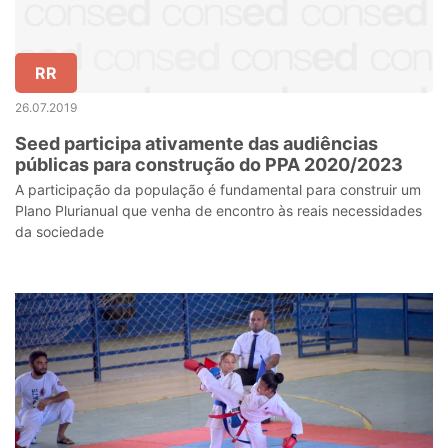
RR
26.07.2019
Seed participa ativamente das audiências
públicas para construção do PPA 2020/2023
A participação da população é fundamental para construir um
Plano Plurianual que venha de encontro às reais necessidades
da sociedade