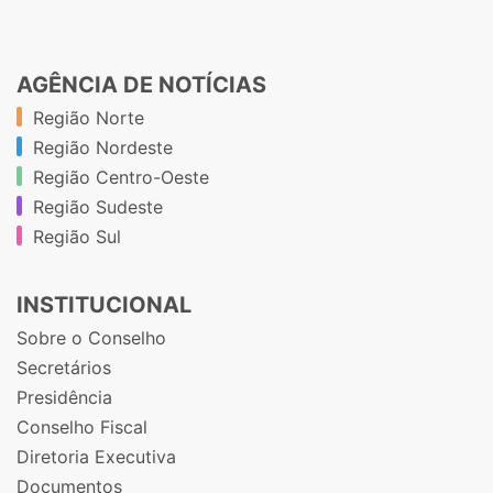
AGÊNCIA DE NOTÍCIAS
Região Norte
Região Nordeste
Região Centro-Oeste
Região Sudeste
Região Sul
INSTITUCIONAL
Sobre o Conselho
Secretários
Presidência
Conselho Fiscal
Diretoria Executiva
Documentos