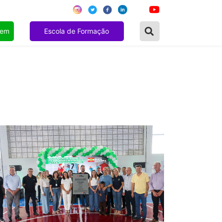
gem
Escola de Formação