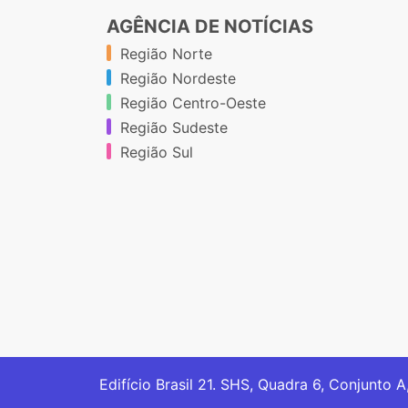
AGÊNCIA DE NOTÍCIAS
Região Norte
Região Nordeste
Região Centro-Oeste
Região Sudeste
Região Sul
Edifício Brasil 21. SHS, Quadra 6, Conjunto A