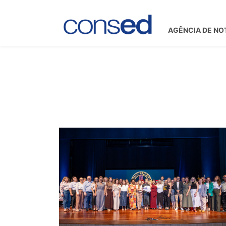
AGÊNCIA DE NO