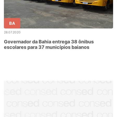
BA
28.07.2020
Governador da Bahia entrega 38 ônibus
escolares para 37 municípios baianos