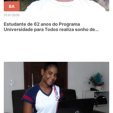
BA
31.07.2020
Estudante de 62 anos do Programa
Universidade para Todos realiza sonho de
cursar Direito