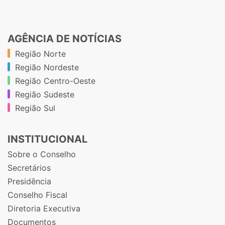
AGÊNCIA DE NOTÍCIAS
Região Norte
Região Nordeste
Região Centro-Oeste
Região Sudeste
Região Sul
INSTITUCIONAL
Sobre o Conselho
Secretários
Presidência
Conselho Fiscal
Diretoria Executiva
Documentos