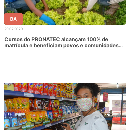
BA
29.07.2020
Cursos do PRONATEC alcançam 100% de
matrícula e beneficiam povos e comunidades
tradicionais na Bahia