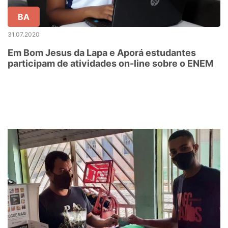
BA
31.07.2020
Em Bom Jesus da Lapa e Aporá estudantes
participam de atividades on-line sobre o ENEM