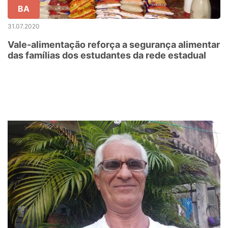
BA
31.07.2020
Vale-alimentação reforça a segurança alimentar
das famílias dos estudantes da rede estadual