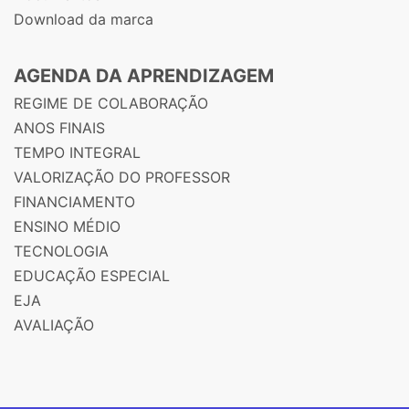
Download da marca
AGENDA DA APRENDIZAGEM
REGIME DE COLABORAÇÃO
ANOS FINAIS
TEMPO INTEGRAL
VALORIZAÇÃO DO PROFESSOR
FINANCIAMENTO
ENSINO MÉDIO
TECNOLOGIA
EDUCAÇÃO ESPECIAL
EJA
AVALIAÇÃO