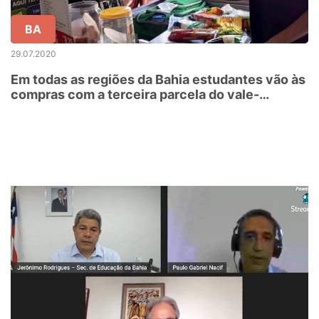
BA
29.07.2020
Em todas as regiões da Bahia estudantes vão às
compras com a terceira parcela do vale-
alimentação