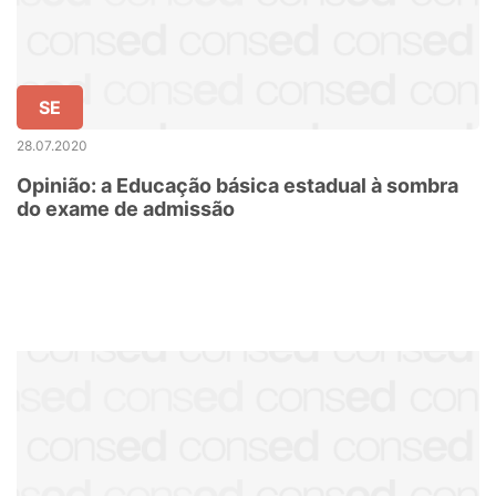
SE
28.07.2020
Opinião: a Educação básica estadual à sombra
do exame de admissão