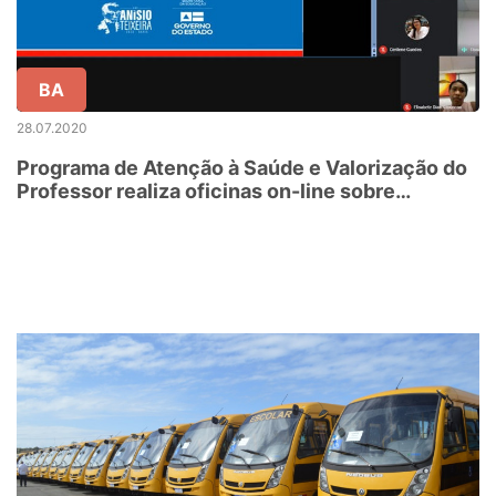
BA
28.07.2020
Programa de Atenção à Saúde e Valorização do
Professor realiza oficinas on-line sobre
autoacolhimento