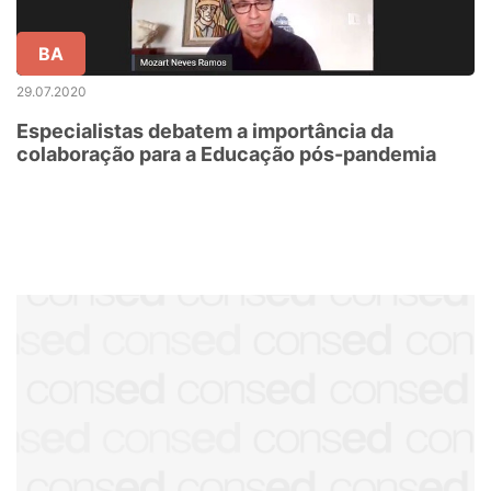
BA
29.07.2020
Especialistas debatem a importância da
colaboração para a Educação pós-pandemia