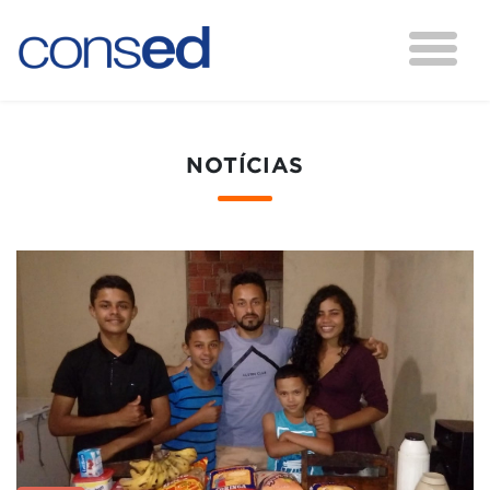
NOTÍCIAS