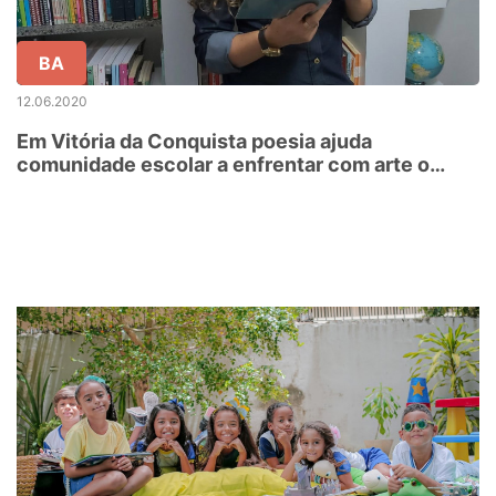
BA
12.06.2020
Em Vitória da Conquista poesia ajuda
comunidade escolar a enfrentar com arte o
isolamento social