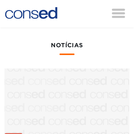
NOTÍCIAS