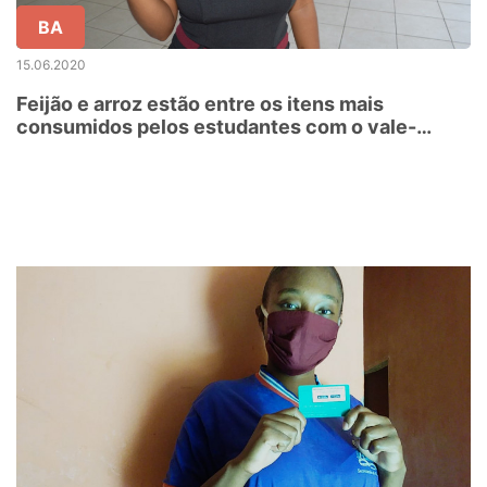
BA
15.06.2020
Feijão e arroz estão entre os itens mais
consumidos pelos estudantes com o vale-
alimentação