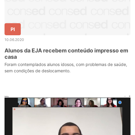
PI
10.06.2020
Alunos da EJA recebem conteúdo impresso em
casa
Foram contemplados alunos idosos, com problemas de saúde,
sem condições de deslocamento.