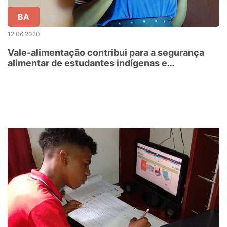
BA
12.06.2020
Vale-alimentação contribui para a segurança
alimentar de estudantes indígenas e
quilombolas