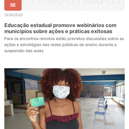
SE
15.06.2020
Educação estadual promove webinários com
municípios sobre ações e práticas exitosas
Para os encontros remotos estão previstos discussões sobre as
ações e estratégias das redes públicas de ensino durante a
suspensão das aulas