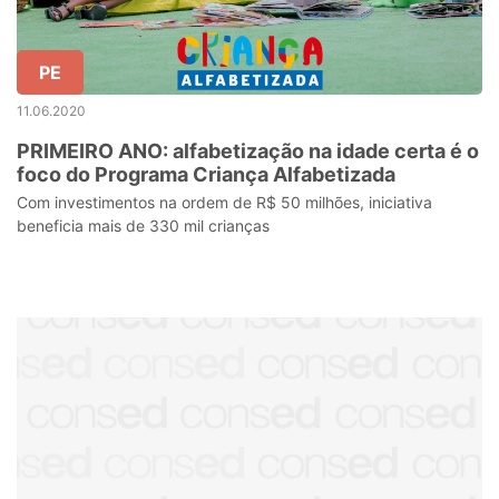
PE
11.06.2020
PRIMEIRO ANO: alfabetização na idade certa é o
foco do Programa Criança Alfabetizada
Com investimentos na ordem de R$ 50 milhões, iniciativa
beneficia mais de 330 mil crianças