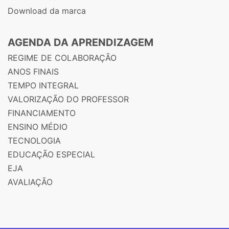
Download da marca
AGENDA DA APRENDIZAGEM
REGIME DE COLABORAÇÃO
ANOS FINAIS
TEMPO INTEGRAL
VALORIZAÇÃO DO PROFESSOR
FINANCIAMENTO
ENSINO MÉDIO
TECNOLOGIA
EDUCAÇÃO ESPECIAL
EJA
AVALIAÇÃO