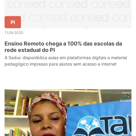
PI
11.06.2020
Ensino Remoto chega a 100% das escolas da
rede estadual do PI
A Seduc disponibiliza aulas em plataformas digitais e material
pedagógico impresso para alunos sem acesso a internet