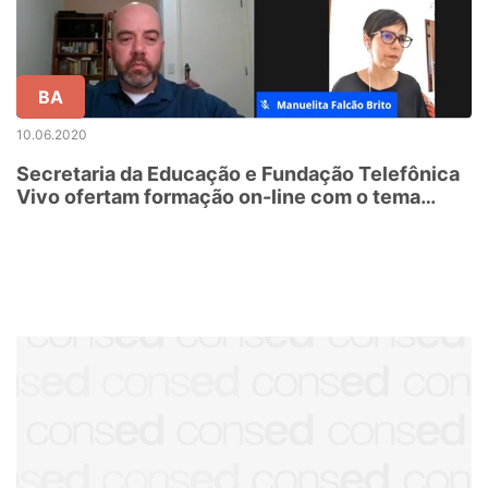
BA
10.06.2020
Secretaria da Educação e Fundação Telefônica
Vivo ofertam formação on-line com o tema
Projeto de Vida