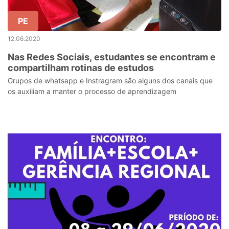
PE
12.06.2020
Nas Redes Sociais, estudantes se encontram e
compartilham rotinas de estudos
Grupos de whatsapp e Instragram são alguns dos canais que
os auxiliam a manter o processo de aprendizagem