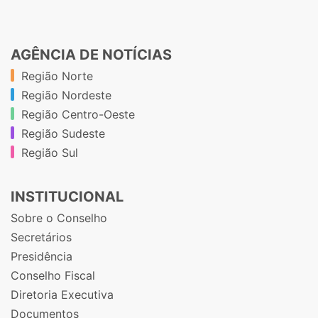
AGÊNCIA DE NOTÍCIAS
Região Norte
Região Nordeste
Região Centro-Oeste
Região Sudeste
Região Sul
INSTITUCIONAL
Sobre o Conselho
Secretários
Presidência
Conselho Fiscal
Diretoria Executiva
Documentos