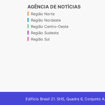
AGÊNCIA DE NOTÍCIAS
Região Norte
Região Nordeste
Região Centro-Oeste
Região Sudeste
Região Sul
Edifício Brasil 21. SHS, Quadra 6, Conjunto A