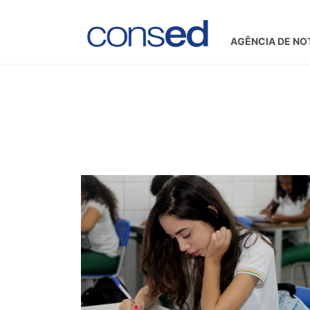
AGÊNCIA DE NO