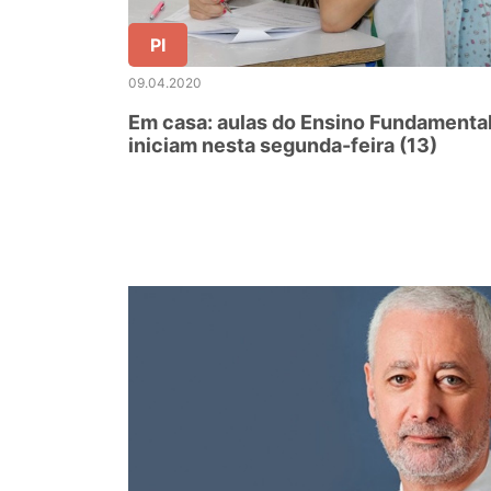
PI
09.04.2020
Em casa: aulas do Ensino Fundamenta
iniciam nesta segunda-feira (13)