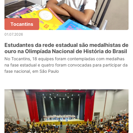
Tocantins
01.07.2026
Estudantes da rede estadual são medalhistas de
ouro na Olimpíada Nacional de História do Brasil
No Tocantins, 18 equipes foram contempladas com medalhas
na fase estadual e quatro foram convocadas para participar da
fase nacional, em São Paulo