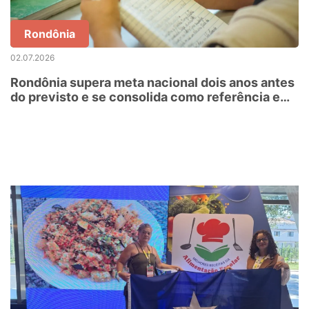
Rondônia
02.07.2026
Rondônia supera meta nacional dois anos antes
do previsto e se consolida como referência em
alfabetização no Brasil