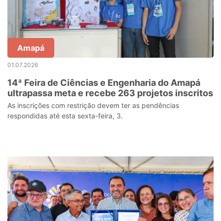
Amapá
01.07.2026
14ª Feira de Ciências e Engenharia do Amapá
ultrapassa meta e recebe 263 projetos inscritos
As inscrições com restrição devem ter as pendências
respondidas até esta sexta-feira, 3.