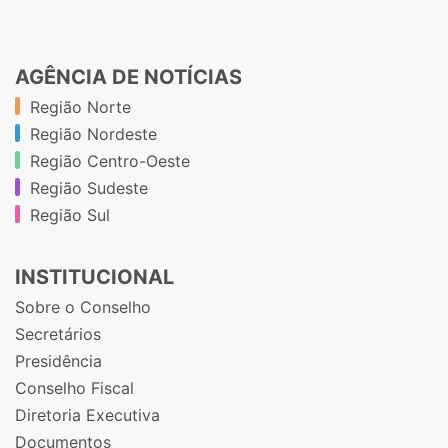
AGÊNCIA DE NOTÍCIAS
Região Norte
Região Nordeste
Região Centro-Oeste
Região Sudeste
Região Sul
INSTITUCIONAL
Sobre o Conselho
Secretários
Presidência
Conselho Fiscal
Diretoria Executiva
Documentos