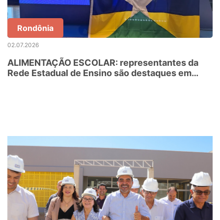
Rondônia
02.07.2026
ALIMENTAÇÃO ESCOLAR: representantes da
Rede Estadual de Ensino são destaques em
premiação nacional