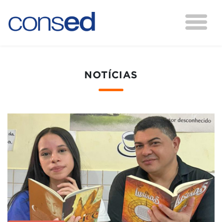
NOTÍCIAS