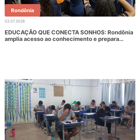
Rondônia
02.07.2026
EDUCAÇÃO QUE CONECTA SONHOS: Rondônia
amplia acesso ao conhecimento e prepara
estudantes para o ensino superior