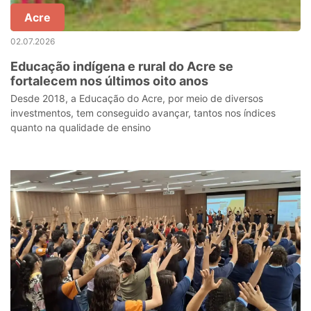
Acre
02.07.2026
Educação indígena e rural do Acre se
fortalecem nos últimos oito anos
Desde 2018, a Educação do Acre, por meio de diversos
investmentos, tem conseguido avançar, tantos nos índices
quanto na qualidade de ensino