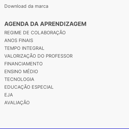
Download da marca
AGENDA DA APRENDIZAGEM
REGIME DE COLABORAÇÃO
ANOS FINAIS
TEMPO INTEGRAL
VALORIZAÇÃO DO PROFESSOR
FINANCIAMENTO
ENSINO MÉDIO
TECNOLOGIA
EDUCAÇÃO ESPECIAL
EJA
AVALIAÇÃO