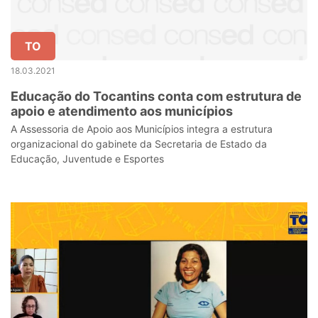
TO
18.03.2021
Educação do Tocantins conta com estrutura de
apoio e atendimento aos municípios
A Assessoria de Apoio aos Municípios integra a estrutura
organizacional do gabinete da Secretaria de Estado da
Educação, Juventude e Esportes