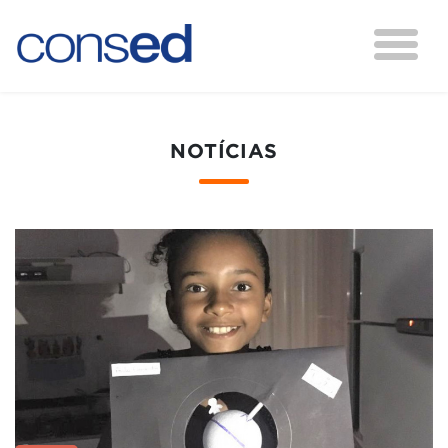
NOTÍCIAS