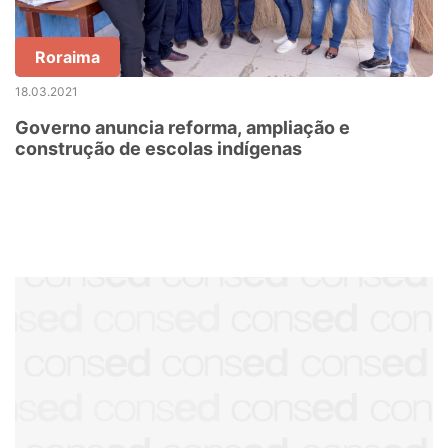
Roraima
18.03.2021
Governo anuncia reforma, ampliação e
construção de escolas indígenas