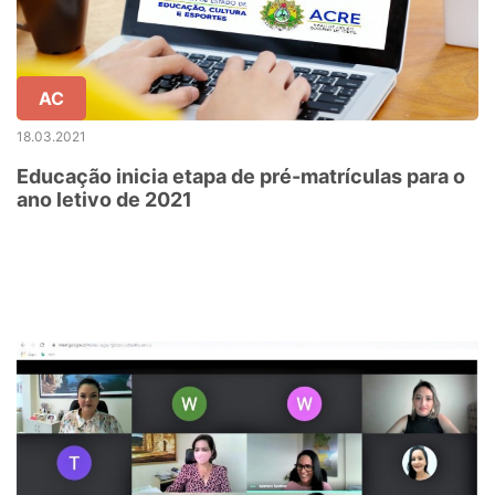
AC
18.03.2021
Educação inicia etapa de pré-matrículas para o
ano letivo de 2021