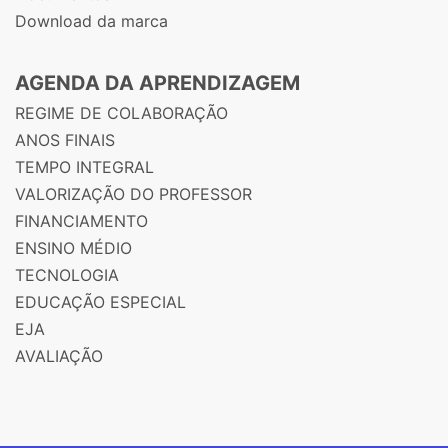
Download da marca
AGENDA DA APRENDIZAGEM
REGIME DE COLABORAÇÃO
ANOS FINAIS
TEMPO INTEGRAL
VALORIZAÇÃO DO PROFESSOR
FINANCIAMENTO
ENSINO MÉDIO
TECNOLOGIA
EDUCAÇÃO ESPECIAL
EJA
AVALIAÇÃO