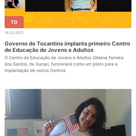
TO
18.03.2021
Governo do Tocantins implanta primeiro Centro
de Educação de Jovens e Adultos
O Centro de Educação de Jovens e Adultos Gildene Ferreira
dos Santos, de Gurupi, funcionará como um piloto para a
implantação de outros Centros