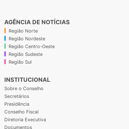
AGÊNCIA DE NOTÍCIAS
Região Norte
Região Nordeste
Região Centro-Oeste
Região Sudeste
Região Sul
INSTITUCIONAL
Sobre o Conselho
Secretários
Presidência
Conselho Fiscal
Diretoria Executiva
Documentos