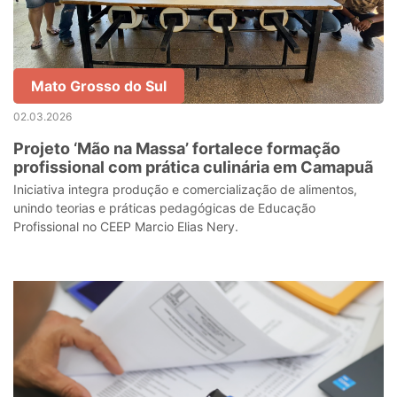
Mato Grosso do Sul
02.03.2026
Projeto ‘Mão na Massa’ fortalece formação
profissional com prática culinária em Camapuã
Iniciativa integra produção e comercialização de alimentos,
unindo teorias e práticas pedagógicas de Educação
Profissional no CEEP Marcio Elias Nery.