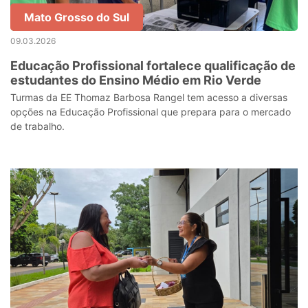
Mato Grosso do Sul
09.03.2026
Educação Profissional fortalece qualificação de
estudantes do Ensino Médio em Rio Verde
Turmas da EE Thomaz Barbosa Rangel tem acesso a diversas
opções na Educação Profissional que prepara para o mercado
de trabalho.