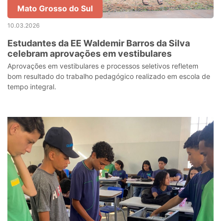
Mato Grosso do Sul
10.03.2026
Estudantes da EE Waldemir Barros da Silva
celebram aprovações em vestibulares
Aprovações em vestibulares e processos seletivos refletem
bom resultado do trabalho pedagógico realizado em escola de
tempo integral.