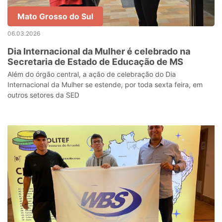
Mato Grosso do Sul
06.03.2026
Dia Internacional da Mulher é celebrado na
Secretaria de Estado de Educação de MS
Além do órgão central, a ação de celebração do Dia
Internacional da Mulher se estende, por toda sexta feira, em
outros setores da SED