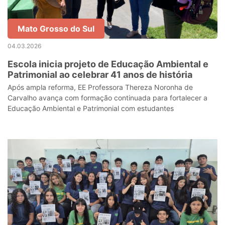
Mato Grosso do Sul
04.03.2026
Escola inicia projeto de Educação Ambiental e
Patrimonial ao celebrar 41 anos de história
Após ampla reforma, EE Professora Thereza Noronha de
Carvalho avança com formação continuada para fortalecer a
Educação Ambiental e Patrimonial com estudantes