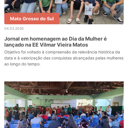
Mato Grosso do Sul
04.03.2026
Jornal em homenagem ao Dia da Mulher é
lançado na EE Vilmar Vieira Matos
Objetivo foi voltado à compreensão da relevância histórica da
data e à valorização das conquistas alcançadas pelas mulheres
ao longo do tempo.