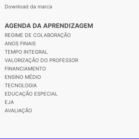
Download da marca
AGENDA DA APRENDIZAGEM
REGIME DE COLABORAÇÃO
ANOS FINAIS
TEMPO INTEGRAL
VALORIZAÇÃO DO PROFESSOR
FINANCIAMENTO
ENSINO MÉDIO
TECNOLOGIA
EDUCAÇÃO ESPECIAL
EJA
AVALIAÇÃO