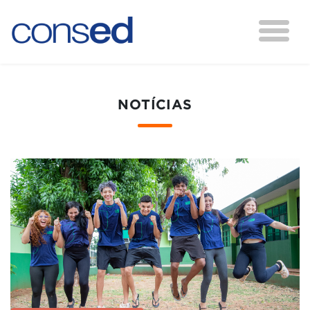
NOTÍCIAS