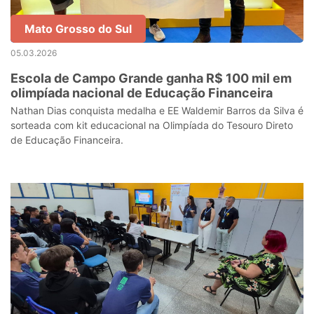
Mato Grosso do Sul
05.03.2026
Escola de Campo Grande ganha R$ 100 mil em
olimpíada nacional de Educação Financeira
Nathan Dias conquista medalha e EE Waldemir Barros da Silva é
sorteada com kit educacional na Olimpíada do Tesouro Direto
de Educação Financeira.