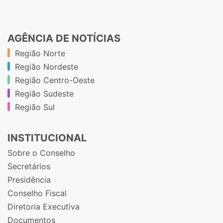
AGÊNCIA DE NOTÍCIAS
Região Norte
Região Nordeste
Região Centro-Oeste
Região Sudeste
Região Sul
INSTITUCIONAL
Sobre o Conselho
Secretários
Presidência
Conselho Fiscal
Diretoria Executiva
Documentos