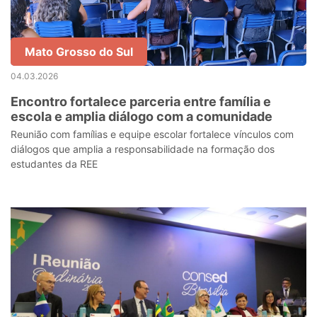
Mato Grosso do Sul
04.03.2026
Encontro fortalece parceria entre família e
escola e amplia diálogo com a comunidade
Reunião com famílias e equipe escolar fortalece vínculos com
diálogos que amplia a responsabilidade na formação dos
estudantes da REE