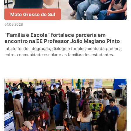
Mato Grosso do Sul
01.06.2026
“Família e Escola” fortalece parceria em
encontro na EE Professor João Magiano Pinto
Intuito foi de integração, diálogo e fortalecimento da parceria
entre a comunidade escolar e as famílias dos estudantes.