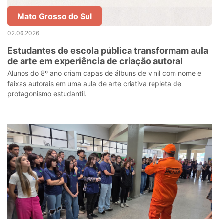
Mato Grosso do Sul
02.06.2026
Estudantes de escola pública transformam aula
de arte em experiência de criação autoral
Alunos do 8º ano criam capas de álbuns de vinil com nome e
faixas autorais em uma aula de arte criativa repleta de
protagonismo estudantil.