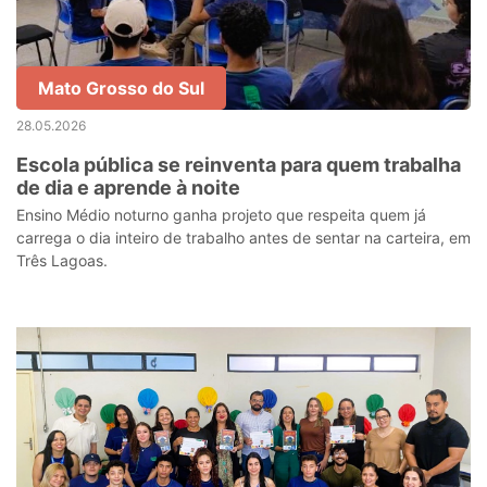
Mato Grosso do Sul
28.05.2026
Escola pública se reinventa para quem trabalha
de dia e aprende à noite
Ensino Médio noturno ganha projeto que respeita quem já
carrega o dia inteiro de trabalho antes de sentar na carteira, em
Três Lagoas.