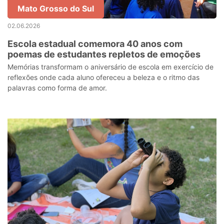
Mato Grosso do Sul
02.06.2026
Escola estadual comemora 40 anos com
poemas de estudantes repletos de emoções
Memórias transformam o aniversário de escola em exercício de
reflexões onde cada aluno ofereceu a beleza e o ritmo das
palavras como forma de amor.