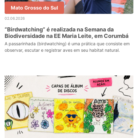
Mato Grosso do Sul
02.06.2026
“Birdwatching” é realizada na Semana da
Biodiversidade na EE Maria Leite, em Corumbá
A passarinhada (birdwatching) é uma prática que consiste em
observar, escutar e registrar aves em seu habitat natural.