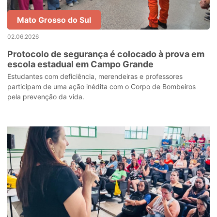
Mato Grosso do Sul
02.06.2026
Protocolo de segurança é colocado à prova em
escola estadual em Campo Grande
Estudantes com deficiência, merendeiras e professores
participam de uma ação inédita com o Corpo de Bombeiros
pela prevenção da vida.