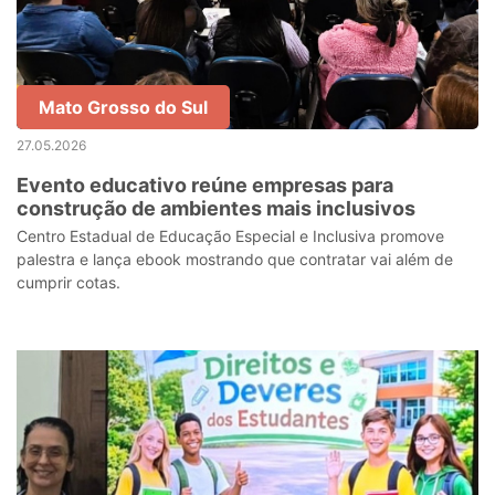
Mato Grosso do Sul
27.05.2026
Evento educativo reúne empresas para
construção de ambientes mais inclusivos
Centro Estadual de Educação Especial e Inclusiva promove
palestra e lança ebook mostrando que contratar vai além de
cumprir cotas.