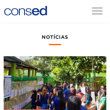
NOTÍCIAS