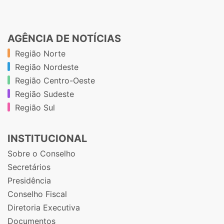
AGÊNCIA DE NOTÍCIAS
Região Norte
Região Nordeste
Região Centro-Oeste
Região Sudeste
Região Sul
INSTITUCIONAL
Sobre o Conselho
Secretários
Presidência
Conselho Fiscal
Diretoria Executiva
Documentos