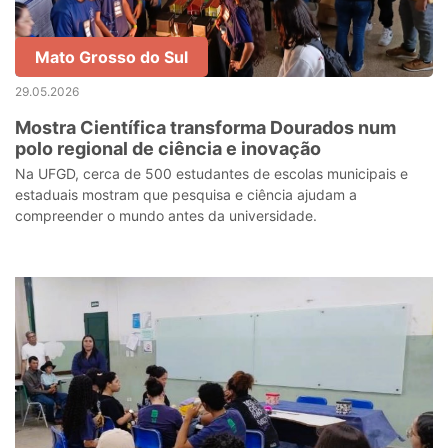
Mato Grosso do Sul
29.05.2026
Mostra Científica transforma Dourados num
polo regional de ciência e inovação
Na UFGD, cerca de 500 estudantes de escolas municipais e
estaduais mostram que pesquisa e ciência ajudam a
compreender o mundo antes da universidade.