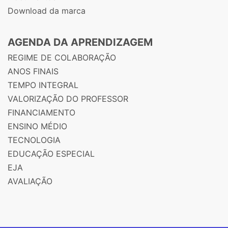
Download da marca
AGENDA DA APRENDIZAGEM
REGIME DE COLABORAÇÃO
ANOS FINAIS
TEMPO INTEGRAL
VALORIZAÇÃO DO PROFESSOR
FINANCIAMENTO
ENSINO MÉDIO
TECNOLOGIA
EDUCAÇÃO ESPECIAL
EJA
AVALIAÇÃO