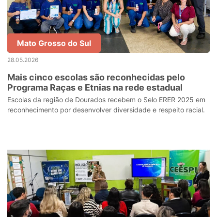
Mato Grosso do Sul
28.05.2026
Mais cinco escolas são reconhecidas pelo
Programa Raças e Etnias na rede estadual
Escolas da região de Dourados recebem o Selo ERER 2025 em
reconhecimento por desenvolver diversidade e respeito racial.