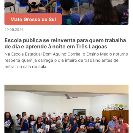
Mato Grosso do Sul
29.05.2026
Escola pública se reinventa para quem trabalha
de dia e aprende à noite em Três Lagoas
Na Escola Estadual Dom Aquino Corrêa, o Ensino Médio noturno
respeita quem já carrega o dia inteiro de trabalho antes de
entrar na sala de aula.