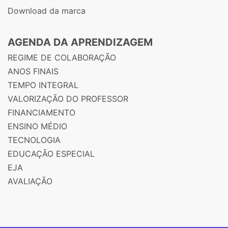
Download da marca
AGENDA DA APRENDIZAGEM
REGIME DE COLABORAÇÃO
ANOS FINAIS
TEMPO INTEGRAL
VALORIZAÇÃO DO PROFESSOR
FINANCIAMENTO
ENSINO MÉDIO
TECNOLOGIA
EDUCAÇÃO ESPECIAL
EJA
AVALIAÇÃO