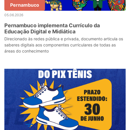
Pernambuco
05.06.2026
Pernambuco implementa Currículo da
Educação Digital e Midiática
Direcionado às redes pública e privada, documento articula os
saberes digitais aos componentes curriculares de todas as
áreas do conhecimento