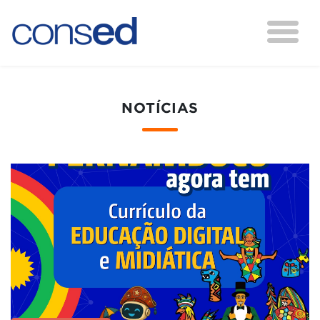
NOTÍCIAS