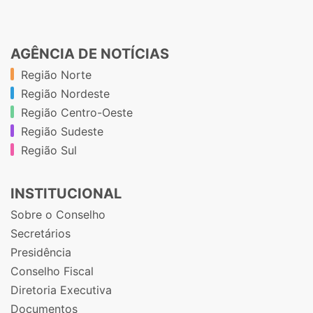
AGÊNCIA DE NOTÍCIAS
Região Norte
Região Nordeste
Região Centro-Oeste
Região Sudeste
Região Sul
INSTITUCIONAL
Sobre o Conselho
Secretários
Presidência
Conselho Fiscal
Diretoria Executiva
Documentos