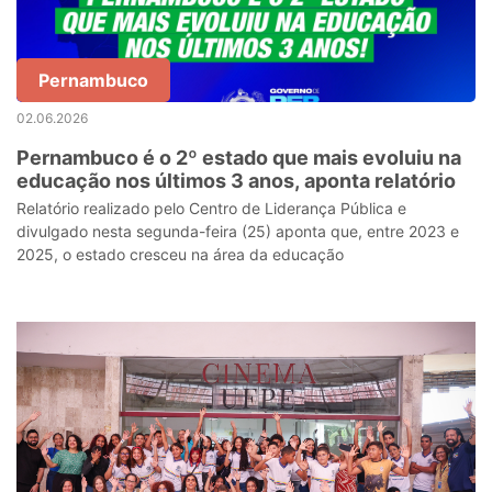
Pernambuco
02.06.2026
Pernambuco é o 2º estado que mais evoluiu na
educação nos últimos 3 anos, aponta relatório
Relatório realizado pelo Centro de Liderança Pública e
divulgado nesta segunda-feira (25) aponta que, entre 2023 e
2025, o estado cresceu na área da educação