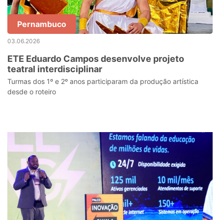
Pernambuco
03.06.2026
ETE Eduardo Campos desenvolve projeto
teatral interdisciplinar
Turmas dos 1º e 2º anos participaram da produção artística
desde o roteiro