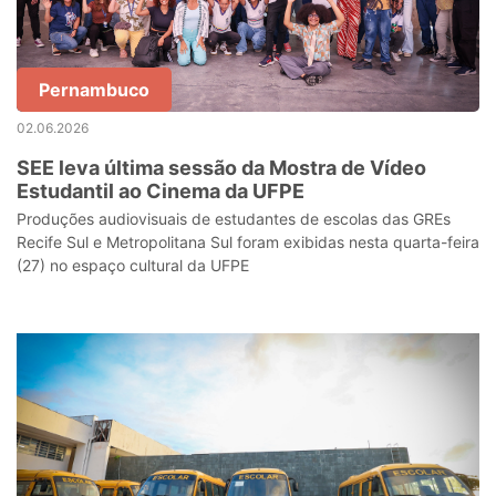
Pernambuco
02.06.2026
SEE leva última sessão da Mostra de Vídeo
Estudantil ao Cinema da UFPE
Produções audiovisuais de estudantes de escolas das GREs
Recife Sul e Metropolitana Sul foram exibidas nesta quarta-feira
(27) no espaço cultural da UFPE