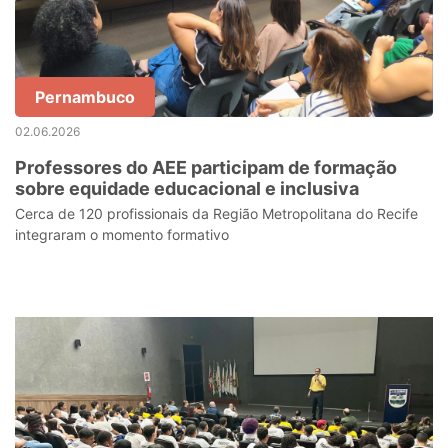
Pernambuco
02.06.2026
Professores do AEE participam de formação
sobre equidade educacional e inclusiva
Cerca de 120 profissionais da Região Metropolitana do Recife
integraram o momento formativo