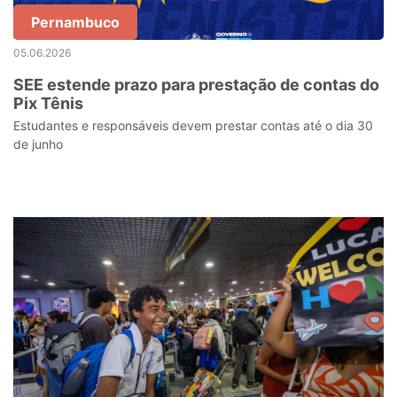
Pernambuco
05.06.2026
SEE estende prazo para prestação de contas do
Pix Tênis
Estudantes e responsáveis devem prestar contas até o dia 30
de junho