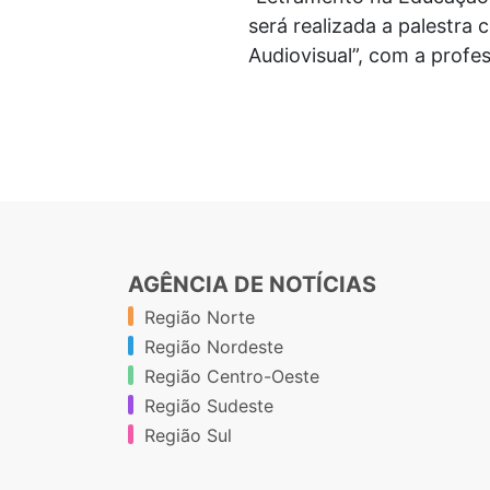
será realizada a palestra
Audiovisual”, com a profes
AGÊNCIA DE NOTÍCIAS
Região Norte
Região Nordeste
Região Centro-Oeste
Região Sudeste
Região Sul