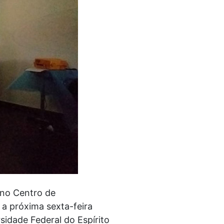
 no Centro de
 a próxima sexta-feira
sidade Federal do Espírito