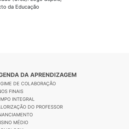
exto da Educação
GENDA DA APRENDIZAGEM
EGIME DE COLABORAÇÃO
OS FINAIS
EMPO INTEGRAL
ALORIZAÇÃO DO PROFESSOR
INANCIAMENTO
NSINO MÉDIO