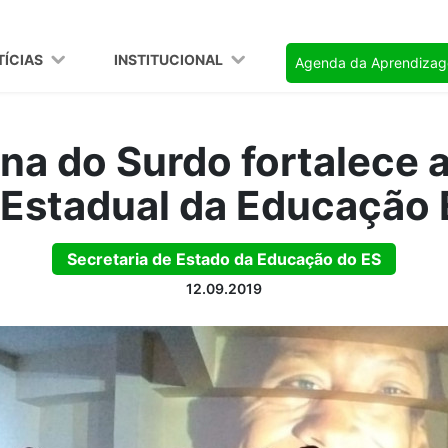
TÍCIAS
INSTITUCIONAL
Agenda da Aprendiza
na do Surdo fortalece 
a Estadual da Educação 
Secretaria de Estado da Educação do ES
12.09.2019