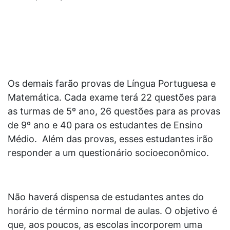
Os demais farão provas de Língua Portuguesa e
Matemática. Cada exame terá 22 questões para
as turmas de 5º ano, 26 questões para as provas
de 9º ano e 40 para os estudantes de Ensino
Médio. Além das provas, esses estudantes irão
responder a um questionário socioeconômico.
Não haverá dispensa de estudantes antes do
horário de término normal de aulas. O objetivo é
que, aos poucos, as escolas incorporem uma