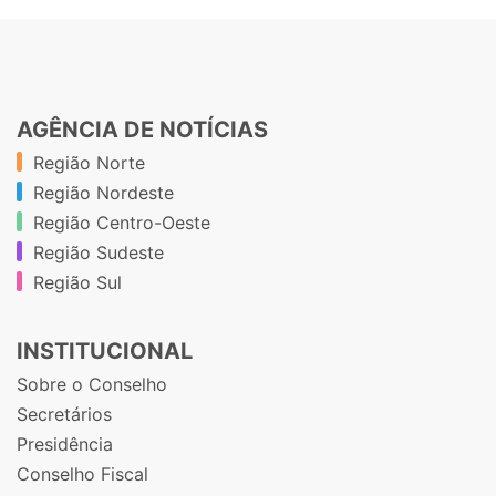
AGÊNCIA DE NOTÍCIAS
Região Norte
Região Nordeste
Região Centro-Oeste
Região Sudeste
Região Sul
INSTITUCIONAL
Sobre o Conselho
Secretários
Presidência
Conselho Fiscal