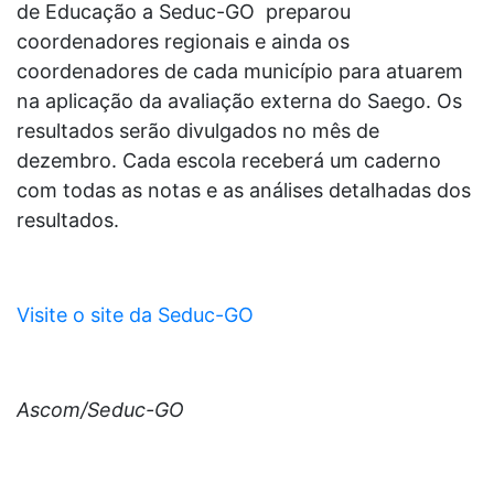
de Educação a Seduc-GO preparou
coordenadores regionais e ainda os
coordenadores de cada município para atuarem
na aplicação da avaliação externa do Saego. Os
resultados serão divulgados no mês de
dezembro. Cada escola receberá um caderno
com todas as notas e as análises detalhadas dos
resultados.
Visite o site da Seduc-GO
Ascom/Seduc-GO