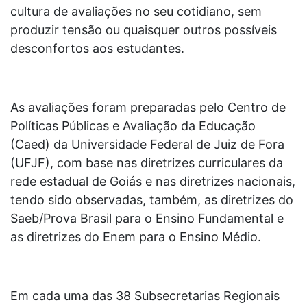
cultura de avaliações no seu cotidiano, sem
produzir tensão ou quaisquer outros possíveis
desconfortos aos estudantes.
As avaliações foram preparadas pelo Centro de
Políticas Públicas e Avaliação da Educação
(Caed) da Universidade Federal de Juiz de Fora
(UFJF), com base nas diretrizes curriculares da
rede estadual de Goiás e nas diretrizes nacionais,
tendo sido observadas, também, as diretrizes do
Saeb/Prova Brasil para o Ensino Fundamental e
as diretrizes do Enem para o Ensino Médio.
Em cada uma das 38 Subsecretarias Regionais