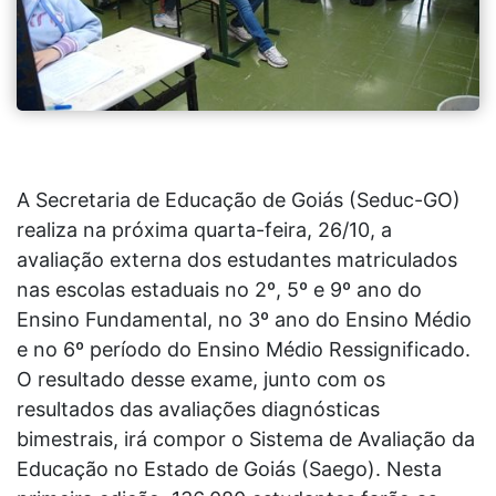
A Secretaria de Educação de Goiás (Seduc-GO)
realiza na próxima quarta-feira, 26/10, a
avaliação externa dos estudantes matriculados
nas escolas estaduais no 2º, 5º e 9º ano do
Ensino Fundamental, no 3º ano do Ensino Médio
e no 6º período do Ensino Médio Ressignificado.
O resultado desse exame, junto com os
resultados das avaliações diagnósticas
bimestrais, irá compor o Sistema de Avaliação da
Educação no Estado de Goiás (Saego). Nesta