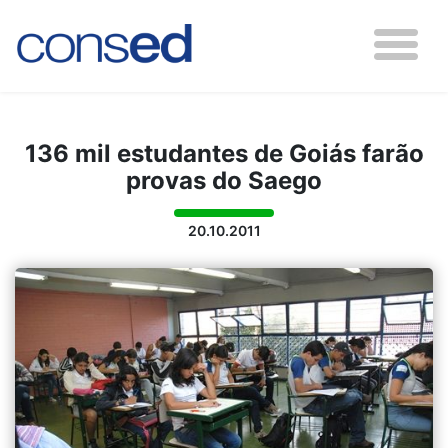
136 mil estudantes de Goiás farão
provas do Saego
20.10.2011