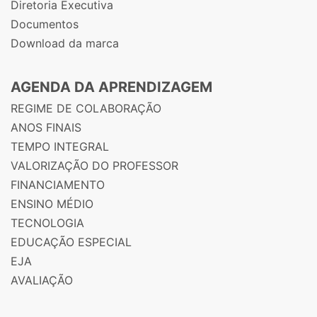
Diretoria Executiva
Documentos
Download da marca
AGENDA DA APRENDIZAGEM
REGIME DE COLABORAÇÃO
ANOS FINAIS
TEMPO INTEGRAL
VALORIZAÇÃO DO PROFESSOR
FINANCIAMENTO
ENSINO MÉDIO
TECNOLOGIA
EDUCAÇÃO ESPECIAL
EJA
AVALIAÇÃO