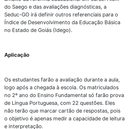
do Saego e das avaliações diagnósticas, a
Seduc-GO irá definir outros referenciais para o
Índice de Desenvolvimento da Educação Básica
no Estado de Goiás (Idego).
Aplicação
Os estudantes farão a avaliação durante a aula,
logo após a chegada à escola. Os matriculados
no 2º ano do Ensino Fundamental só farão prova
de Língua Portuguesa, com 22 questões. Eles
não terão que marcar cartão de respostas, pois
o objetivo é apenas medir a capacidade de leitura
e interpretação.