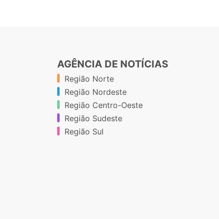
AGÊNCIA DE NOTÍCIAS
Região Norte
Região Nordeste
Região Centro-Oeste
Região Sudeste
Região Sul