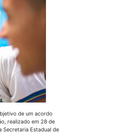
bjetivo de um acordo
o, realizado em 28 de
a Secretaria Estadual de