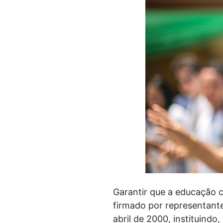
Garantir que a educação 
firmado por representant
abril de 2000, instituind