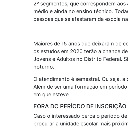
2º segmentos, que correspondem aos an
médio e ainda no ensino técnico. Toda
pessoas que se afastaram da escola na 
Maiores de 15 anos que deixaram de co
os estudos em 2020 terão a chance de 
Jovens e Adultos no Distrito Federal. 
noturno.
O atendimento é semestral. Ou seja, a 
Além de ser uma formação em período m
em que esteve.
FORA DO PERÍODO DE INSCRIÇÃO
Caso o interessado perca o período de 
procurar a unidade escolar mais próx