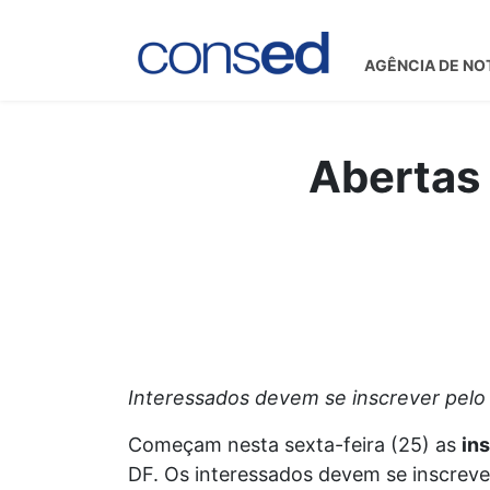
AGÊNCIA DE NO
Abertas 
Interessados devem se inscrever pelo 
Começam nesta sexta-feira (25) as
in
DF. Os interessados devem se inscrev