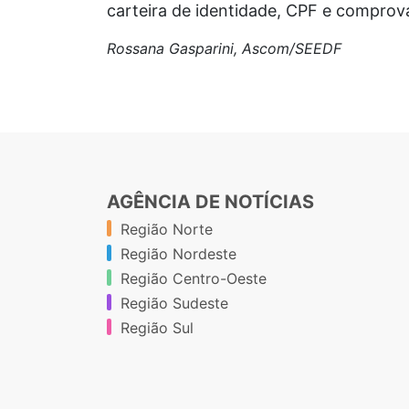
carteira de identidade, CPF e comprova
Rossana Gasparini, Ascom/SEEDF
AGÊNCIA DE NOTÍCIAS
Região Norte
Região Nordeste
Região Centro-Oeste
Região Sudeste
Região Sul