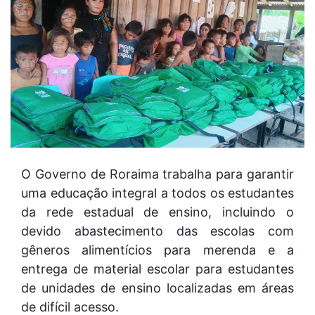
O Governo de Roraima trabalha para garantir
uma educação integral a todos os estudantes
da rede estadual de ensino, incluindo o
devido abastecimento das escolas com
gêneros alimentícios para merenda e a
entrega de material escolar para estudantes
de unidades de ensino localizadas em áreas
de difícil acesso.