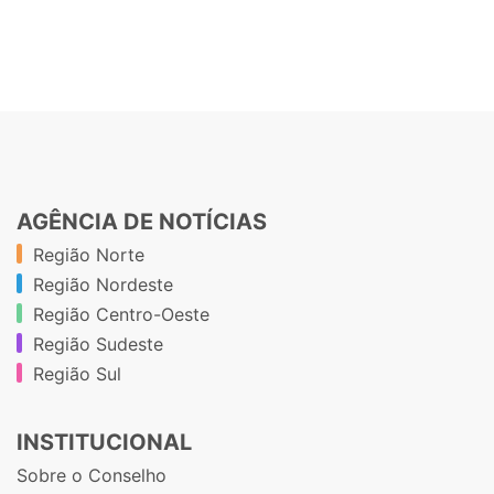
AGÊNCIA DE NOTÍCIAS
Região Norte
Região Nordeste
Região Centro-Oeste
Região Sudeste
Região Sul
INSTITUCIONAL
Sobre o Conselho