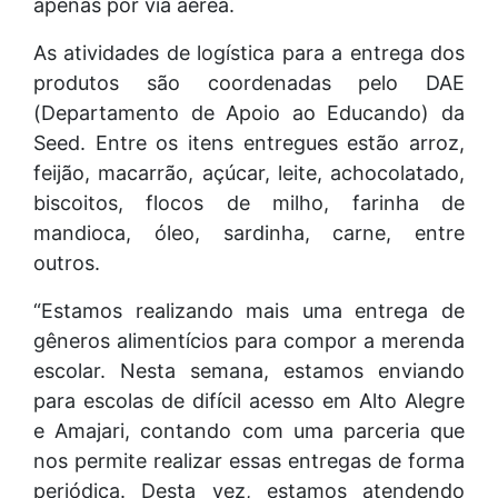
apenas por via aérea.
As atividades de logística para a entrega dos
produtos são coordenadas pelo DAE
(Departamento de Apoio ao Educando) da
Seed. Entre os itens entregues estão arroz,
feijão, macarrão, açúcar, leite, achocolatado,
biscoitos, flocos de milho, farinha de
mandioca, óleo, sardinha, carne, entre
outros.
“Estamos realizando mais uma entrega de
gêneros alimentícios para compor a merenda
escolar. Nesta semana, estamos enviando
para escolas de difícil acesso em Alto Alegre
e Amajari, contando com uma parceria que
nos permite realizar essas entregas de forma
periódica. Desta vez, estamos atendendo