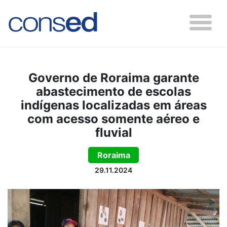
Governo de Roraima garante
abastecimento de escolas
indígenas localizadas em áreas
com acesso somente aéreo e
fluvial
Roraima
29.11.2024