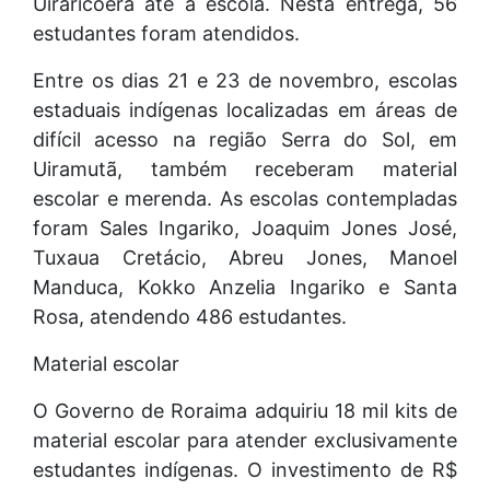
Uiraricoera até a escola. Nesta entrega, 56
estudantes foram atendidos.
Entre os dias 21 e 23 de novembro, escolas
estaduais indígenas localizadas em áreas de
difícil acesso na região Serra do Sol, em
Uiramutã, também receberam material
escolar e merenda. As escolas contempladas
foram Sales Ingariko, Joaquim Jones José,
Tuxaua Cretácio, Abreu Jones, Manoel
Manduca, Kokko Anzelia Ingariko e Santa
Rosa, atendendo 486 estudantes.
Material escolar
O Governo de Roraima adquiriu 18 mil kits de
material escolar para atender exclusivamente
estudantes indígenas. O investimento de R$