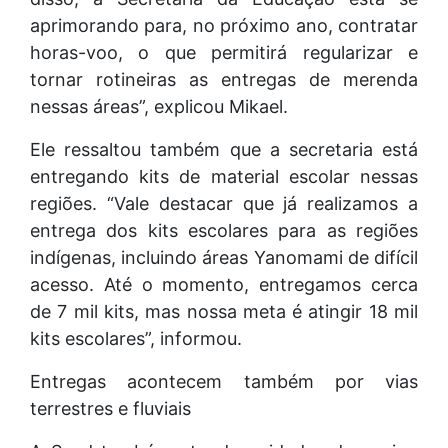
aprimorando para, no próximo ano, contratar
horas-voo, o que permitirá regularizar e
tornar rotineiras as entregas de merenda
nessas áreas”, explicou Mikael.
Ele ressaltou também que a secretaria está
entregando kits de material escolar nessas
regiões. “Vale destacar que já realizamos a
entrega dos kits escolares para as regiões
indígenas, incluindo áreas Yanomami de difícil
acesso. Até o momento, entregamos cerca
de 7 mil kits, mas nossa meta é atingir 18 mil
kits escolares”, informou.
Entregas acontecem também por vias
terrestres e fluviais