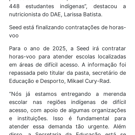
448 estudantes indígenas”, destacou a
nutricionista do DAE, Larissa Batista.
Seed está finalizando contratações de horas-
voo
Para o ano de 2025, a Seed irá contratar
horas-voo para atender escolas localizadas
em áreas de difícil acesso. A informação foi
repassada pelo titular da pasta, secretário de
Educação e Desporto, Mikael Cury-Rad.
“Nós já estamos entregando a merenda
escolar nas regiões indígenas de difícil
acesso, com apoio de algumas organizações
e instituições. Isso é fundamental para
atender essa demanda tão urgente. Além
disso, a Secretaria da Educação está se