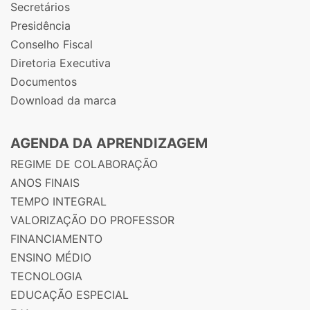
Secretários
Presidência
Conselho Fiscal
Diretoria Executiva
Documentos
Download da marca
AGENDA DA APRENDIZAGEM
REGIME DE COLABORAÇÃO
ANOS FINAIS
TEMPO INTEGRAL
VALORIZAÇÃO DO PROFESSOR
FINANCIAMENTO
ENSINO MÉDIO
TECNOLOGIA
EDUCAÇÃO ESPECIAL