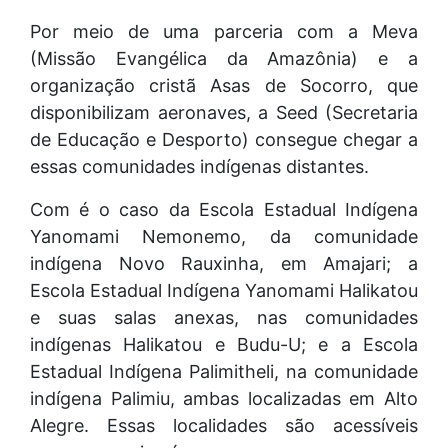
Por meio de uma parceria com a Meva
(Missão Evangélica da Amazônia) e a
organização cristã Asas de Socorro, que
disponibilizam aeronaves, a Seed (Secretaria
de Educação e Desporto) consegue chegar a
essas comunidades indígenas distantes.
Com é o caso da Escola Estadual Indígena
Yanomami Nemonemo, da comunidade
indígena Novo Rauxinha, em Amajari; a
Escola Estadual Indígena Yanomami Halikatou
e suas salas anexas, nas comunidades
indígenas Halikatou e Budu-U; e a Escola
Estadual Indígena Palimitheli, na comunidade
indígena Palimiu, ambas localizadas em Alto
Alegre. Essas localidades são acessíveis