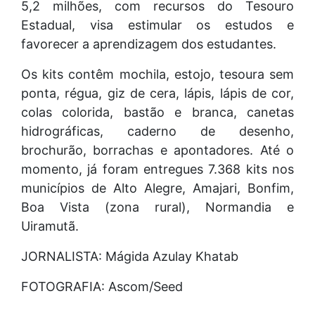
5,2 milhões, com recursos do Tesouro
Estadual, visa estimular os estudos e
favorecer a aprendizagem dos estudantes.
Os kits contêm mochila, estojo, tesoura sem
ponta, régua, giz de cera, lápis, lápis de cor,
colas colorida, bastão e branca, canetas
hidrográficas, caderno de desenho,
brochurão, borrachas e apontadores. Até o
momento, já foram entregues 7.368 kits nos
municípios de Alto Alegre, Amajari, Bonfim,
Boa Vista (zona rural), Normandia e
Uiramutã.
JORNALISTA: Mágida Azulay Khatab
FOTOGRAFIA: Ascom/Seed