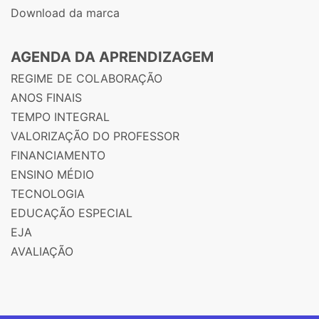
Download da marca
AGENDA DA APRENDIZAGEM
REGIME DE COLABORAÇÃO
ANOS FINAIS
TEMPO INTEGRAL
VALORIZAÇÃO DO PROFESSOR
FINANCIAMENTO
ENSINO MÉDIO
TECNOLOGIA
EDUCAÇÃO ESPECIAL
EJA
AVALIAÇÃO