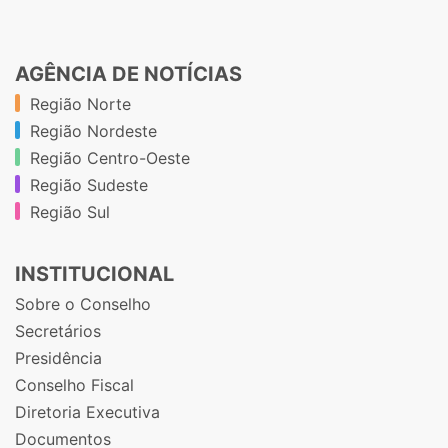
AGÊNCIA DE NOTÍCIAS
Região Norte
Região Nordeste
Região Centro-Oeste
Região Sudeste
Região Sul
INSTITUCIONAL
Sobre o Conselho
Secretários
Presidência
Conselho Fiscal
Diretoria Executiva
Documentos