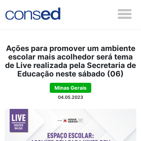
Ações para promover um ambiente
escolar mais acolhedor será tema
de Live realizada pela Secretaria de
Educação neste sábado (06)
Minas Gerais
04.05.2023