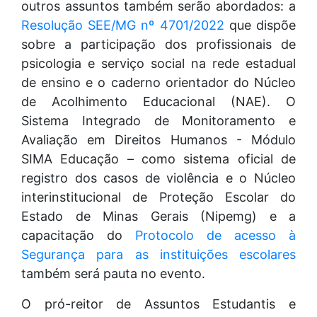
outros assuntos também serão abordados: a
Resolução SEE/MG nº 4701/2022
que dispõe
sobre a participação dos profissionais de
psicologia e serviço social na rede estadual
de ensino e o caderno orientador do Núcleo
de Acolhimento Educacional (NAE). O
Sistema Integrado de Monitoramento e
Avaliação em Direitos Humanos - Módulo
SIMA Educação – como sistema oficial de
registro dos casos de violência e o Núcleo
interinstitucional de Proteção Escolar do
Estado de Minas Gerais (Nipemg) e a
capacitação do
Protocolo de acesso à
Segurança para as instituições escolares
também será pauta no evento.
O pró-reitor de Assuntos Estudantis e