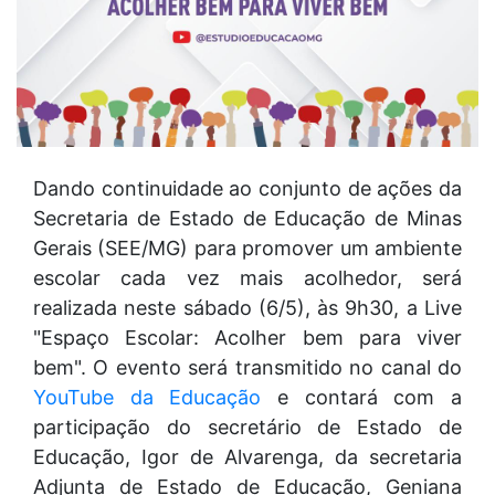
Dando continuidade ao conjunto de ações da
Secretaria de Estado de Educação de Minas
Gerais (SEE/MG) para promover um ambiente
escolar cada vez mais acolhedor, será
realizada neste sábado (6/5), às 9h30, a Live
"Espaço Escolar: Acolher bem para viver
bem". O evento será transmitido no canal do
YouTube da Educação
e contará com a
participação do secretário de Estado de
Educação, Igor de Alvarenga, da secretaria
Adjunta de Estado de Educação, Geniana