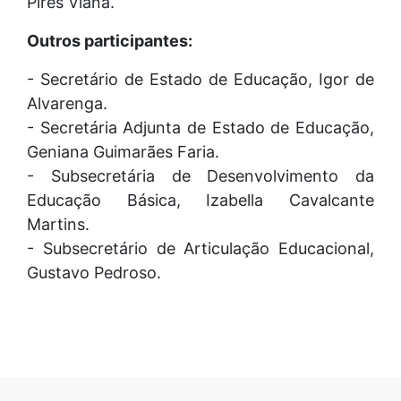
Pires Viana.
Outros participantes:
- Secretário de Estado de Educação, Igor de
Alvarenga.
- Secretária Adjunta de Estado de Educação,
Geniana Guimarães Faria.
- Subsecretária de Desenvolvimento da
Educação Básica, Izabella Cavalcante
Martins.
- Subsecretário de Articulação Educacional,
Gustavo Pedroso.