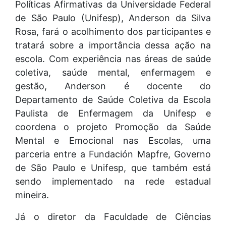
Políticas Afirmativas da Universidade Federal
de São Paulo (Unifesp), Anderson da Silva
Rosa, fará o acolhimento dos participantes e
tratará sobre a importância dessa ação na
escola. Com experiência nas áreas de saúde
coletiva, saúde mental, enfermagem e
gestão, Anderson é docente do
Departamento de Saúde Coletiva da Escola
Paulista de Enfermagem da Unifesp e
coordena o projeto Promoção da Saúde
Mental e Emocional nas Escolas, uma
parceria entre a Fundación Mapfre, Governo
de São Paulo e Unifesp, que também está
sendo implementado na rede estadual
mineira.
Já o diretor da Faculdade de Ciências