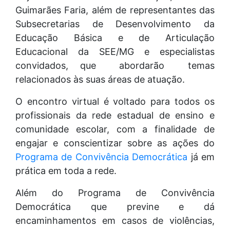
Guimarães Faria, além de representantes das
Subsecretarias de Desenvolvimento da
Educação Básica e de Articulação
Educacional da SEE/MG e especialistas
convidados, que abordarão temas
relacionados às suas áreas de atuação.
O encontro virtual é voltado para todos os
profissionais da rede estadual de ensino e
comunidade escolar, com a finalidade de
engajar e conscientizar sobre as ações do
Programa de Convivência Democrática
já em
prática em toda a rede.
Além do Programa de Convivência
Democrática que previne e dá
encaminhamentos em casos de violências,