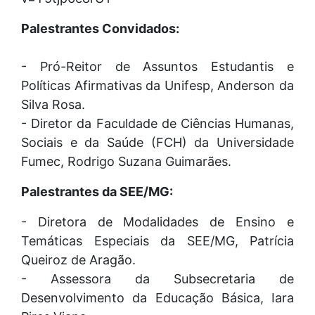
Palestrantes Convidados:
- Pró-Reitor de Assuntos Estudantis e
Políticas Afirmativas da Unifesp, Anderson da
Silva Rosa.
- Diretor da Faculdade de Ciências Humanas,
Sociais e da Saúde (FCH) da Universidade
Fumec, Rodrigo Suzana Guimarães.
Palestrantes da SEE/MG:
- Diretora de Modalidades de Ensino e
Temáticas Especiais da SEE/MG, Patrícia
Queiroz de Aragão.
- Assessora da Subsecretaria de
Desenvolvimento da Educação Básica, Iara