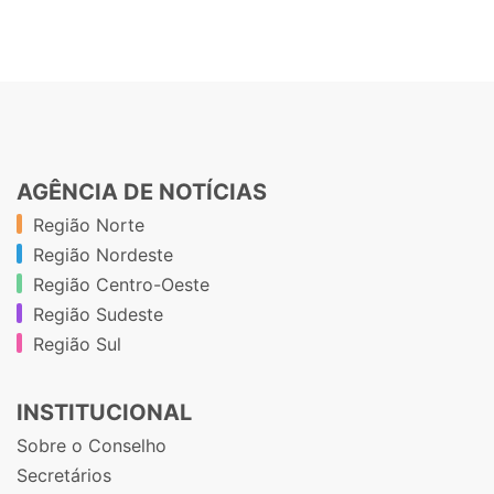
AGÊNCIA DE NOTÍCIAS
Região Norte
Região Nordeste
Região Centro-Oeste
Região Sudeste
Região Sul
INSTITUCIONAL
Sobre o Conselho
Secretários