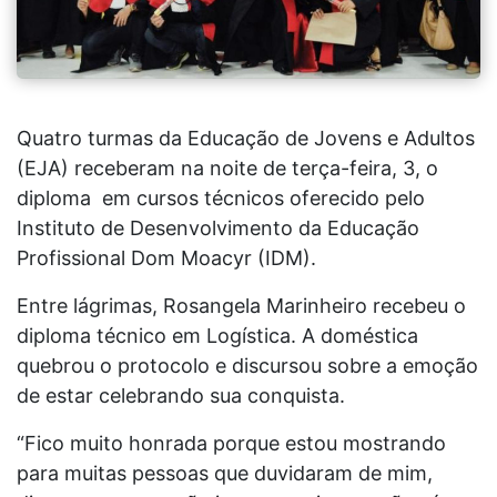
Quatro turmas da Educação de Jovens e Adultos
(EJA) receberam na noite de terça-feira, 3, o
diploma em cursos técnicos oferecido pelo
Instituto de Desenvolvimento da Educação
Profissional Dom Moacyr (IDM).
Entre lágrimas, Rosangela Marinheiro recebeu o
diploma técnico em Logística. A doméstica
quebrou o protocolo e discursou sobre a emoção
de estar celebrando sua conquista.
“Fico muito honrada porque estou mostrando
para muitas pessoas que duvidaram de mim,