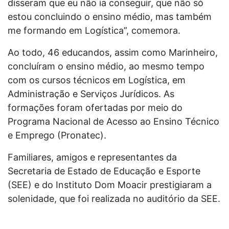
disseram que eu não ia conseguir, que não só
estou concluindo o ensino médio, mas também
me formando em Logística”, comemora.
Ao todo, 46 educandos, assim como Marinheiro,
concluíram o ensino médio, ao mesmo tempo
com os cursos técnicos em Logística, em
Administração e Serviços Jurídicos. As
formações foram ofertadas por meio do
Programa Nacional de Acesso ao Ensino Técnico
e Emprego (Pronatec).
Familiares, amigos e representantes da
Secretaria de Estado de Educação e Esporte
(SEE) e do Instituto Dom Moacir prestigiaram a
solenidade, que foi realizada no auditório da SEE.