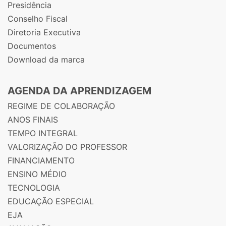
Presidência
Conselho Fiscal
Diretoria Executiva
Documentos
Download da marca
AGENDA DA APRENDIZAGEM
REGIME DE COLABORAÇÃO
ANOS FINAIS
TEMPO INTEGRAL
VALORIZAÇÃO DO PROFESSOR
FINANCIAMENTO
ENSINO MÉDIO
TECNOLOGIA
EDUCAÇÃO ESPECIAL
EJA