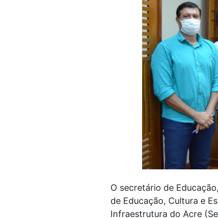
O secretário de Educação,
de Educação, Cultura e Es
Infraestrutura do Acre (S