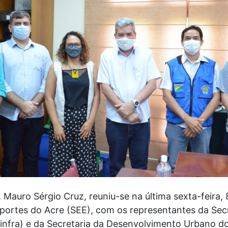
 Mauro Sérgio Cruz, reuniu-se na última sexta-feira, 
portes do Acre (SEE), com os representantes da Sec
einfra) e da Secretaria da Desenvolvimento Urbano d