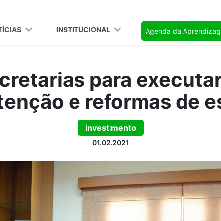
TÍCIAS
INSTITUCIONAL
Agenda da Aprendiza
cretarias para executar
enção e reformas de e
investimento
01.02.2021