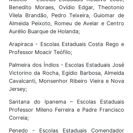
Benedito Moraes, Ovídio Edgar, Theotonio
Vilela Brandão, Pedro Teixeira, Guiomar de
Almeida Peixoto, Romeu de Avelar e Centro
Aurélio Buarque de Holanda;
Arapiraca - Escolas Estaduais Costa Rego e
Professor Moacir Teófilo;
Palmeira dos Índios - Escolas Estaduais José
Victorino da Rocha, Egídio Barbosa, Almeida
Cavalcanti, Monsenhor Ribeiro Vieira e Nova
Jersey;
Santana do Ipanema – Escolas Estaduais
Professor Mileno Ferreira e Padre Francisco
Correia;
Penedo - Escolas Estaduais Comendador