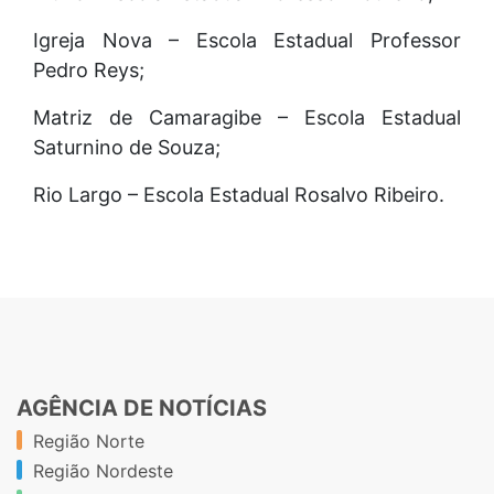
Igreja Nova – Escola Estadual Professor
Pedro Reys;
Matriz de Camaragibe – Escola Estadual
Saturnino de Souza;
Rio Largo – Escola Estadual Rosalvo Ribeiro.
AGÊNCIA DE NOTÍCIAS
Região Norte
Região Nordeste