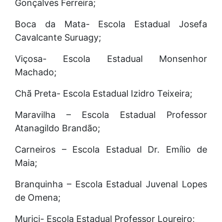
Gonçalves Ferreira;
Boca da Mata- Escola Estadual Josefa
Cavalcante Suruagy;
Viçosa- Escola Estadual Monsenhor
Machado;
Chã Preta- Escola Estadual Izidro Teixeira;
Maravilha – Escola Estadual Professor
Atanagildo Brandão;
Carneiros – Escola Estadual Dr. Emílio de
Maia;
Branquinha – Escola Estadual Juvenal Lopes
de Omena;
Murici- Escola Estadual Professor Loureiro;