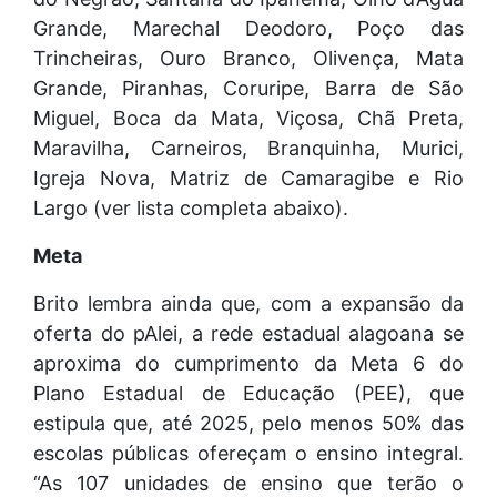
Grande, Marechal Deodoro, Poço das
Trincheiras, Ouro Branco, Olivença, Mata
Grande, Piranhas, Coruripe, Barra de São
Miguel, Boca da Mata, Viçosa, Chã Preta,
Maravilha, Carneiros, Branquinha, Murici,
Igreja Nova, Matriz de Camaragibe e Rio
Largo (ver lista completa abaixo).
Meta
Brito lembra ainda que, com a expansão da
oferta do pAlei, a rede estadual alagoana se
aproxima do cumprimento da Meta 6 do
Plano Estadual de Educação (PEE), que
estipula que, até 2025, pelo menos 50% das
escolas públicas ofereçam o ensino integral.
“As 107 unidades de ensino que terão o