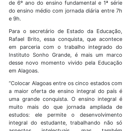
de 6º ano do ensino fundamental e 1ª série
do ensino médio com jornada diária entre 7h
e 9h.
Para o secretário de Estado da Educação,
Rafael Brito, essa conquista, que acontece
em parceria com o trabalho integrado do
Instituto Sonho Grande, é mais um marco
desse novo momento vivido pela Educação
em Alagoas.
“Colocar Alagoas entre os cinco estados com
a maior oferta de ensino integral do país é
uma grande conquista. O ensino integral é
muito mais do que jornada ampliada de
estudos: ele permite o desenvolvimento
integral do estudante, trabalhando não só
aspectos intelectuais, mas também