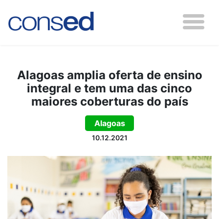
Alagoas amplia oferta de ensino
integral e tem uma das cinco
maiores coberturas do país
Alagoas
10.12.2021