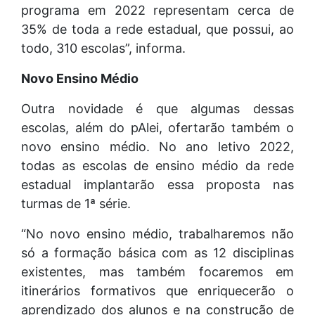
programa em 2022 representam cerca de
35% de toda a rede estadual, que possui, ao
todo, 310 escolas”, informa.
Novo Ensino Médio
Outra novidade é que algumas dessas
escolas, além do pAlei, ofertarão também o
novo ensino médio. No ano letivo 2022,
todas as escolas de ensino médio da rede
estadual implantarão essa proposta nas
turmas de 1ª série.
“No novo ensino médio, trabalharemos não
só a formação básica com as 12 disciplinas
existentes, mas também focaremos em
itinerários formativos que enriquecerão o
aprendizado dos alunos e na construção de