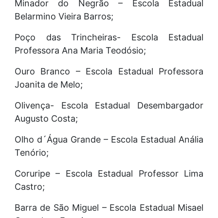
Minador do Negrão – Escola Estadual
Belarmino Vieira Barros;
Poço das Trincheiras- Escola Estadual
Professora Ana Maria Teodósio;
Ouro Branco – Escola Estadual Professora
Joanita de Melo;
Olivença- Escola Estadual Desembargador
Augusto Costa;
Olho d´Água Grande – Escola Estadual Anália
Tenório;
Coruripe – Escola Estadual Professor Lima
Castro;
Barra de São Miguel – Escola Estadual Misael