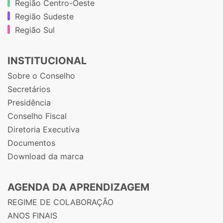
Região Centro-Oeste
Região Sudeste
Região Sul
INSTITUCIONAL
Sobre o Conselho
Secretários
Presidência
Conselho Fiscal
Diretoria Executiva
Documentos
Download da marca
AGENDA DA APRENDIZAGEM
REGIME DE COLABORAÇÃO
ANOS FINAIS