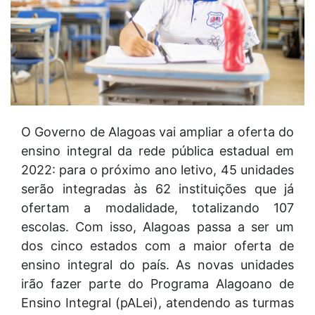
O Governo de Alagoas vai ampliar a oferta do
ensino integral da rede pública estadual em
2022: para o próximo ano letivo, 45 unidades
serão integradas às 62 instituições que já
ofertam a modalidade, totalizando 107
escolas. Com isso, Alagoas passa a ser um
dos cinco estados com a maior oferta de
ensino integral do país. As novas unidades
irão fazer parte do Programa Alagoano de
Ensino Integral (pALei), atendendo as turmas