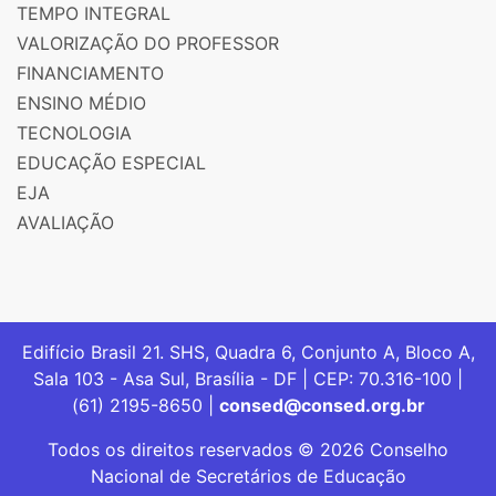
TEMPO INTEGRAL
VALORIZAÇÃO DO PROFESSOR
FINANCIAMENTO
ENSINO MÉDIO
TECNOLOGIA
EDUCAÇÃO ESPECIAL
EJA
AVALIAÇÃO
Edifício Brasil 21. SHS, Quadra 6, Conjunto A, Bloco A,
Sala 103 - Asa Sul, Brasília - DF | CEP: 70.316-100 |
(61) 2195-8650 |
consed@consed.org.br
Todos os direitos reservados © 2026 Conselho
Nacional de Secretários de Educação