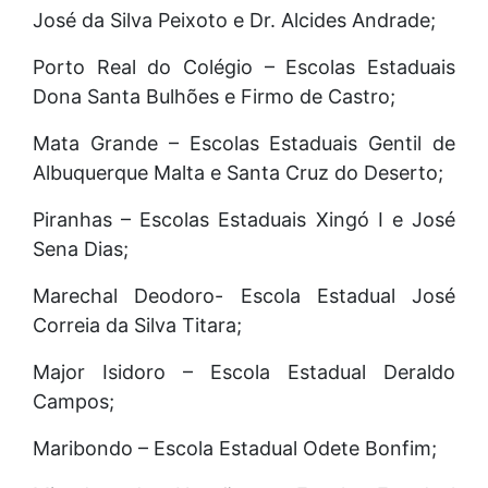
José da Silva Peixoto e Dr. Alcides Andrade;
Porto Real do Colégio – Escolas Estaduais
Dona Santa Bulhões e Firmo de Castro;
Mata Grande – Escolas Estaduais Gentil de
Albuquerque Malta e Santa Cruz do Deserto;
Piranhas – Escolas Estaduais Xingó I e José
Sena Dias;
Marechal Deodoro- Escola Estadual José
Correia da Silva Titara;
Major Isidoro – Escola Estadual Deraldo
Campos;
Maribondo – Escola Estadual Odete Bonfim;