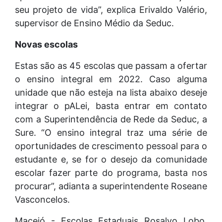
seu projeto de vida”, explica Erivaldo Valério,
supervisor de Ensino Médio da Seduc.
Novas escolas
Estas são as 45 escolas que passam a ofertar
o ensino integral em 2022. Caso alguma
unidade que não esteja na lista abaixo deseje
integrar o pALei, basta entrar em contato
com a Superintendência de Rede da Seduc, a
Sure. “O ensino integral traz uma série de
oportunidades de crescimento pessoal para o
estudante e, se for o desejo da comunidade
escolar fazer parte do programa, basta nos
procurar”, adianta a superintendente Roseane
Vasconcelos.
Maceió - Escolas Estaduais Rosalvo Lobo,