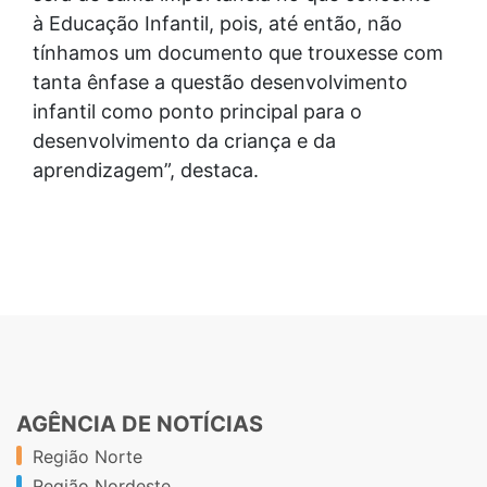
à Educação Infantil, pois, até então, não
tínhamos um documento que trouxesse com
tanta ênfase a questão desenvolvimento
infantil como ponto principal para o
desenvolvimento da criança e da
aprendizagem”, destaca.
AGÊNCIA DE NOTÍCIAS
Região Norte
Região Nordeste