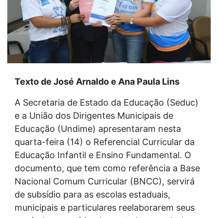
Texto de José Arnaldo e Ana Paula Lins
A Secretaria de Estado da Educação (Seduc)
e a União dos Dirigentes Municipais de
Educação (Undime) apresentaram nesta
quarta-feira (14) o Referencial Curricular da
Educação Infantil e Ensino Fundamental. O
documento, que tem como referência a Base
Nacional Comum Curricular (BNCC), servirá
de subsídio para as escolas estaduais,
municipais e particulares reelaborarem seus