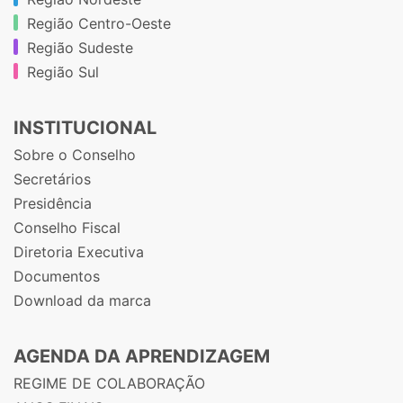
Região Centro-Oeste
Região Sudeste
Região Sul
INSTITUCIONAL
Sobre o Conselho
Secretários
Presidência
Conselho Fiscal
Diretoria Executiva
Documentos
Download da marca
AGENDA DA APRENDIZAGEM
REGIME DE COLABORAÇÃO