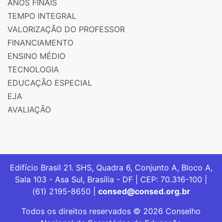
ANOS FINAIS
TEMPO INTEGRAL
VALORIZAÇÃO DO PROFESSOR
FINANCIAMENTO
ENSINO MÉDIO
TECNOLOGIA
EDUCAÇÃO ESPECIAL
EJA
AVALIAÇÃO
Edifício Brasil 21. SHS, Quadra 6, Conjunto A, Bloco A,
Sala 103 - Asa Sul, Brasília - DF | CEP: 70.316-100 |
(61) 2195-8650 |
consed@consed.org.br
Todos os direitos reservados © 2026 Conselho