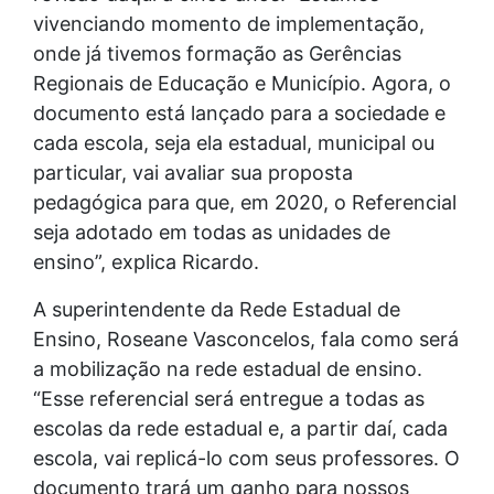
vivenciando momento de implementação,
onde já tivemos formação as Gerências
Regionais de Educação e Município. Agora, o
documento está lançado para a sociedade e
cada escola, seja ela estadual, municipal ou
particular, vai avaliar sua proposta
pedagógica para que, em 2020, o Referencial
seja adotado em todas as unidades de
ensino”, explica Ricardo.
A superintendente da Rede Estadual de
Ensino, Roseane Vasconcelos, fala como será
a mobilização na rede estadual de ensino.
“Esse referencial será entregue a todas as
escolas da rede estadual e, a partir daí, cada
escola, vai replicá-lo com seus professores. O
documento trará um ganho para nossos