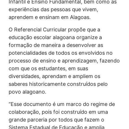
Infantil e Ensino Fundamental, bem como as
experiências das pessoas que vivem,
aprendem e ensinam em Alagoas.
O Referencial Curricular propõe que a
educação escolar alagoana organize a
formação de maneira a desenvolver as
potencialidades de todos os envolvidos no
processo de ensino e aprendizagem, fazendo
com que os estudantes, em suas
diversidades, aprendam e ampliem os
saberes historicamente construídos pelo
povo alagoano.
“Esse documento é um marco do regime de
colaboração, pois foi construído em uma
grande parceria por todos que fazem o
Sistema Estadual de Educação e amplia