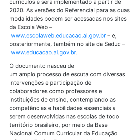
currículos e será implementado a partir de
2020. As versões do Referencial para as duas
modalidades podem ser acessadas nos sites
da Escola Web –
www.escolaweb.educacao.al.gov.br
– e,
posteriormente, também no site da Seduc –
www.educacao.al.gov.br
.
O documento nasceu de
um amplo processo de escuta com diversas
intervenções e participação de
colaboradores como professores e
instituições de ensino, contemplando as
competências e habilidades essenciais a
serem desenvolvidas nas escolas de todo
território brasileiro, por meio da Base
Nacional Comum Curricular da Educação