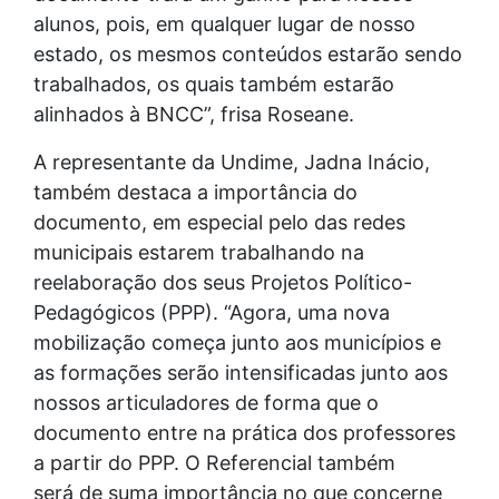
alunos, pois, em qualquer lugar de nosso
estado, os mesmos conteúdos estarão sendo
trabalhados, os quais também estarão
alinhados à BNCC”, frisa Roseane.
A representante da Undime, Jadna Inácio,
também destaca a importância do
documento, em especial pelo das redes
municipais estarem trabalhando na
reelaboração dos seus Projetos Político-
Pedagógicos (PPP). “Agora, uma nova
mobilização começa junto aos municípios e
as formações serão intensificadas junto aos
nossos articuladores de forma que o
documento entre na prática dos professores
a partir do PPP. O Referencial também
será de suma importância no que concerne