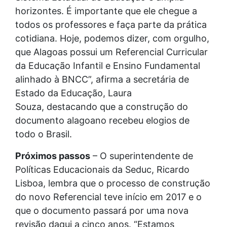
horizontes. É importante que ele chegue a
todos os professores e faça parte da prática
cotidiana. Hoje, podemos dizer, com orgulho,
que Alagoas possui um Referencial Curricular
da Educação Infantil e Ensino Fundamental
alinhado à BNCC”, afirma a secretária de
Estado da Educação, Laura
Souza, destacando que a construção do
documento alagoano recebeu elogios de
todo o Brasil.
Próximos passos
– O superintendente de
Políticas Educacionais da Seduc, Ricardo
Lisboa, lembra que o processo de construção
do novo Referencial teve início em 2017 e o
que o documento passará por uma nova
revisão daqui a cinco anos. “Estamos