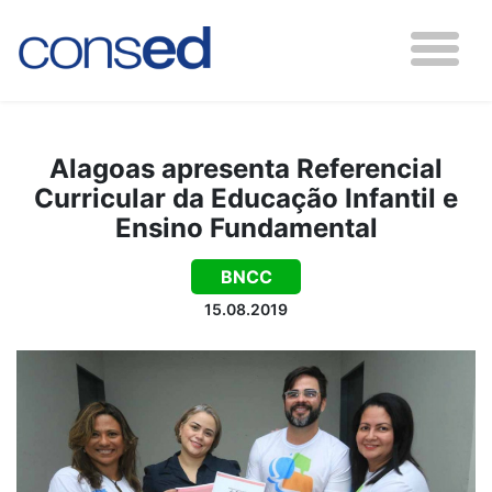
Alagoas apresenta Referencial
Curricular da Educação Infantil e
Ensino Fundamental
BNCC
15.08.2019