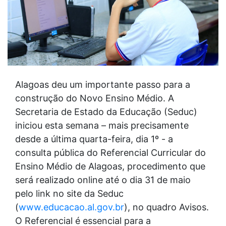
Alagoas deu um importante passo para a
construção do Novo Ensino Médio. A
Secretaria de Estado da Educação (Seduc)
iniciou esta semana – mais precisamente
desde a última quarta-feira, dia 1º - a
consulta pública do Referencial Curricular do
Ensino Médio de Alagoas, procedimento que
será realizado online até o dia 31 de maio
pelo link no site da Seduc
(
www.educacao.al.gov.br
), no quadro Avisos.
O Referencial é essencial para a