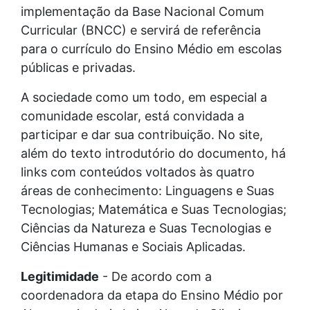
implementação da Base Nacional Comum
Curricular (BNCC) e servirá de referência
para o currículo do Ensino Médio em escolas
públicas e privadas.
A sociedade como um todo, em especial a
comunidade escolar, está convidada a
participar e dar sua contribuição. No site,
além do texto introdutório do documento, há
links com conteúdos voltados às quatro
áreas de conhecimento: Linguagens e Suas
Tecnologias; Matemática e Suas Tecnologias;
Ciências da Natureza e Suas Tecnologias e
Ciências Humanas e Sociais Aplicadas.
Legitimidade
- De acordo com a
coordenadora da etapa do Ensino Médio por