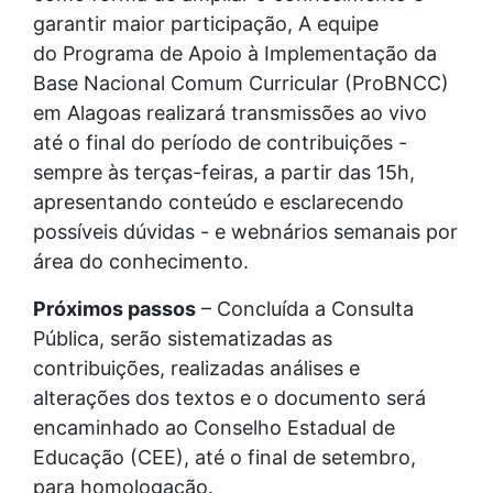
garantir maior participação, A equipe
do Programa de Apoio à Implementação da
Base Nacional Comum Curricular
(ProBNCC)
em Alagoas realizará transmissões ao vivo
até o final do período de contribuições -
sempre às terças-feiras, a partir das 15h,
apresentando conteúdo e esclarecendo
possíveis dúvidas - e webnários semanais por
área do conhecimento.
Próximos passos
– Concluída a Consulta
Pública, serão sistematizadas as
contribuições, realizadas análises e
alterações dos textos e o documento será
encaminhado ao Conselho Estadual de
Educação (CEE), até o final de setembro,
para homologação.