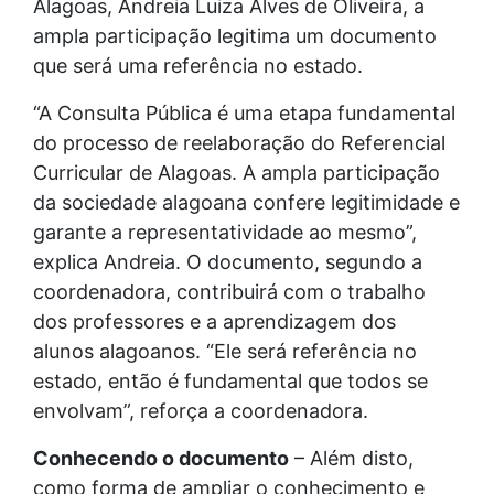
Alagoas, Andreia Luiza Alves de Oliveira, a
ampla participação legitima um documento
que será uma referência no estado.
“A Consulta Pública é uma etapa fundamental
do processo de reelaboração do Referencial
Curricular de Alagoas. A ampla participação
da sociedade alagoana confere legitimidade e
garante a representatividade ao mesmo”,
explica Andreia. O documento, segundo a
coordenadora, contribuirá com o trabalho
dos professores e a aprendizagem dos
alunos alagoanos. “Ele será referência no
estado, então é fundamental que todos se
envolvam”, reforça a coordenadora.
Conhecendo o documento
– Além disto,
como forma de ampliar o conhecimento e