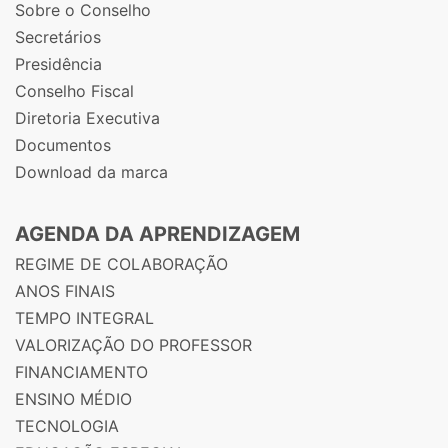
Sobre o Conselho
Secretários
Presidência
Conselho Fiscal
Diretoria Executiva
Documentos
Download da marca
AGENDA DA APRENDIZAGEM
REGIME DE COLABORAÇÃO
ANOS FINAIS
TEMPO INTEGRAL
VALORIZAÇÃO DO PROFESSOR
FINANCIAMENTO
ENSINO MÉDIO
TECNOLOGIA