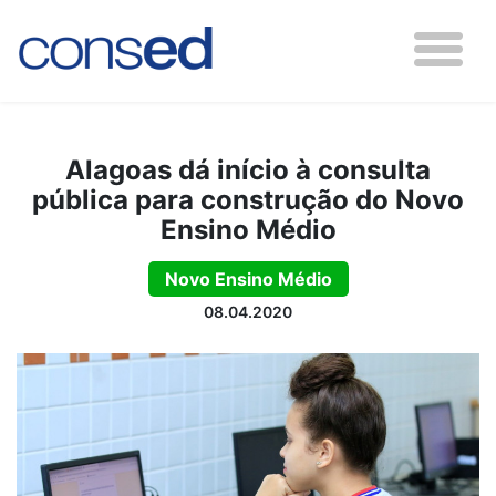
Alagoas dá início à consulta
pública para construção do Novo
Ensino Médio
Novo Ensino Médio
08.04.2020