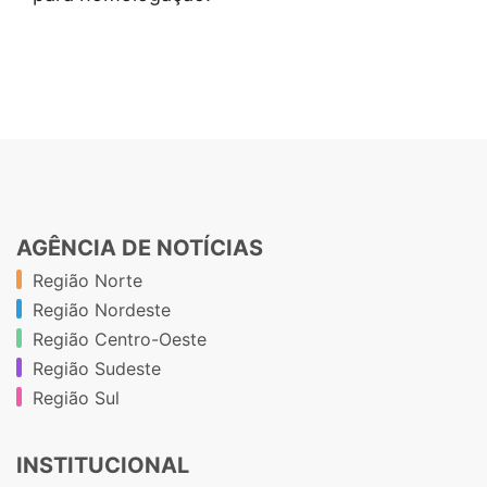
AGÊNCIA DE NOTÍCIAS
Região Norte
Região Nordeste
Região Centro-Oeste
Região Sudeste
Região Sul
INSTITUCIONAL